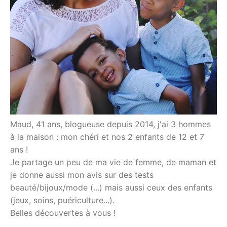
Maud, 41 ans, blogueuse depuis 2014, j'ai 3 hommes
à la maison : mon chéri et nos 2 enfants de 12 et 7
ans !
Je partage un peu de ma vie de femme, de maman et
je donne aussi mon avis sur des tests
beauté/bijoux/mode (...) mais aussi ceux des enfants
(jeux, soins, puériculture...).
Belles découvertes à vous !