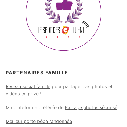
PARTENAIRES FAMILLE
Réseau social famille
pour partager ses photos et
vidéos en privé !
Ma plateforme préférée de
Partage photos sécurisé
Meilleur porte bébé randonnée