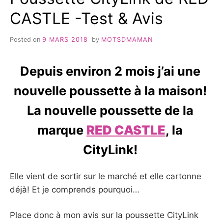
CASTLE -Test & Avis
Posted on
9 MARS 2018
by
MOTSDMAMAN
Depuis environ 2 mois j’ai une
nouvelle poussette à la maison!
La nouvelle poussette de la
marque
RED CASTLE
, la
CityLink!
Elle vient de sortir sur le marché et elle cartonne
déjà! Et je comprends pourquoi…
Place donc à mon avis sur la poussette CityLink