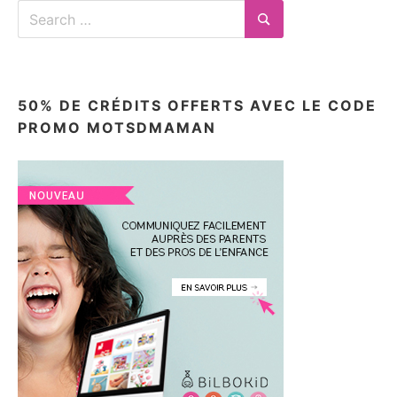
Search
for:
Search
50% DE CRÉDITS OFFERTS AVEC LE CODE
PROMO MOTSDMAMAN