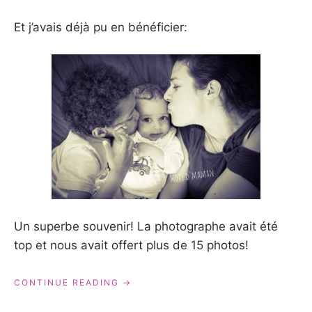
Et j’avais déjà pu en bénéficier:
Un superbe souvenir! La photographe avait été
top et nous avait offert plus de 15 photos!
« LASHOOTINGBOX:
CONTINUE READING
MON
EXPÉRIENCE »