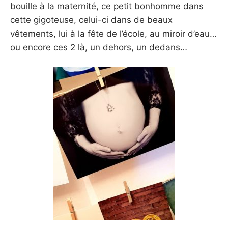
bouille à la maternité, ce petit bonhomme dans
cette gigoteuse, celui-ci dans de beaux
vêtements, lui à la fête de l’école, au miroir d’eau…
ou encore ces 2 là, un dehors, un dedans…