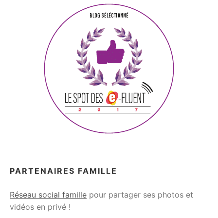
PARTENAIRES FAMILLE
Réseau social famille
pour partager ses photos et
vidéos en privé !