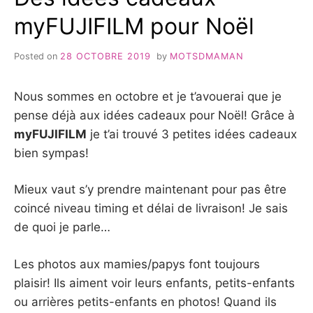
myFUJIFILM pour Noël
Posted on
28 OCTOBRE 2019
by
MOTSDMAMAN
Nous sommes en octobre et je t’avouerai que je
pense déjà aux idées cadeaux pour Noël! Grâce à
myFUJIFILM
je t’ai trouvé 3 petites idées cadeaux
bien sympas!
Mieux vaut s’y prendre maintenant pour pas être
coincé niveau timing et délai de livraison! Je sais
de quoi je parle…
Les photos aux mamies/papys font toujours
plaisir! Ils aiment voir leurs enfants, petits-enfants
ou arrières petits-enfants en photos! Quand ils