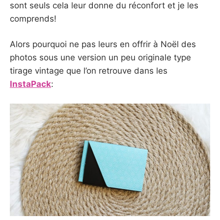
sont seuls cela leur donne du réconfort et je les
comprends!
Alors pourquoi ne pas leurs en offrir à Noël des
photos sous une version un peu originale type
tirage vintage que l’on retrouve dans les
InstaPack
: