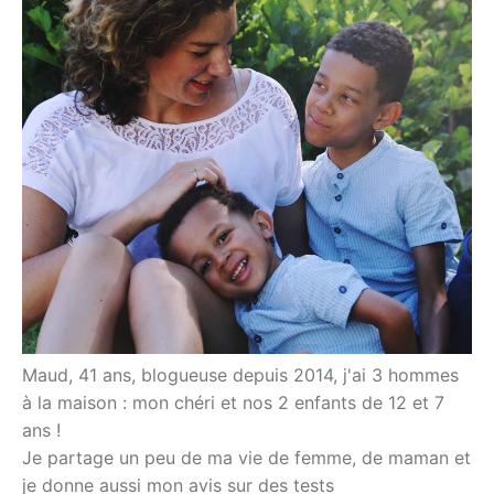
Maud, 41 ans, blogueuse depuis 2014, j'ai 3 hommes
à la maison : mon chéri et nos 2 enfants de 12 et 7
ans !
Je partage un peu de ma vie de femme, de maman et
je donne aussi mon avis sur des tests