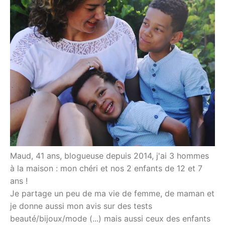
Maud, 41 ans, blogueuse depuis 2014, j'ai 3 hommes
à la maison : mon chéri et nos 2 enfants de 12 et 7
ans !
Je partage un peu de ma vie de femme, de maman et
je donne aussi mon avis sur des tests
beauté/bijoux/mode (...) mais aussi ceux des enfants