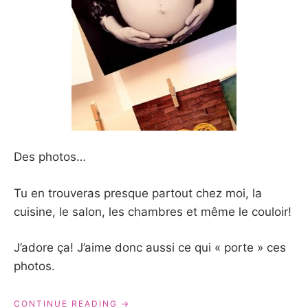
Des photos…
Tu en trouveras presque partout chez moi, la
cuisine, le salon, les chambres et même le couloir!
J’adore ça! J’aime donc aussi ce qui « porte » ces
photos.
« DES
CONTINUE READING