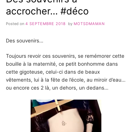
accrocher… #déco
Posted on
4 SEPTEMBRE 2018
by
MOTSDMAMAN
Des souvenirs…
Toujours revoir ces souvenirs, se remémorer cette
bouille à la maternité, ce petit bonhomme dans
cette gigoteuse, celui-ci dans de beaux
vêtements, lui à la fête de l’école, au miroir d’eau…
ou encore ces 2 là, un dehors, un dedans…