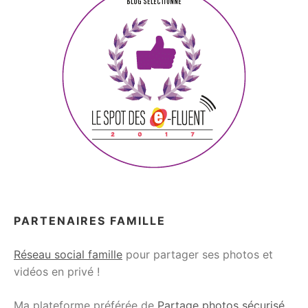
PARTENAIRES FAMILLE
Réseau social famille
pour partager ses photos et
vidéos en privé !
Ma plateforme préférée de
Partage photos sécurisé