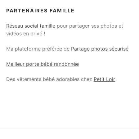
PARTENAIRES FAMILLE
Réseau social famille
pour partager ses photos et
vidéos en privé !
Ma plateforme préférée de
Partage photos sécurisé
Meilleur porte bébé randonnée
Des vêtements bébé adorables chez
Petit Loir