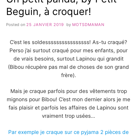
Beguin, à croquer!
Posted on
25 JANVIER 2019
by
MOTSDMAMAN
C’est les soldessssssssssssssss! As-tu craqué?
Perso j’ai surtout craqué pour mes enfants, pour
de vrais besoins, surtout Lapinou qui grandit
(Bibou récupère pas mal de choses de son grand
frère).
Mais je craque parfois pour des vêtements trop
mignons pour Bibou! C’est mon dernier alors je me
fais plaisir et parfois les affaires de Lapinou sont
vraiment trop usées…
Par exemple je craque sur ce pyjama 2 pièces de