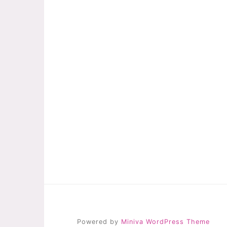
Powered by
Miniva WordPress Theme