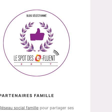
PARTENAIRES FAMILLE
Réseau social famille
pour partager ses