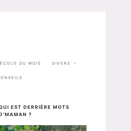
N
ÉCOLO DU MOIS
DIVERS
CONSEILS
QUI EST DERRIÈRE MOTS
D’MAMAN ?