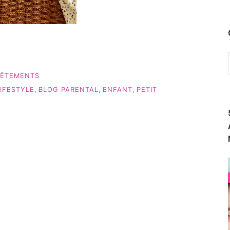
ÊTEMENTS
IFESTYLE
,
BLOG PARENTAL
,
ENFANT
,
PETIT