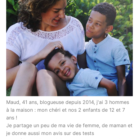
Maud, 41 ans, blogueuse depuis 2014, j'ai 3 hommes
à la maison : mon chéri et nos 2 enfants de 12 et 7
ans !
Je partage un peu de ma vie de femme, de maman et
je donne aussi mon avis sur des tests