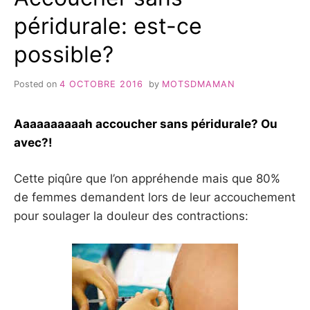
péridurale: est-ce
possible?
Posted on
4 OCTOBRE 2016
by
MOTSDMAMAN
Aaaaaaaaaah accoucher sans péridurale? Ou
avec?!
Cette piqûre que l’on appréhende mais que 80%
de femmes demandent lors de leur accouchement
pour soulager la douleur des contractions: