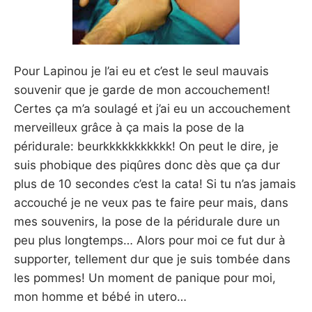
Pour Lapinou je l’ai eu et c’est le seul mauvais
souvenir que je garde de mon accouchement!
Certes ça m’a soulagé et j’ai eu un accouchement
merveilleux grâce à ça mais la pose de la
péridurale: beurkkkkkkkkkkk! On peut le dire, je
suis phobique des piqûres donc dès que ça dur
plus de 10 secondes c’est la cata! Si tu n’as jamais
accouché je ne veux pas te faire peur mais, dans
mes souvenirs, la pose de la péridurale dure un
peu plus longtemps… Alors pour moi ce fut dur à
supporter, tellement dur que je suis tombée dans
les pommes! Un moment de panique pour moi,
mon homme et bébé in utero…