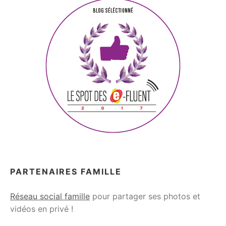
PARTENAIRES FAMILLE
Réseau social famille
pour partager ses photos et
vidéos en privé !