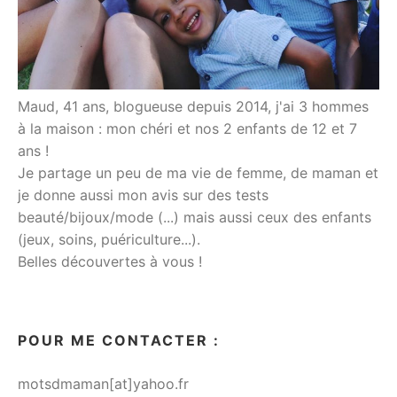
Maud, 41 ans, blogueuse depuis 2014, j'ai 3 hommes
à la maison : mon chéri et nos 2 enfants de 12 et 7
ans !
Je partage un peu de ma vie de femme, de maman et
je donne aussi mon avis sur des tests
beauté/bijoux/mode (...) mais aussi ceux des enfants
(jeux, soins, puériculture...).
Belles découvertes à vous !
POUR ME CONTACTER :
motsdmaman[at]yahoo.fr