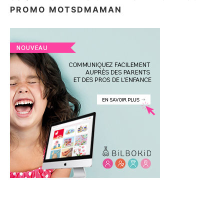
PROMO MOTSDMAMAN