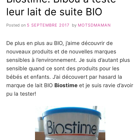
leur lait de suite BIO
Posted on
5 SEPTEMBRE 2017
by
MOTSDMAMAN
De plus en plus au BIO, j’aime découvrir de
nouveaux produits et de nouvelles marques
sensibles à l’environnement. Je suis d’autant plus
sensible quand ce sont des produits pour les
bébés et enfants. J’ai découvert par hasard la
marque de lait BIO
Biostime
et je suis ravie d’avoir
pu la tester!