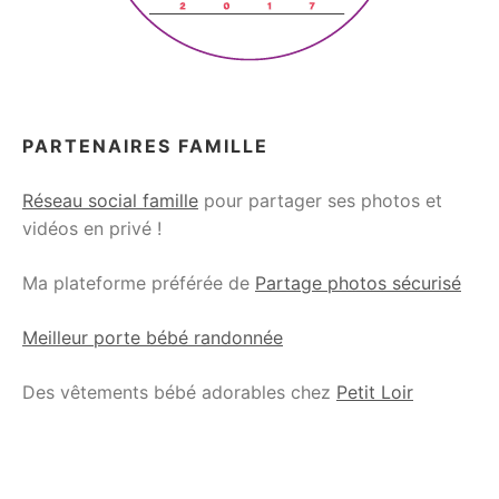
PARTENAIRES FAMILLE
Réseau social famille
pour partager ses photos et
vidéos en privé !
Ma plateforme préférée de
Partage photos sécurisé
Meilleur porte bébé randonnée
Des vêtements bébé adorables chez
Petit Loir