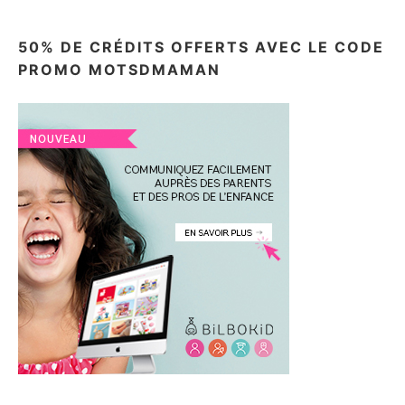
50% DE CRÉDITS OFFERTS AVEC LE CODE
PROMO MOTSDMAMAN