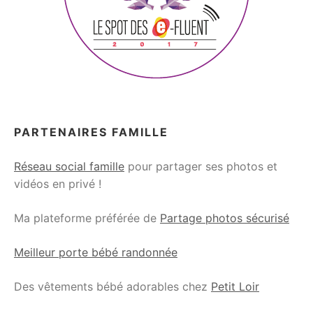
PARTENAIRES FAMILLE
Réseau social famille
pour partager ses photos et
vidéos en privé !
Ma plateforme préférée de
Partage photos sécurisé
Meilleur porte bébé randonnée
Des vêtements bébé adorables chez
Petit Loir