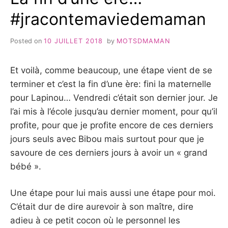
#jracontemaviedemaman
Posted on
10 JUILLET 2018
by
MOTSDMAMAN
Et voilà, comme beaucoup, une étape vient de se
terminer et c’est la fin d’une ère: fini la maternelle
pour Lapinou… Vendredi c’était son dernier jour. Je
l’ai mis à l’école jusqu’au dernier moment, pour qu’il
profite, pour que je profite encore de ces derniers
jours seuls avec Bibou mais surtout pour que je
savoure de ces derniers jours à avoir un « grand
bébé ».
Une étape pour lui mais aussi une étape pour moi.
C’était dur de dire aurevoir à son maître, dire
adieu à ce petit cocon où le personnel les