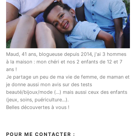
Maud, 41 ans, blogueuse depuis 2014, j'ai 3 hommes
à la maison : mon chéri et nos 2 enfants de 12 et 7
ans !
Je partage un peu de ma vie de femme, de maman et
je donne aussi mon avis sur des tests
beauté/bijoux/mode (...) mais aussi ceux des enfants
(jeux, soins, puériculture...).
Belles découvertes à vous !
POUR ME CONTACTER :