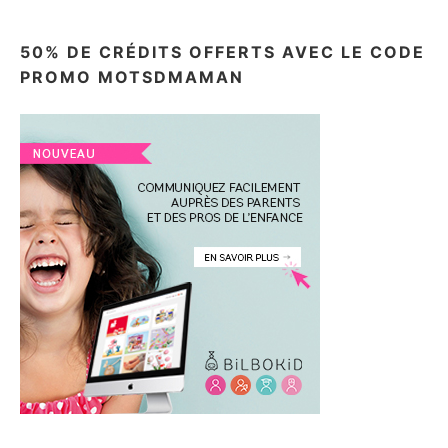
50% DE CRÉDITS OFFERTS AVEC LE CODE
PROMO MOTSDMAMAN