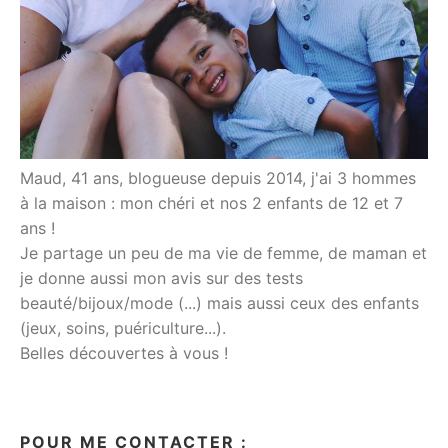
Maud, 41 ans, blogueuse depuis 2014, j'ai 3 hommes
à la maison : mon chéri et nos 2 enfants de 12 et 7
ans !
Je partage un peu de ma vie de femme, de maman et
je donne aussi mon avis sur des tests
beauté/bijoux/mode (...) mais aussi ceux des enfants
(jeux, soins, puériculture...).
Belles découvertes à vous !
POUR ME CONTACTER :