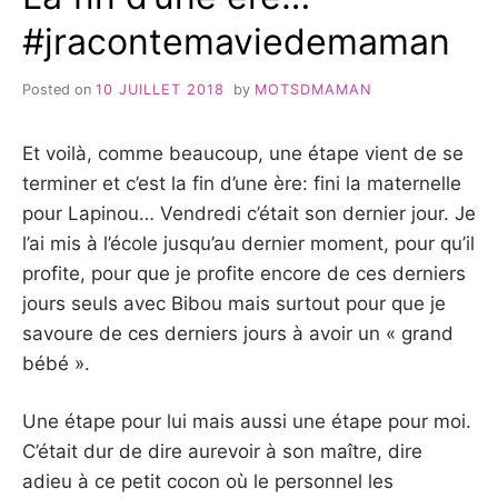
#jracontemaviedemaman
Posted on
10 JUILLET 2018
by
MOTSDMAMAN
Et voilà, comme beaucoup, une étape vient de se
terminer et c’est la fin d’une ère: fini la maternelle
pour Lapinou… Vendredi c’était son dernier jour. Je
l’ai mis à l’école jusqu’au dernier moment, pour qu’il
profite, pour que je profite encore de ces derniers
jours seuls avec Bibou mais surtout pour que je
savoure de ces derniers jours à avoir un « grand
bébé ».
Une étape pour lui mais aussi une étape pour moi.
C’était dur de dire aurevoir à son maître, dire
adieu à ce petit cocon où le personnel les