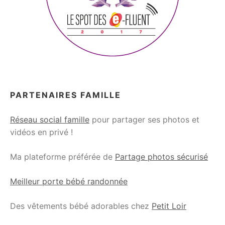
PARTENAIRES FAMILLE
Réseau social famille
pour partager ses photos et
vidéos en privé !
Ma plateforme préférée de
Partage photos sécurisé
Meilleur porte bébé randonnée
Des vêtements bébé adorables chez
Petit Loir