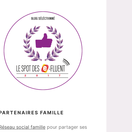
PARTENAIRES FAMILLE
Réseau social famille
pour partager ses