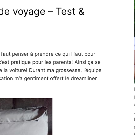
de voyage – Test &
faut penser à prendre ce qu’il faut pour
 c’est pratique pour les parents! Ainsi ça se
e la voiture! Durant ma grossesse, l’équipe
ion m’a gentiment offert le dreamliner