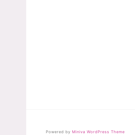
Powered by
Miniva WordPress Theme