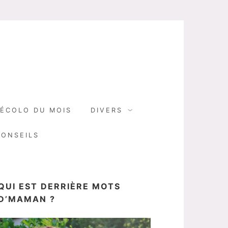
N
ÉCOLO DU MOIS
DIVERS
CONSEILS
QUI EST DERRIÈRE MOTS
D’MAMAN ?