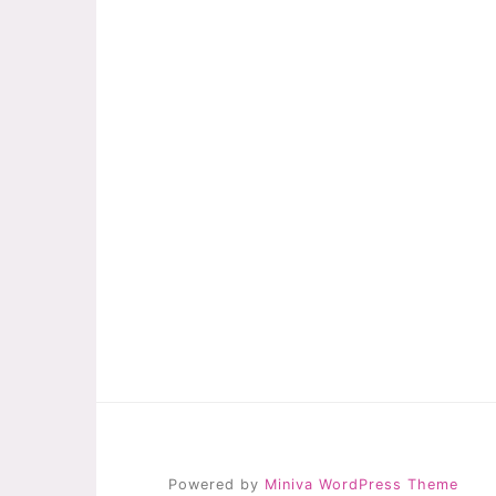
Powered by
Miniva WordPress Theme