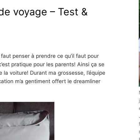
de voyage – Test &
faut penser à prendre ce qu’il faut pour
 c’est pratique pour les parents! Ainsi ça se
e la voiture! Durant ma grossesse, l’équipe
ion m’a gentiment offert le dreamliner