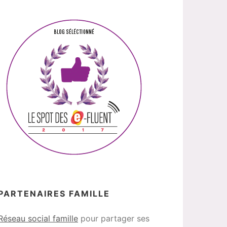
PARTENAIRES FAMILLE
Réseau social famille
pour partager ses