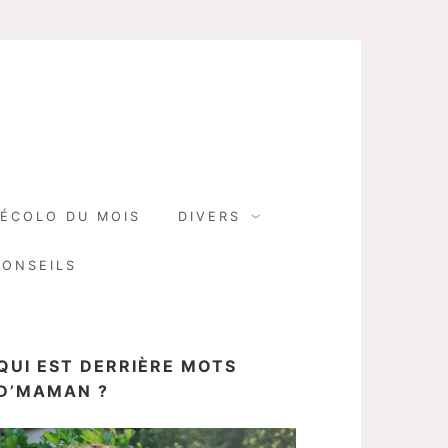
N
ÉCOLO DU MOIS
DIVERS
CONSEILS
QUI EST DERRIÈRE MOTS
D’MAMAN ?