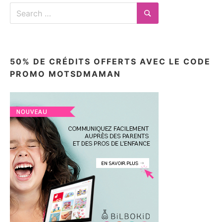
Search
for:
Search
50% DE CRÉDITS OFFERTS AVEC LE CODE
PROMO MOTSDMAMAN