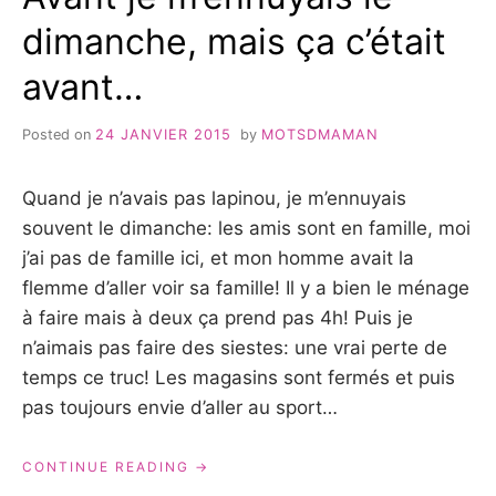
dimanche, mais ça c’était
avant…
Posted on
24 JANVIER 2015
by
MOTSDMAMAN
Quand je n’avais pas lapinou, je m’ennuyais
souvent le dimanche: les amis sont en famille, moi
j’ai pas de famille ici, et mon homme avait la
flemme d’aller voir sa famille! Il y a bien le ménage
à faire mais à deux ça prend pas 4h! Puis je
n’aimais pas faire des siestes: une vrai perte de
temps ce truc! Les magasins sont fermés et puis
pas toujours envie d’aller au sport…
« AVANT
CONTINUE READING
JE