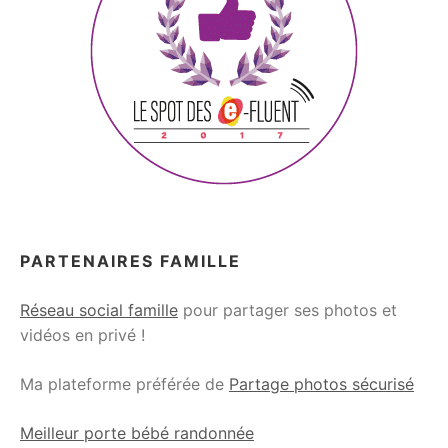
PARTENAIRES FAMILLE
Réseau social famille
pour partager ses photos et
vidéos en privé !
Ma plateforme préférée de
Partage photos sécurisé
Meilleur porte bébé randonnée