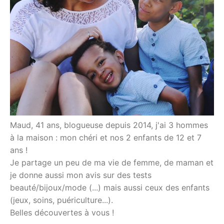
Maud, 41 ans, blogueuse depuis 2014, j'ai 3 hommes
à la maison : mon chéri et nos 2 enfants de 12 et 7
ans !
Je partage un peu de ma vie de femme, de maman et
je donne aussi mon avis sur des tests
beauté/bijoux/mode (...) mais aussi ceux des enfants
(jeux, soins, puériculture...).
Belles découvertes à vous !