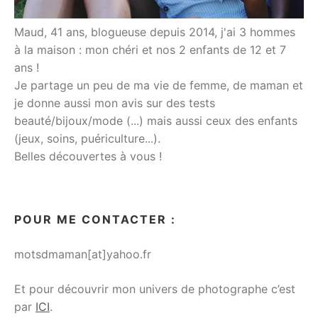
Maud, 41 ans, blogueuse depuis 2014, j'ai 3 hommes
à la maison : mon chéri et nos 2 enfants de 12 et 7
ans !
Je partage un peu de ma vie de femme, de maman et
je donne aussi mon avis sur des tests
beauté/bijoux/mode (...) mais aussi ceux des enfants
(jeux, soins, puériculture...).
Belles découvertes à vous !
POUR ME CONTACTER :
motsdmaman[at]yahoo.fr
Et pour découvrir mon univers de photographe c’est
par
ICI
.