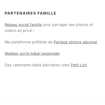
PARTENAIRES FAMILLE
Réseau social famille
pour partager ses photos et
vidéos en privé !
Ma plateforme préférée de
Partage photos sécurisé
Meilleur porte bébé randonnée
Des vêtements bébé adorables chez
Petit Loir