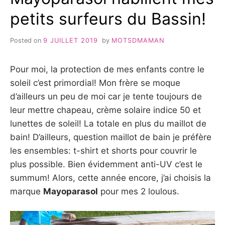
petits surfeurs du Bassin!
Posted on
9 JUILLET 2019
by
MOTSDMAMAN
Pour moi, la protection de mes enfants contre le
soleil c’est primordial! Mon frère se moque
d’ailleurs un peu de moi car je tente toujours de
leur mettre chapeau, crème solaire indice 50 et
lunettes de soleil! La totale en plus du maillot de
bain! D’ailleurs, question maillot de bain je préfère
les ensembles: t-shirt et shorts pour couvrir le
plus possible. Bien évidemment anti-UV c’est le
summum! Alors, cette année encore, j’ai choisis la
marque
Mayoparasol
pour mes 2 loulous.