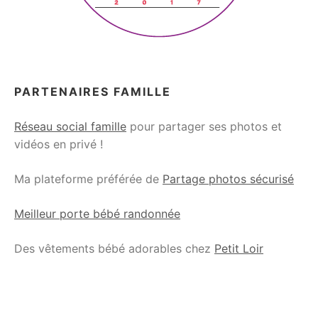
PARTENAIRES FAMILLE
Réseau social famille
pour partager ses photos et
vidéos en privé !
Ma plateforme préférée de
Partage photos sécurisé
Meilleur porte bébé randonnée
Des vêtements bébé adorables chez
Petit Loir