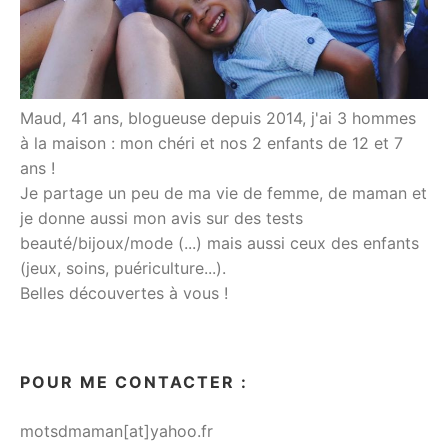
Maud, 41 ans, blogueuse depuis 2014, j'ai 3 hommes
à la maison : mon chéri et nos 2 enfants de 12 et 7
ans !
Je partage un peu de ma vie de femme, de maman et
je donne aussi mon avis sur des tests
beauté/bijoux/mode (...) mais aussi ceux des enfants
(jeux, soins, puériculture...).
Belles découvertes à vous !
POUR ME CONTACTER :
motsdmaman[at]yahoo.fr