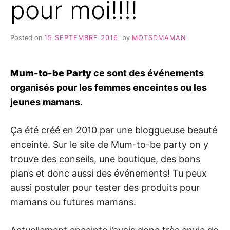
pour moi!!!!
Posted on
15 SEPTEMBRE 2016
by
MOTSDMAMAN
Mum-to-be Party
ce sont des événements
organisés pour les femmes enceintes ou les
jeunes mamans.
Ça été créé en 2010 par une bloggueuse beauté
enceinte. Sur le site de Mum-to-be party on y
trouve des conseils, une boutique, des bons
plans et donc aussi des événements! Tu peux
aussi postuler pour tester des produits pour
mamans ou futures mamans.