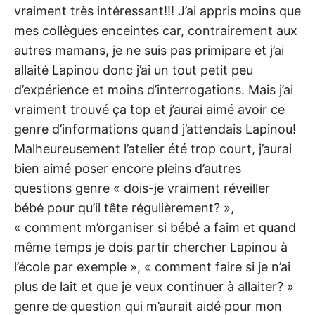
vraiment très intéressant!!! J’ai appris moins que
mes collègues enceintes car, contrairement aux
autres mamans, je ne suis pas primipare et j’ai
allaité Lapinou donc j’ai un tout petit peu
d’expérience et moins d’interrogations. Mais j’ai
vraiment trouvé ça top et j’aurai aimé avoir ce
genre d’informations quand j’attendais Lapinou!
Malheureusement l’atelier été trop court, j’aurai
bien aimé poser encore pleins d’autres
questions genre « dois-je vraiment réveiller
bébé pour qu’il tête régulièrement? »,
« comment m’organiser si bébé a faim et quand
même temps je dois partir chercher Lapinou à
l’école par exemple », « comment faire si je n’ai
plus de lait et que je veux continuer à allaiter? »
genre de question qui m’aurait aidé pour mon