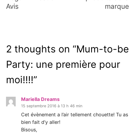
Avis
marque
2 thoughts on “
Mum-to-be
Party: une première pour
moi!!!!
”
Mariella Dreams
15 septembre 2016 à 13 h 46 min
Cet évènement a l’air tellement chouette! Tu as
bien fait d’y aller!
Bisous,