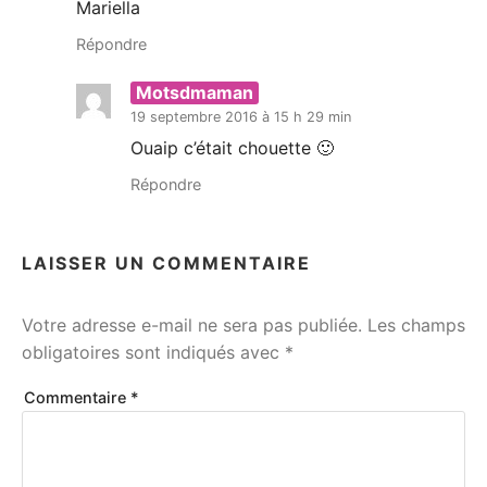
Mariella
Répondre
Motsdmaman
19 septembre 2016 à 15 h 29 min
Ouaip c’était chouette 🙂
Répondre
LAISSER UN COMMENTAIRE
Votre adresse e-mail ne sera pas publiée.
Les champs
obligatoires sont indiqués avec
*
Commentaire
*