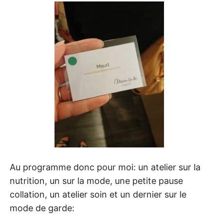
Au programme donc pour moi: un atelier sur la
nutrition, un sur la mode, une petite pause
collation, un atelier soin et un dernier sur le
mode de garde: