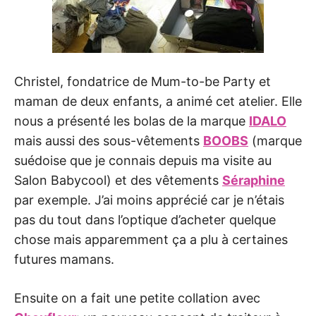
Christel, fondatrice de Mum-to-be Party et
maman de deux enfants, a animé cet atelier. Elle
nous a présenté les bolas de la marque
IDALO
mais aussi des sous-vêtements
BOOBS
(marque
suédoise que je connais depuis ma visite au
Salon Babycool) et des vêtements
Séraphine
par exemple. J’ai moins apprécié car je n’étais
pas du tout dans l’optique d’acheter quelque
chose mais apparemment ça a plu à certaines
futures mamans.
Ensuite on a fait une petite collation avec