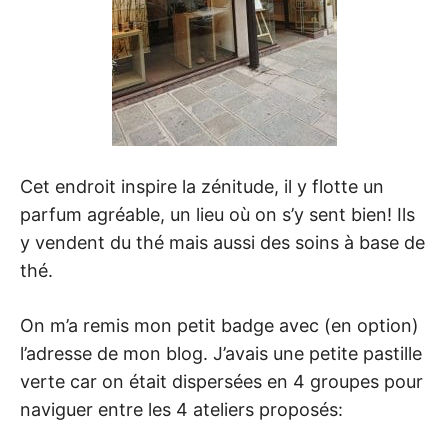
Cet endroit inspire la zénitude, il y flotte un
parfum agréable, un lieu où on s’y sent bien! Ils
y vendent du thé mais aussi des soins à base de
thé.
On m’a remis mon petit badge avec (en option)
l’adresse de mon blog. J’avais une petite pastille
verte car on était dispersées en 4 groupes pour
naviguer entre les 4 ateliers proposés: