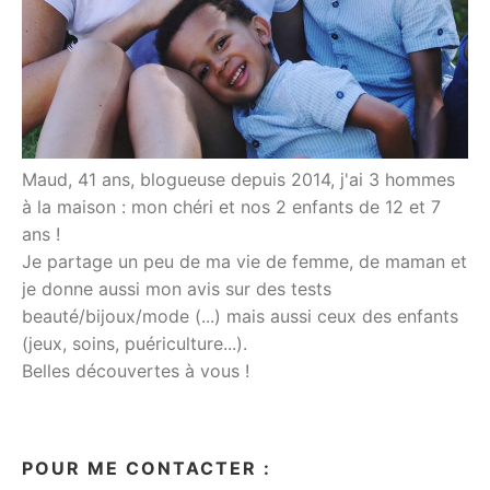
Maud, 41 ans, blogueuse depuis 2014, j'ai 3 hommes
à la maison : mon chéri et nos 2 enfants de 12 et 7
ans !
Je partage un peu de ma vie de femme, de maman et
je donne aussi mon avis sur des tests
beauté/bijoux/mode (...) mais aussi ceux des enfants
(jeux, soins, puériculture...).
Belles découvertes à vous !
POUR ME CONTACTER :