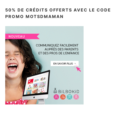
50% DE CRÉDITS OFFERTS AVEC LE CODE
PROMO MOTSDMAMAN