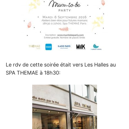
Le rdv de cette soirée était vers Les Halles au
SPA THEMAE à 18h30: