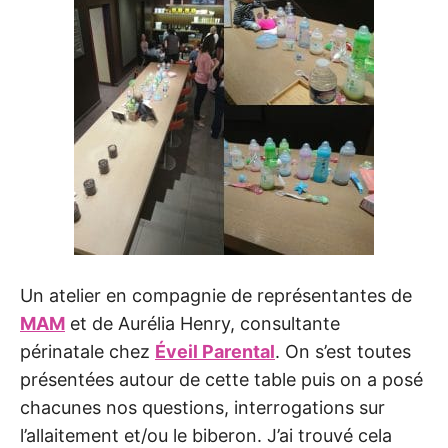
Un atelier en compagnie de représentantes de
MAM
et de Aurélia Henry, consultante
périnatale chez
Éveil Parental
. On s’est toutes
présentées autour de cette table puis on a posé
chacunes nos questions, interrogations sur
l’allaitement et/ou le biberon. J’ai trouvé cela