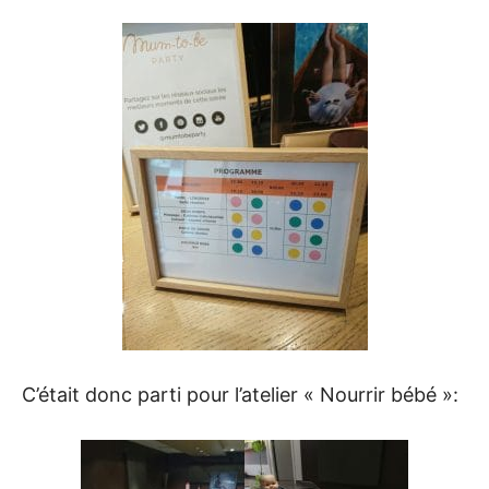
C’était donc parti pour l’atelier « Nourrir bébé »: