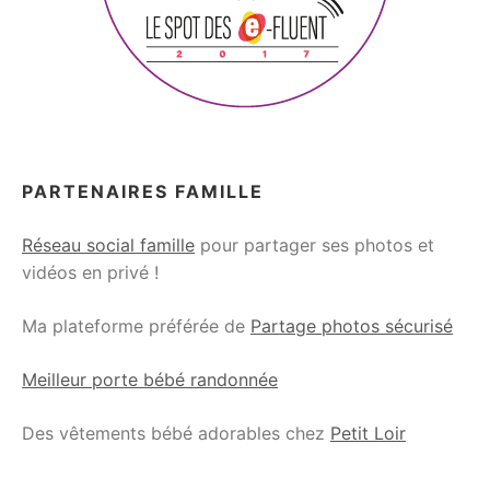
PARTENAIRES FAMILLE
Réseau social famille
pour partager ses photos et
vidéos en privé !
Ma plateforme préférée de
Partage photos sécurisé
Meilleur porte bébé randonnée
Des vêtements bébé adorables chez
Petit Loir