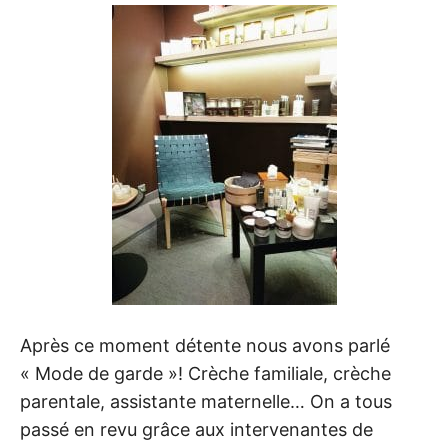
Après ce moment détente nous avons parlé
« Mode de garde »! Crèche familiale, crèche
parentale, assistante maternelle… On a tous
passé en revu grâce aux intervenantes de