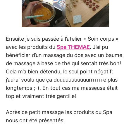
Ensuite je suis passée à l’atelier « Soin corps »
avec les produits du
Spa THEMAE
. J’ai pu
bénéficier d’un massage du dos avec un baume
de massage à base de thé qui sentait très bon!
Cela m’a bien détendu, le seul point négatif:
j’aurai voulu que ça duuuuuuuuuuurrrrrrre plus
longtemps ;-). En tout cas ma masseuse était
top et vraiment très gentille!
Après ce petit massage les produits du Spa
nous ont été présentés: