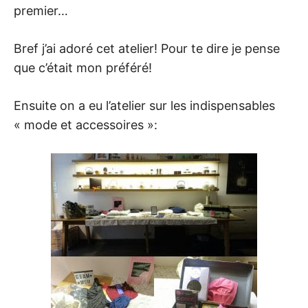
premier…
Bref j’ai adoré cet atelier! Pour te dire je pense
que c’était mon préféré!
Ensuite on a eu l’atelier sur les indispensables
« mode et accessoires »: