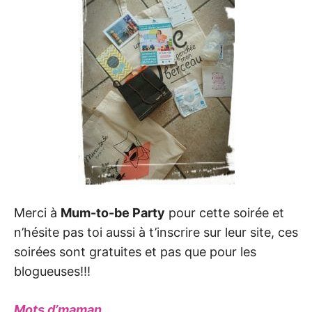
Merci à
Mum-to-be Party
pour cette soirée et
n’hésite pas toi aussi à t’inscrire sur leur site, ces
soirées sont gratuites et pas que pour les
blogueuses!!!
Mots d’maman