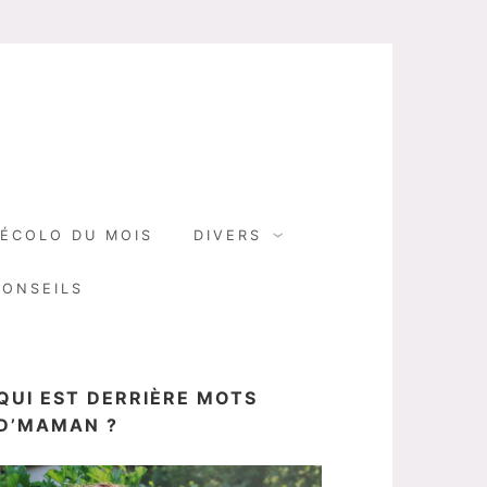
N
ÉCOLO DU MOIS
DIVERS
CONSEILS
QUI EST DERRIÈRE MOTS
D’MAMAN ?