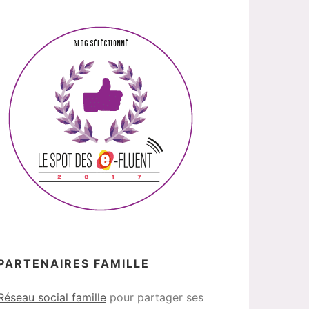
PARTENAIRES FAMILLE
Réseau social famille
pour partager ses