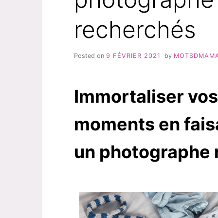
recherchés
Posted on
9 FÉVRIER 2021
by
MOTSDMAM
Immortaliser vos
moments en fais
un photographe 