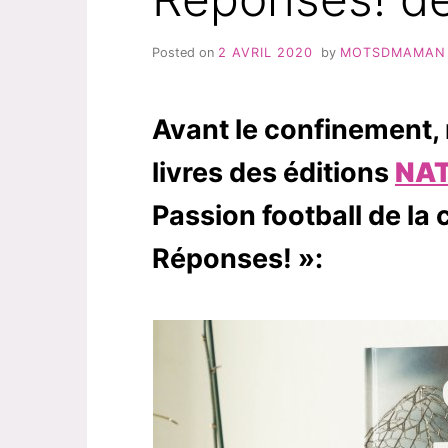
Posted on
2 AVRIL 2020
by
MOTSDMAMAN
Avant le confinement,
livres des éditions
NA
Passion football de la
Réponses! »: