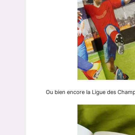
Ou bien encore la Ligue des Champ