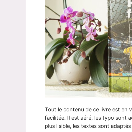
Tout le contenu de ce livre est en 
facilitée. Il est aéré, les typo sont
plus lisible, les textes sont adapté