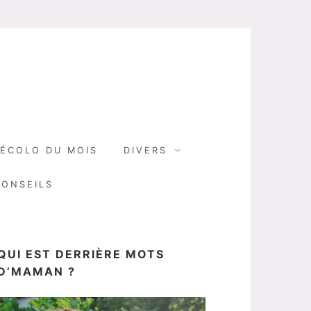
N
ÉCOLO DU MOIS
DIVERS
CONSEILS
QUI EST DERRIÈRE MOTS
D’MAMAN ?