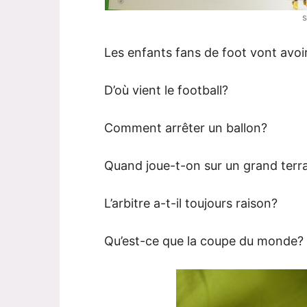
Les enfants fans de foot vont avoir 
D’où vient le football?
Comment arrêter un ballon?
Quand joue-t-on sur un grand terr
L’arbitre a-t-il toujours raison?
Qu’est-ce que la coupe du monde?