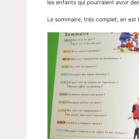
les enfants qui pourraient avoir des d
Le sommaire, très complet, en est 