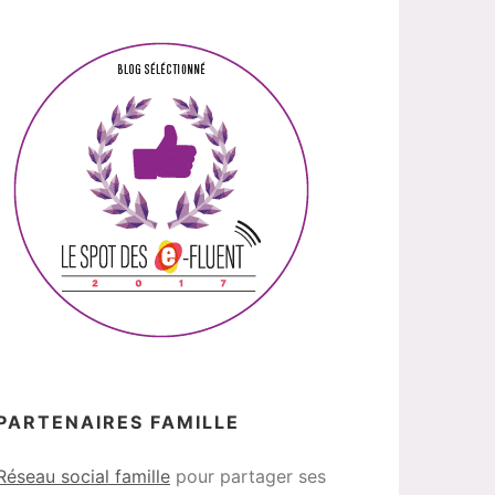
PARTENAIRES FAMILLE
Réseau social famille
pour partager ses