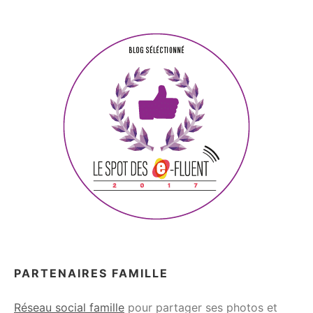
PARTENAIRES FAMILLE
Réseau social famille
pour partager ses photos et