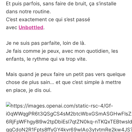
Et puis parfois, sans faire de bruit, ça s’installe
dans notre routine.
C’est exactement ce qui s’est passé
avec
Unbottled
.
Je ne suis pas parfaite, loin de là.
Je fais comme je peux, avec mon quotidien, les
enfants, le rythme qui va trop vite.
Mais quand je peux faire un petit pas vers quelque
chose de plus sain… et que c’est simple à mettre
en place, je dis oui.