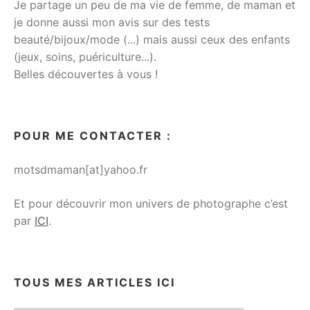
Je partage un peu de ma vie de femme, de maman et
je donne aussi mon avis sur des tests
beauté/bijoux/mode (...) mais aussi ceux des enfants
(jeux, soins, puériculture...).
Belles découvertes à vous !
POUR ME CONTACTER :
motsdmaman[at]yahoo.fr
Et pour découvrir mon univers de photographe c’est
par
ICI
.
TOUS MES ARTICLES ICI