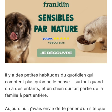
Il y a des petites habitudes du quotidien qui
comptent plus qu’on ne le pense… surtout quand
on a des enfants, et un chien qui fait partie de la
famille à part entière.
Aujourd’hui, j’avais envie de te parler d’un site que