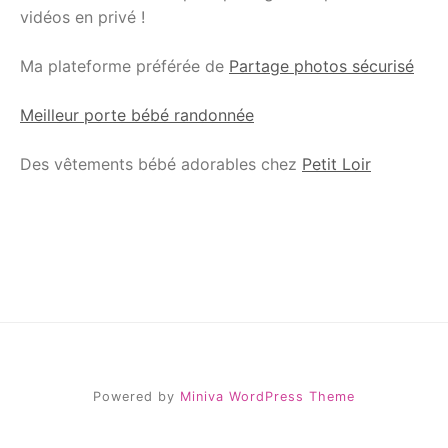
vidéos en privé !
Ma plateforme préférée de
Partage photos sécurisé
Meilleur porte bébé randonnée
Des vêtements bébé adorables chez
Petit Loir
Powered by
Miniva WordPress Theme