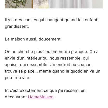
Il y a des choses qui changent quand les enfants
grandissent.
La maison aussi, doucement.
On ne cherche plus seulement du pratique. On a
envie d’un intérieur qui nous ressemble, qui
apaise, qui rassemble. Un endroit où chacun
trouve sa place… même quand le quotidien va un
peu trop vite.
Et c’est exactement ce que j’ai ressenti en
découvrant
HomeMaison
.