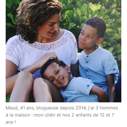
Maud, 41 ans, blogueuse depuis 2014, j'ai 3 hommes
à la maison : mon chéri et nos 2 enfants de 12 et 7
ans !