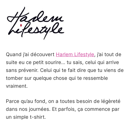
Quand j’ai découvert
Harlem Lifestyle
, j’ai tout de
suite eu ce petit sourire… tu sais, celui qui arrive
sans prévenir. Celui qui te fait dire que tu viens de
tomber sur quelque chose qui te ressemble
vraiment.
Parce qu’au fond, on a toutes besoin de légèreté
dans nos journées. Et parfois, ça commence par
un simple t-shirt.