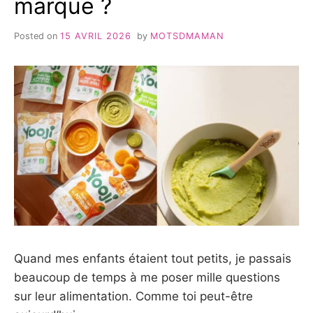
marque ?
Posted on
15 AVRIL 2026
by
MOTSDMAMAN
Quand mes enfants étaient tout petits, je passais
beaucoup de temps à me poser mille questions
sur leur alimentation. Comme toi peut-être