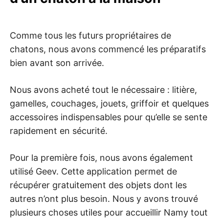
Comme tous les futurs propriétaires de
chatons, nous avons commencé les préparatifs
bien avant son arrivée.
Nous avons acheté tout le nécessaire : litière,
gamelles, couchages, jouets, griffoir et quelques
accessoires indispensables pour qu’elle se sente
rapidement en sécurité.
Pour la première fois, nous avons également
utilisé Geev. Cette application permet de
récupérer gratuitement des objets dont les
autres n’ont plus besoin. Nous y avons trouvé
plusieurs choses utiles pour accueillir Namy tout