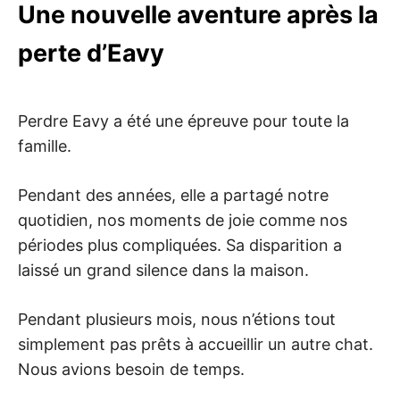
Une nouvelle aventure après la
perte d’Eavy
Perdre Eavy a été une épreuve pour toute la
famille.
Pendant des années, elle a partagé notre
quotidien, nos moments de joie comme nos
périodes plus compliquées. Sa disparition a
laissé un grand silence dans la maison.
Pendant plusieurs mois, nous n’étions tout
simplement pas prêts à accueillir un autre chat.
Nous avions besoin de temps.