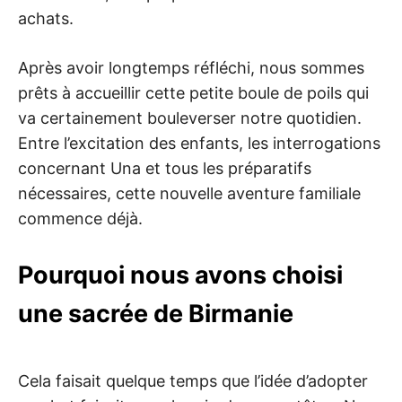
achats.
Après avoir longtemps réfléchi, nous sommes
prêts à accueillir cette petite boule de poils qui
va certainement bouleverser notre quotidien.
Entre l’excitation des enfants, les interrogations
concernant Una et tous les préparatifs
nécessaires, cette nouvelle aventure familiale
commence déjà.
Pourquoi nous avons choisi
une sacrée de Birmanie
Cela faisait quelque temps que l’idée d’adopter