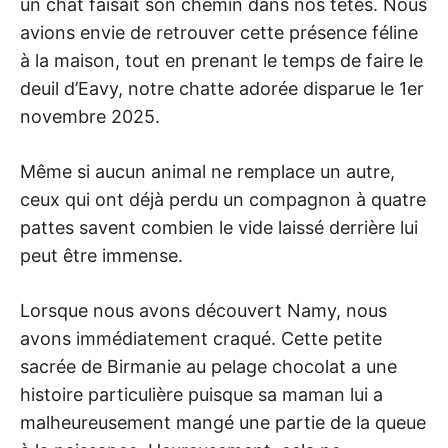
un chat faisait son chemin dans nos têtes. Nous
avions envie de retrouver cette présence féline
à la maison, tout en prenant le temps de faire le
deuil d’Eavy, notre chatte adorée disparue le 1er
novembre 2025.
Même si aucun animal ne remplace un autre,
ceux qui ont déjà perdu un compagnon à quatre
pattes savent combien le vide laissé derrière lui
peut être immense.
Lorsque nous avons découvert Namy, nous
avons immédiatement craqué. Cette petite
sacrée de Birmanie au pelage chocolat a une
histoire particulière puisque sa maman lui a
malheureusement mangé une partie de la queue