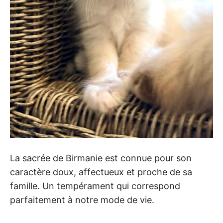
La sacrée de Birmanie est connue pour son
caractère doux, affectueux et proche de sa
famille. Un tempérament qui correspond
parfaitement à notre mode de vie.