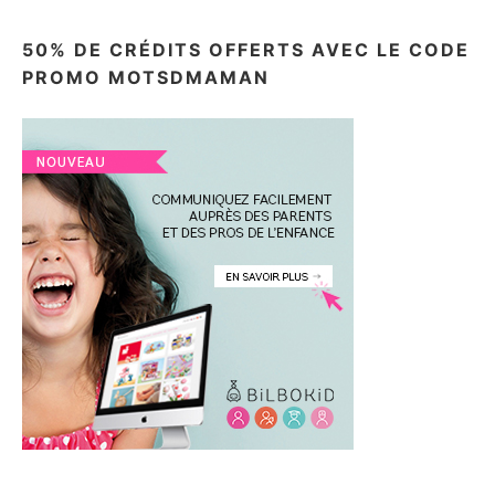
50% DE CRÉDITS OFFERTS AVEC LE CODE
PROMO MOTSDMAMAN