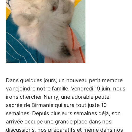
Dans quelques jours, un nouveau petit membre
va rejoindre notre famille. Vendredi 19 juin, nous
irons chercher Namy, une adorable petite
sacrée de Birmanie qui aura tout juste 10
semaines. Depuis plusieurs semaines déjà, son
arrivée occupe une grande place dans nos
discussions, nos préparatifs et même dans nos