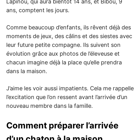
Lapinou, qui aura bientôt 14 ans, et Bibou, 9
ans, comptent les jours.
Comme beaucoup d’enfants, ils rêvent déjà des
moments de jeux, des câlins et des siestes avec
leur future petite compagne. Ils suivent son
évolution grâce aux photos de l’éleveuse et
chacun imagine déjà la place qu’elle prendra
dans la maison.
J’aime les voir aussi impatients. Cela me rappelle
l’excitation que l’on ressent avant l’arrivée d’un
nouveau membre dans la famille.
Comment préparer l’arrivée
d’un chaton à la maison