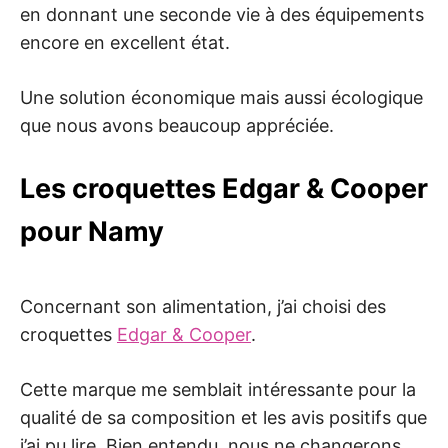
en donnant une seconde vie à des équipements
encore en excellent état.
Une solution économique mais aussi écologique
que nous avons beaucoup appréciée.
Les croquettes Edgar & Cooper
pour Namy
Concernant son alimentation, j’ai choisi des
croquettes
Edgar & Cooper
.
Cette marque me semblait intéressante pour la
qualité de sa composition et les avis positifs que
j’ai pu lire. Bien entendu, nous ne changerons