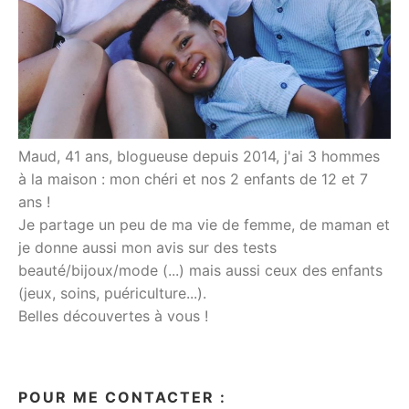
Maud, 41 ans, blogueuse depuis 2014, j'ai 3 hommes
à la maison : mon chéri et nos 2 enfants de 12 et 7
ans !
Je partage un peu de ma vie de femme, de maman et
je donne aussi mon avis sur des tests
beauté/bijoux/mode (...) mais aussi ceux des enfants
(jeux, soins, puériculture...).
Belles découvertes à vous !
POUR ME CONTACTER :