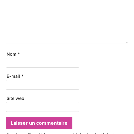
Nom
*
E-mail
*
Site web