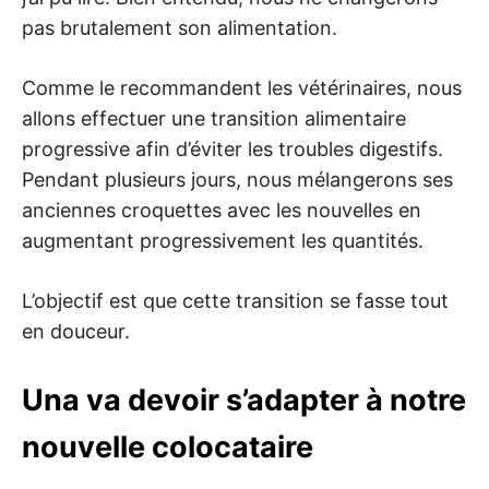
pas brutalement son alimentation.
Comme le recommandent les vétérinaires, nous
allons effectuer une transition alimentaire
progressive afin d’éviter les troubles digestifs.
Pendant plusieurs jours, nous mélangerons ses
anciennes croquettes avec les nouvelles en
augmentant progressivement les quantités.
L’objectif est que cette transition se fasse tout
en douceur.
Una va devoir s’adapter à notre
nouvelle colocataire