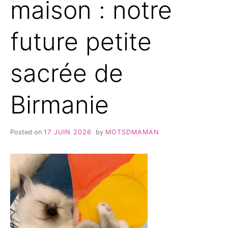
maison : notre
future petite
sacrée de
Birmanie
Posted on
17 JUIN 2026
by
MOTSDMAMAN