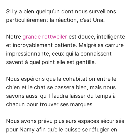
S’il y a bien quelqu’un dont nous surveillons
particulièrement la réaction, c’est Una.
Notre
grande rottweiler
est douce, intelligente
et incroyablement patiente. Malgré sa carrure
impressionnante, ceux qui la connaissent
savent à quel point elle est gentille.
Nous espérons que la cohabitation entre le
chien et le chat se passera bien, mais nous
savons aussi qu’il faudra laisser du temps à
chacun pour trouver ses marques.
Nous avons prévu plusieurs espaces sécurisés
pour Namy afin qu’elle puisse se réfugier en