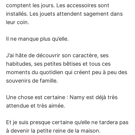
comptent les jours. Les accessoires sont
installés. Les jouets attendent sagement dans
leur coin.
Il ne manque plus qu’elle.
J’ai hâte de découvrir son caractère, ses
habitudes, ses petites bêtises et tous ces
moments du quotidien qui créent peu à peu des
souvenirs de famille.
Une chose est certaine : Namy est déjà très
attendue et très aimée.
Et je suis presque certaine qu’elle ne tardera pas
à devenir la petite reine de la maison.