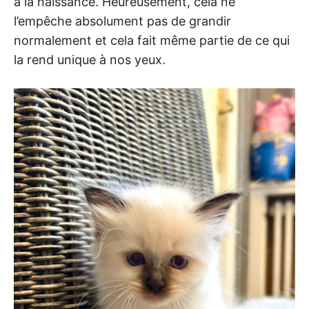
à la naissance. Heureusement, cela ne
l’empêche absolument pas de grandir
normalement et cela fait même partie de ce qui
la rend unique à nos yeux.