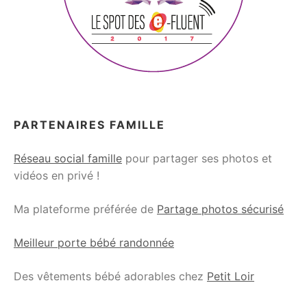
PARTENAIRES FAMILLE
Réseau social famille
pour partager ses photos et
vidéos en privé !
Ma plateforme préférée de
Partage photos sécurisé
Meilleur porte bébé randonnée
Des vêtements bébé adorables chez
Petit Loir