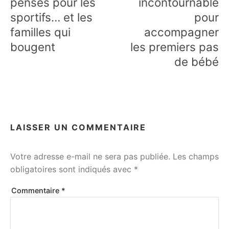
pensés pour les
incontournable
sportifs… et les
pour
familles qui
accompagner
bougent
les premiers pas
de bébé
LAISSER UN COMMENTAIRE
Votre adresse e-mail ne sera pas publiée.
Les champs
obligatoires sont indiqués avec
*
Commentaire
*