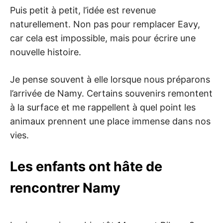
Puis petit à petit, l’idée est revenue
naturellement. Non pas pour remplacer Eavy,
car cela est impossible, mais pour écrire une
nouvelle histoire.
Je pense souvent à elle lorsque nous préparons
l’arrivée de Namy. Certains souvenirs remontent
à la surface et me rappellent à quel point les
animaux prennent une place immense dans nos
vies.
Les enfants ont hâte de
rencontrer Namy