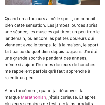
Quand on a toujours aimé le sport, on connaît
bien cette sensation. Les jambes lourdes après
une séance, les muscles qui tirent un peu trop le
lendemain, ou encore les petites douleurs qui
viennent avec le temps. Ici à la maison, le sport
fait partie du quotidien depuis toujours. J’ai été
une grande sportive pendant des années,
même si aujourd’hui mes douleurs de hanches
me rappellent parfois qu’il faut apprendre à
ralentir un peu.
Alors forcément, quand j’ai découvert la
marque
Marathonian
, j’étais curieuse. Et après
plusieurs semaines de test, certains produits