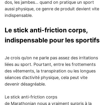
dos, les jambes… quand on pratique un sport
aussi physique, ce genre de produit devient vite
indispensable.
Le stick anti-friction corps,
indispensable pour les sportifs
Je crois qu’on ne parle pas assez des irritations
liées au sport. Pourtant, entre les frottements
des vêtements, la transpiration ou les longues
séances d’activité physique, cela peut vite
devenir désagréable.
Le stick anti-friction corps
de Marathonian nous a vraiment surpris à la