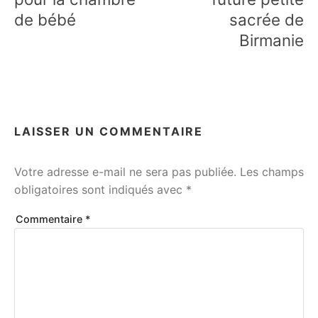
de bébé
sacrée de
Birmanie
LAISSER UN COMMENTAIRE
Votre adresse e-mail ne sera pas publiée.
Les champs
obligatoires sont indiqués avec
*
Commentaire
*