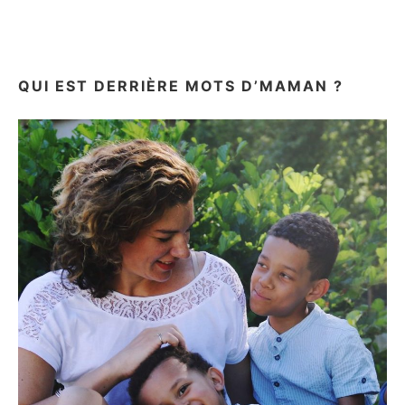
QUI EST DERRIÈRE MOTS D’MAMAN ?