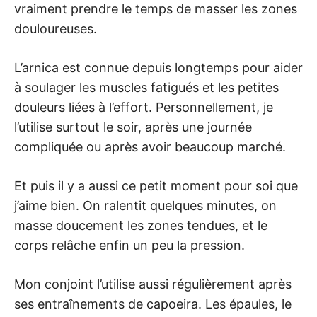
vraiment prendre le temps de masser les zones
douloureuses.
L’arnica est connue depuis longtemps pour aider
à soulager les muscles fatigués et les petites
douleurs liées à l’effort. Personnellement, je
l’utilise surtout le soir, après une journée
compliquée ou après avoir beaucoup marché.
Et puis il y a aussi ce petit moment pour soi que
j’aime bien. On ralentit quelques minutes, on
masse doucement les zones tendues, et le
corps relâche enfin un peu la pression.
Mon conjoint l’utilise aussi régulièrement après
ses entraînements de capoeira. Les épaules, le