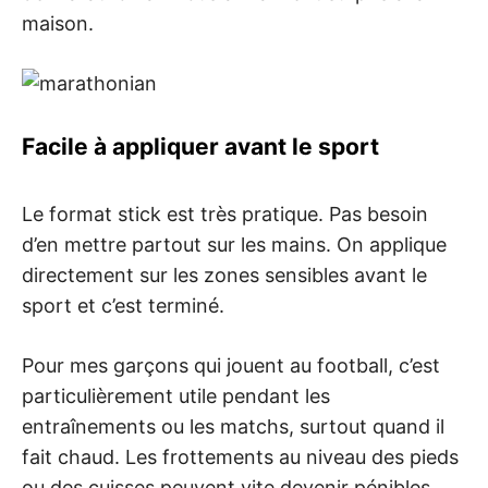
maison.
Facile à appliquer avant le sport
Le format stick est très pratique. Pas besoin
d’en mettre partout sur les mains. On applique
directement sur les zones sensibles avant le
sport et c’est terminé.
Pour mes garçons qui jouent au football, c’est
particulièrement utile pendant les
entraînements ou les matchs, surtout quand il
fait chaud. Les frottements au niveau des pieds
ou des cuisses peuvent vite devenir pénibles.