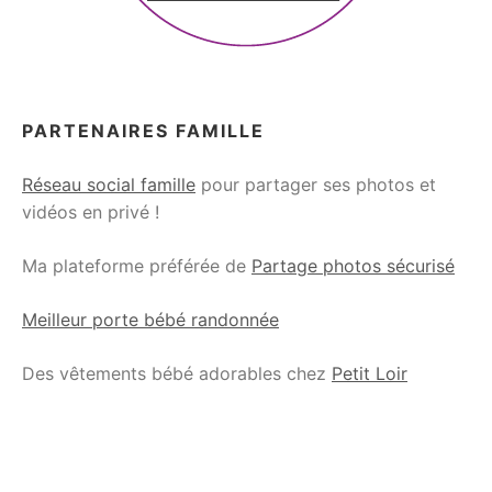
PARTENAIRES FAMILLE
Réseau social famille
pour partager ses photos et
vidéos en privé !
Ma plateforme préférée de
Partage photos sécurisé
Meilleur porte bébé randonnée
Des vêtements bébé adorables chez
Petit Loir