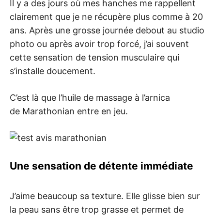
Il y a des jours où mes hanches me rappellent
clairement que je ne récupère plus comme à 20
ans. Après une grosse journée debout au studio
photo ou après avoir trop forcé, j’ai souvent
cette sensation de tension musculaire qui
s’installe doucement.
C’est là que l’huile de massage à l’arnica
de Marathonian entre en jeu.
Une sensation de détente immédiate
J’aime beaucoup sa texture. Elle glisse bien sur
la peau sans être trop grasse et permet de