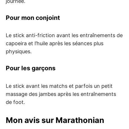
journée.
Pour mon conjoint
Le stick anti-friction avant les entraînements de
capoeira et l’huile après les séances plus
physiques.
Pour les garçons
Le stick avant les matchs et parfois un petit
massage des jambes après les entraînements
de foot.
Mon avis sur Marathonian