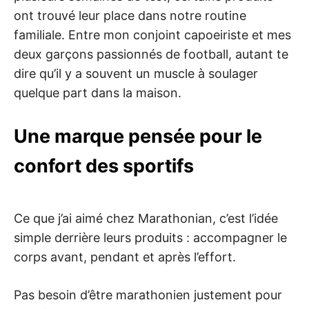
ont trouvé leur place dans notre routine
familiale. Entre mon conjoint capoeiriste et mes
deux garçons passionnés de football, autant te
dire qu’il y a souvent un muscle à soulager
quelque part dans la maison.
Une marque pensée pour le
confort des sportifs
Ce que j’ai aimé chez Marathonian, c’est l’idée
simple derrière leurs produits : accompagner le
corps avant, pendant et après l’effort.
Pas besoin d’être marathonien justement pour