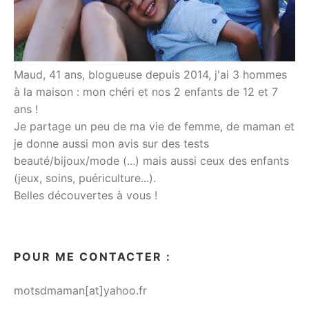
Maud, 41 ans, blogueuse depuis 2014, j'ai 3 hommes
à la maison : mon chéri et nos 2 enfants de 12 et 7
ans !
Je partage un peu de ma vie de femme, de maman et
je donne aussi mon avis sur des tests
beauté/bijoux/mode (...) mais aussi ceux des enfants
(jeux, soins, puériculture...).
Belles découvertes à vous !
POUR ME CONTACTER :
motsdmaman[at]yahoo.fr