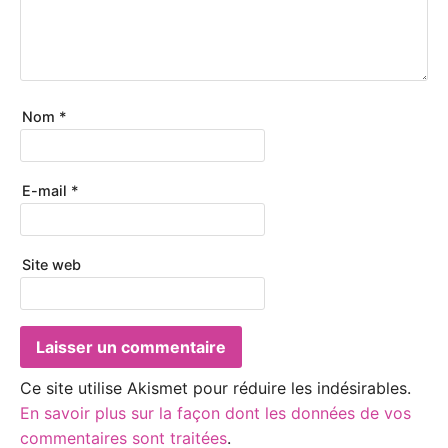
Nom
*
E-mail
*
Site web
Ce site utilise Akismet pour réduire les indésirables.
En savoir plus sur la façon dont les données de vos
commentaires sont traitées
.