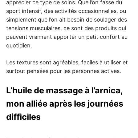
apprécier ce type de soins. Que l’on fasse du
sport intensif, des activités occasionnelles, ou
simplement que l’on ait besoin de soulager des
tensions musculaires, ce sont des produits qui
peuvent vraiment apporter un petit confort au
quotidien.
Les textures sont agréables, faciles à utiliser et
surtout pensées pour les personnes actives.
L’huile de massage à l’arnica,
mon alliée après les journées
difficiles