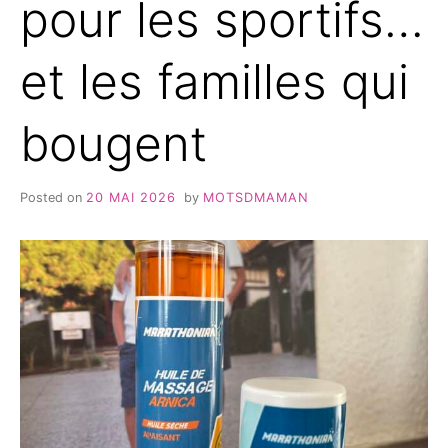
pour les sportifs…
et les familles qui
bougent
Posted on
20 MAI 2026
by
MOTSDMAMAN