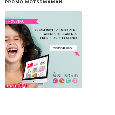
PROMO MOTSDMAMAN