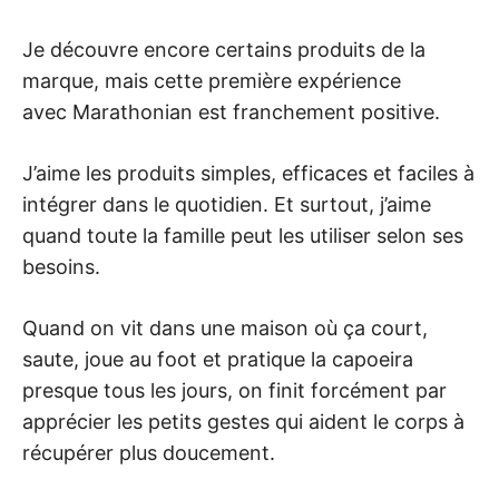
Je découvre encore certains produits de la
marque, mais cette première expérience
avec Marathonian est franchement positive.
J’aime les produits simples, efficaces et faciles à
intégrer dans le quotidien. Et surtout, j’aime
quand toute la famille peut les utiliser selon ses
besoins.
Quand on vit dans une maison où ça court,
saute, joue au foot et pratique la capoeira
presque tous les jours, on finit forcément par
apprécier les petits gestes qui aident le corps à
récupérer plus doucement.