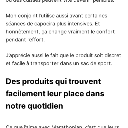
Mon conjoint l’utilise aussi avant certaines
séances de capoeira plus intensives. Et
honnêtement, ça change vraiment le confort
pendant l’effort.
J’apprécie aussi le fait que le produit soit discret
et facile à transporter dans un sac de sport.
Des produits qui trouvent
facilement leur place dans
notre quotidien
Ce que j’aime avec Marathonian, c’est que leurs