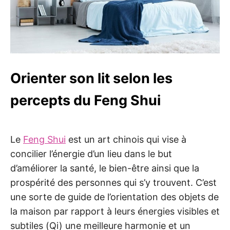
Orienter son lit selon les
percepts du Feng Shui
Le
Feng Shui
est un art chinois qui vise à
concilier l’énergie d’un lieu dans le but
d’améliorer la santé, le bien-être ainsi que la
prospérité des personnes qui s’y trouvent. C’est
une sorte de guide de l’orientation des objets de
la maison par rapport à leurs énergies visibles et
subtiles (Qi) une meilleure harmonie et un