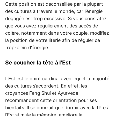
Cette position est déconseillée par la plupart
des cultures à travers le monde, car l’énergie
dégagée est trop excessive. Si vous constatez
que vous avez régulièrement des accès de
colère, notamment dans votre couple, modifiez
la position de votre literie afin de réguler ce
trop-plein d’énergie.
Se coucher la tête à l’Est
L’Est est le point cardinal avec lequel la majorité
des cultures s’accordent. En effet, les
croyances Feng Shui et Ayurveda
recommandent cette orientation pour ses
bienfaits. Il se pourrait que dormir avec la tête à
l’Est stimule la mémoire, améliore la