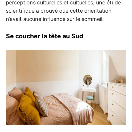
perceptions culturelles et cultuelles, une étude
scientifique a prouvé que cette orientation
n’avait aucune influence sur le sommeil.
Se coucher la tête au Sud