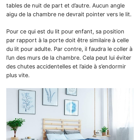
tables de nuit de part et d’autre. Aucun angle
aigu de la chambre ne devrait pointer vers le lit.
Pour ce qui est du lit pour enfant, sa position
par rapport à la porte doit être similaire à celle
du lit pour adulte. Par contre, il faudra le coller à
l’un des murs de la chambre. Cela peut lui éviter
des chutes accidentelles et l’aide à s’endormir
plus vite.