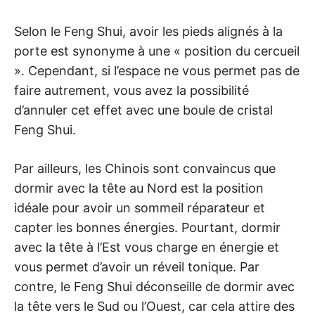
Selon le Feng Shui, avoir les pieds alignés à la
porte est synonyme à une « position du cercueil
». Cependant, si l’espace ne vous permet pas de
faire autrement, vous avez la possibilité
d’annuler cet effet avec une boule de cristal
Feng Shui.
Par ailleurs, les Chinois sont convaincus que
dormir avec la tête au Nord est la position
idéale pour avoir un sommeil réparateur et
capter les bonnes énergies. Pourtant, dormir
avec la tête à l’Est vous charge en énergie et
vous permet d’avoir un réveil tonique. Par
contre, le Feng Shui déconseille de dormir avec
la tête vers le Sud ou l’Ouest, car cela attire des