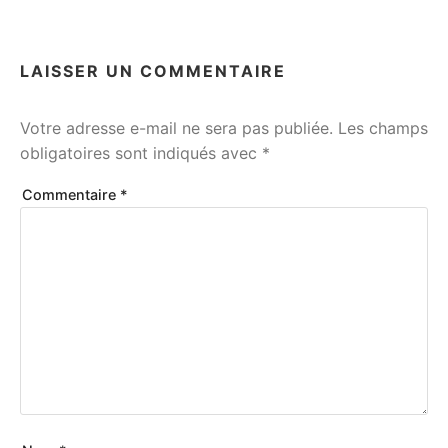
LAISSER UN COMMENTAIRE
Votre adresse e-mail ne sera pas publiée.
Les champs
obligatoires sont indiqués avec
*
Commentaire
*