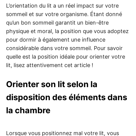
L’orientation du lit a un réel impact sur votre
sommeil et sur votre organisme. Étant donné
qu’un bon sommeil garantit un bien-être
physique et moral, la position que vous adoptez
pour dormir à également une influence
considérable dans votre sommeil. Pour savoir
quelle est la position idéale pour orienter votre
lit, lisez attentivement cet article !
Orienter son lit selon la
disposition des éléments dans
la chambre
Lorsque vous positionnez mal votre lit, vous