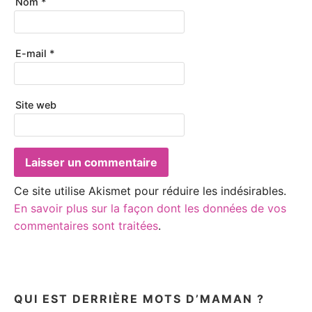
Nom
*
E-mail
*
Site web
Ce site utilise Akismet pour réduire les indésirables.
En savoir plus sur la façon dont les données de vos
commentaires sont traitées
.
QUI EST DERRIÈRE MOTS D’MAMAN ?