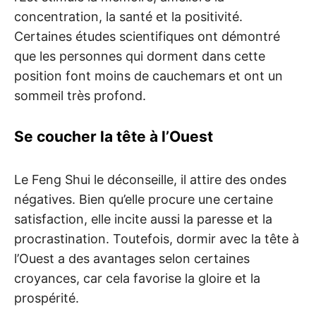
concentration, la santé et la positivité.
Certaines études scientifiques ont démontré
que les personnes qui dorment dans cette
position font moins de cauchemars et ont un
sommeil très profond.
Se coucher la tête à l’Ouest
Le Feng Shui le déconseille, il attire des ondes
négatives. Bien qu’elle procure une certaine
satisfaction, elle incite aussi la paresse et la
procrastination. Toutefois, dormir avec la tête à
l’Ouest a des avantages selon certaines
croyances, car cela favorise la gloire et la
prospérité.