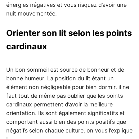
énergies négatives et vous risquez d’avoir une
nuit mouvementée.
Orienter son lit selon les points
cardinaux
Un bon sommeil est source de bonheur et de
bonne humeur. La position du lit étant un
élément non négligeable pour bien dormir, il ne
faut tout de même pas oublier que les points
cardinaux permettent d’avoir la meilleure
orientation. Ils sont également significatifs et
comportent aussi bien des points positifs que
négatifs selon chaque culture, on vous l’explique