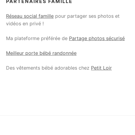
PARTENAIRES FAMILLE
Réseau social famille
pour partager ses photos et
vidéos en privé !
Ma plateforme préférée de
Partage photos sécurisé
Meilleur porte bébé randonnée
Des vêtements bébé adorables chez
Petit Loir