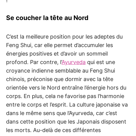
!
Se coucher la tête au Nord
C’est la meilleure position pour les adeptes du
Feng Shui, car elle permet d’accumuler les
énergies positives et d’avoir un sommeil
profond. Par contre, l’
Ayurveda
qui est une
croyance indienne semblable au Feng Shui
chinois, préconise que dormir avec la tête
orientée vers le Nord entraîne l’énergie hors du
corps. En plus, cela ne favorise pas l’harmonie
entre le corps et l’esprit. La culture japonaise va
dans le même sens que l’Ayurveda, car c’est
dans cette position que les Japonais disposent
les morts. Au-delà de ces différentes