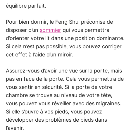
équilibre parfait.
Pour bien dormir, le Feng Shui préconise de
disposer d’un
sommier
qui vous permettra
d’orienter votre lit dans une position dominante.
Si cela n’est pas possible, vous pouvez corriger
cet effet à l’aide d’un miroir.
Assurez-vous d’avoir une vue sur la porte, mais
pas en face de la porte. Cela vous permettra de
vous sentir en sécurité. Si la porte de votre
chambre se trouve au niveau de votre tête,
vous pouvez vous réveiller avec des migraines.
Si elle s’ouvre à vos pieds, vous pouvez
développer des problèmes de pieds dans
l’avenir.