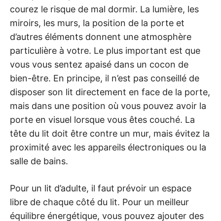
courez le risque de mal dormir. La lumière, les
miroirs, les murs, la position de la porte et
d’autres éléments donnent une atmosphère
particulière à votre. Le plus important est que
vous vous sentez apaisé dans un cocon de
bien-être. En principe, il n’est pas conseillé de
disposer son lit directement en face de la porte,
mais dans une position où vous pouvez avoir la
porte en visuel lorsque vous êtes couché. La
tête du lit doit être contre un mur, mais évitez la
proximité avec les appareils électroniques ou la
salle de bains.
Pour un lit d’adulte, il faut prévoir un espace
libre de chaque côté du lit. Pour un meilleur
équilibre énergétique, vous pouvez ajouter des