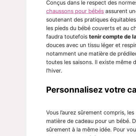
Conçus dans le respect des normes
chaussons pour bébés
assurent un
soutenant des pratiques équitables
les pieds du bébé couverts et au cha
faudra toutefois
tenir compte de l
douces avec un tissu léger et respi
notamment une matière de prédilect
toutes les saisons. Il existe même 
l’hiver.
Personnalisez votre c
Vous l’aurez sûrement compris, les
matière de cadeau pour un bébé. D
sûrement à la même idée. Pour vou