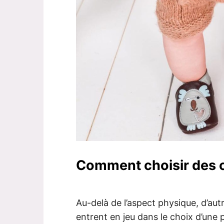
Comment choisir des 
Au-delà de l’aspect physique, d’autre
entrent en jeu dans le choix d’une 