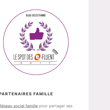
PARTENAIRES FAMILLE
Réseau social famille
pour partager ses