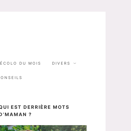
N
ÉCOLO DU MOIS
DIVERS
CONSEILS
QUI EST DERRIÈRE MOTS
D’MAMAN ?