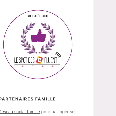
PARTENAIRES FAMILLE
Réseau social famille
pour partager ses