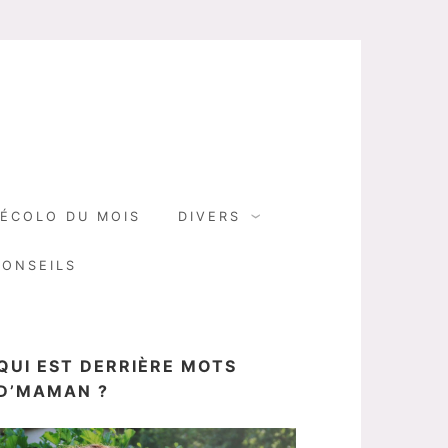
N
ÉCOLO DU MOIS
DIVERS
CONSEILS
QUI EST DERRIÈRE MOTS
D’MAMAN ?