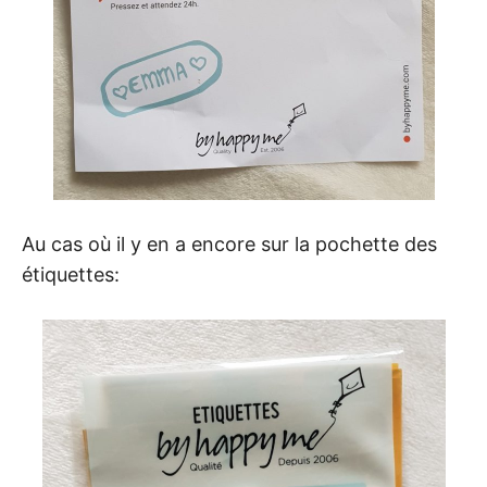
Au cas où il y en a encore sur la pochette des
étiquettes: