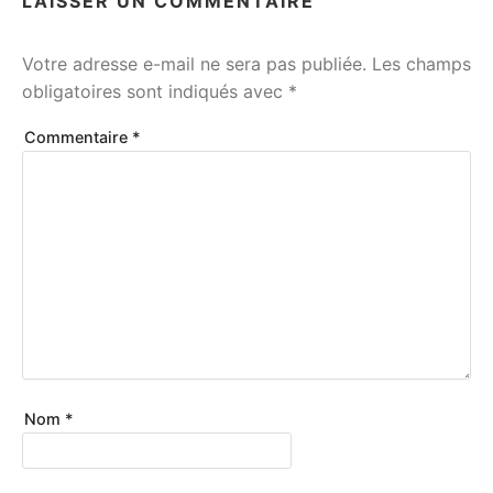
LAISSER UN COMMENTAIRE
Votre adresse e-mail ne sera pas publiée.
Les champs
obligatoires sont indiqués avec
*
Commentaire
*
Nom
*