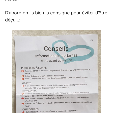
D’abord on lis bien la consigne pour éviter d’être
déçu…: