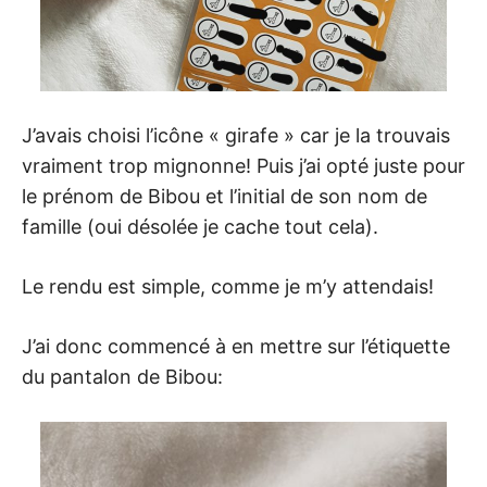
J’avais choisi l’icône « girafe » car je la trouvais
vraiment trop mignonne! Puis j’ai opté juste pour
le prénom de Bibou et l’initial de son nom de
famille (oui désolée je cache tout cela).
Le rendu est simple, comme je m’y attendais!
J’ai donc commencé à en mettre sur l’étiquette
du pantalon de Bibou: