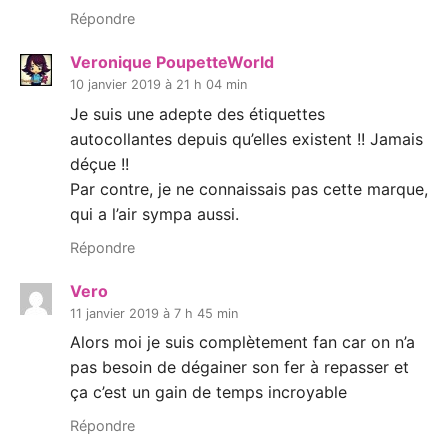
Répondre
Veronique PoupetteWorld
10 janvier 2019 à 21 h 04 min
Je suis une adepte des étiquettes
autocollantes depuis qu’elles existent !! Jamais
déçue !!
Par contre, je ne connaissais pas cette marque,
qui a l’air sympa aussi.
Répondre
Vero
11 janvier 2019 à 7 h 45 min
Alors moi je suis complètement fan car on n’a
pas besoin de dégainer son fer à repasser et
ça c’est un gain de temps incroyable
Répondre