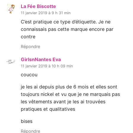
La Fée Biscotte
11 janvier 2019 à 9 h 31 min
C’est pratique ce type d’étiquette. Je ne
connaissais pas cette marque encore par
contre
Répondre
GirlsnNantes Eva
11 janvier 2019 à 10 h 09 min
coucou
je les ai depuis plus de 6 mois et elles sont
toujours nickel et vu que je ne marquais pas
les vêtements avant je les ai trouvées
pratiques et qualitatives
bises
Répondre