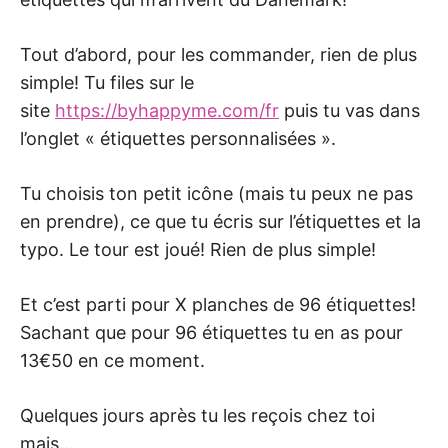
Tout d’abord, pour les commander, rien de plus
simple! Tu files sur le
site
https://byhappyme.com/fr
puis tu vas dans
l’onglet « étiquettes personnalisées ».
Tu choisis ton petit icône (mais tu peux ne pas
en prendre), ce que tu écris sur l’étiquettes et la
typo. Le tour est joué! Rien de plus simple!
Et c’est parti pour X planches de 96 étiquettes!
Sachant que pour 96 étiquettes tu en as pour
13€50 en ce moment.
Quelques jours après tu les reçois chez toi
mais…