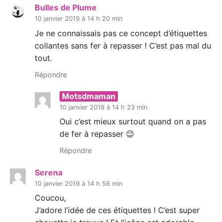
Bulles de Plume
10 janvier 2019 à 14 h 20 min
Je ne connaissais pas ce concept d’étiquettes
collantes sans fer à repasser ! C’est pas mal du
tout.
Répondre
Motsdmaman
10 janvier 2019 à 14 h 23 min
Oui c’est mieux surtout quand on a pas
de fer à repasser 😉
Répondre
Serena
10 janvier 2019 à 14 h 56 min
Coucou,
J’adore l’idée de ces étiquettes ! C’est super