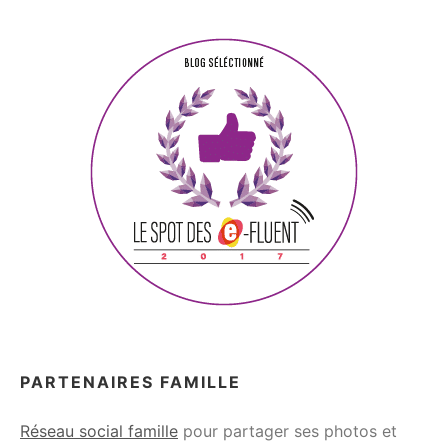
PARTENAIRES FAMILLE
Réseau social famille
pour partager ses photos et