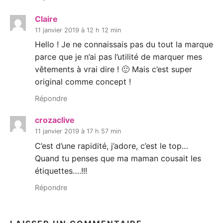
Claire
11 janvier 2019 à 12 h 12 min
Hello ! Je ne connaissais pas du tout la marque
parce que je n’ai pas l’utilité de marquer mes
vêtements à vrai dire ! 🙂 Mais c’est super
original comme concept !
Répondre
crozaclive
11 janvier 2019 à 17 h 57 min
C’est d’une rapidité, j’adore, c’est le top…
Quand tu penses que ma maman cousait les
étiquettes….!!!
Répondre