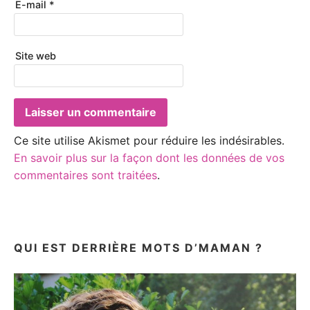
E-mail
*
Site web
Ce site utilise Akismet pour réduire les indésirables.
En savoir plus sur la façon dont les données de vos
commentaires sont traitées
.
QUI EST DERRIÈRE MOTS D’MAMAN ?