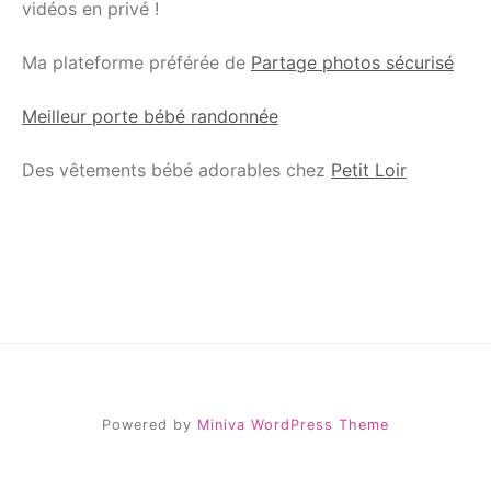
vidéos en privé !
Ma plateforme préférée de
Partage photos sécurisé
Meilleur porte bébé randonnée
Des vêtements bébé adorables chez
Petit Loir
Powered by
Miniva WordPress Theme