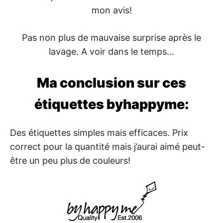
mon avis!
Pas non plus de mauvaise surprise après le
lavage. A voir dans le temps…
Ma conclusion sur ces
étiquettes byhappyme:
Des étiquettes simples mais efficaces. Prix
correct pour la quantité mais j’aurai aimé peut-
être un peu plus de couleurs!