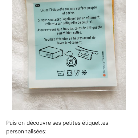
Puis on découvre ses petites étiquettes
personnalisées: