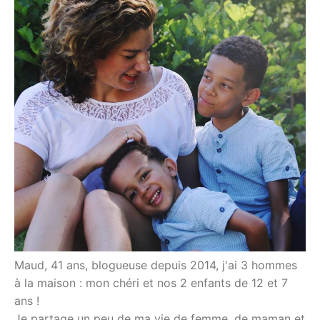
Maud, 41 ans, blogueuse depuis 2014, j'ai 3 hommes
à la maison : mon chéri et nos 2 enfants de 12 et 7
ans !
Je partage un peu de ma vie de femme, de maman et