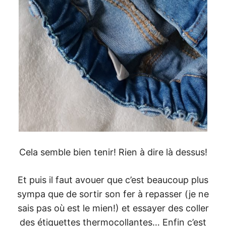
Cela semble bien tenir! Rien à dire là dessus!
Et puis il faut avouer que c’est beaucoup plus
sympa que de sortir son fer à repasser (je ne
sais pas où est le mien!) et essayer des coller
des étiquettes thermocollantes… Enfin c’est