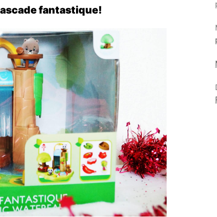
cascade fantastique!