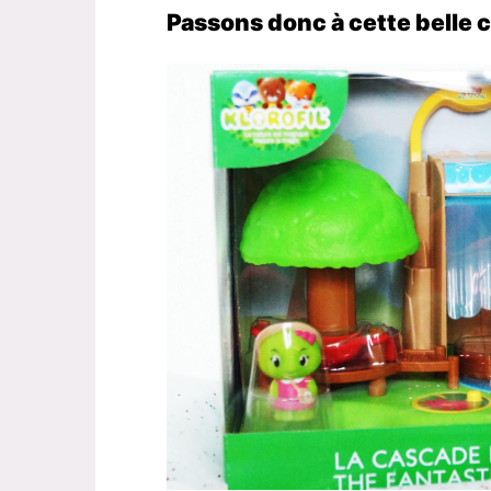
Passons donc à cette belle 