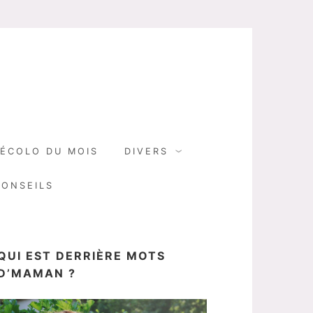
N
ÉCOLO DU MOIS
DIVERS
CONSEILS
QUI EST DERRIÈRE MOTS
D’MAMAN ?