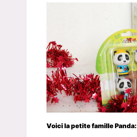
Voici la petite famille Panda: