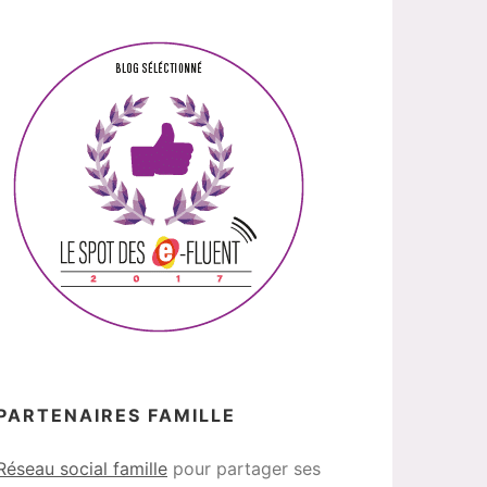
PARTENAIRES FAMILLE
Réseau social famille
pour partager ses