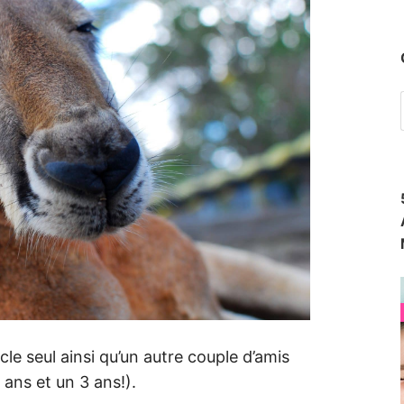
cle seul ainsi qu’un autre couple d’amis
 ans et un 3 ans!).