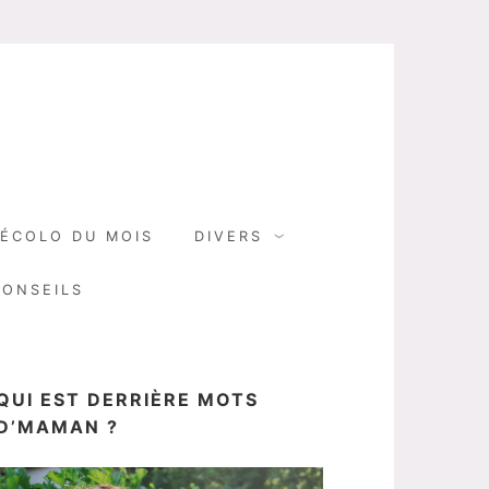
N
ÉCOLO DU MOIS
DIVERS
CONSEILS
QUI EST DERRIÈRE MOTS
D’MAMAN ?