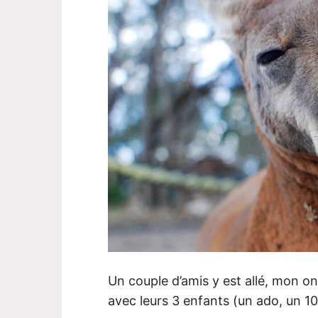
Un couple d’amis y est allé, mon on
avec leurs 3 enfants (un ado, un 10