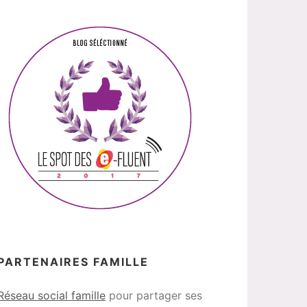
PARTENAIRES FAMILLE
Réseau social famille
pour partager ses