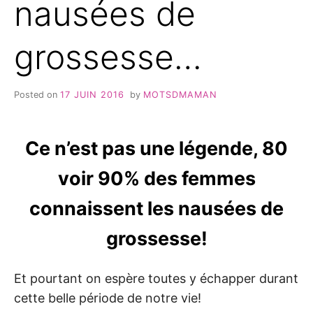
nausées de
grossesse…
Posted on
17 JUIN 2016
by
MOTSDMAMAN
Ce n’est pas une légende, 80
voir 90% des femmes
connaissent les nausées de
grossesse!
Et pourtant on espère toutes y échapper durant
cette belle période de notre vie!