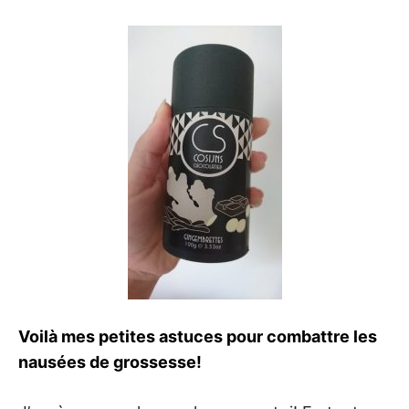
Voilà mes petites astuces pour combattre les
nausées de grossesse!