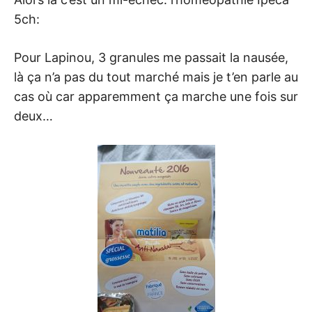
5ch:
Pour Lapinou, 3 granules me passait la nausée,
là ça n’a pas du tout marché mais je t’en parle au
cas où car apparemment ça marche une fois sur
deux…