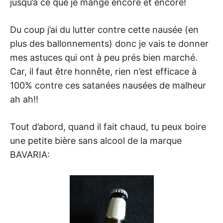
jusqu’à ce que je mange encore et encore!
Du coup j’ai du lutter contre cette nausée (en
plus des ballonnements) donc je vais te donner
mes astuces qui ont à peu prés bien marché.
Car, il faut être honnête, rien n’est efficace à
100% contre ces satanées nausées de malheur
ah ah!!
Tout d’abord, quand il fait chaud, tu peux boire
une petite bière sans alcool de la marque
BAVARIA: