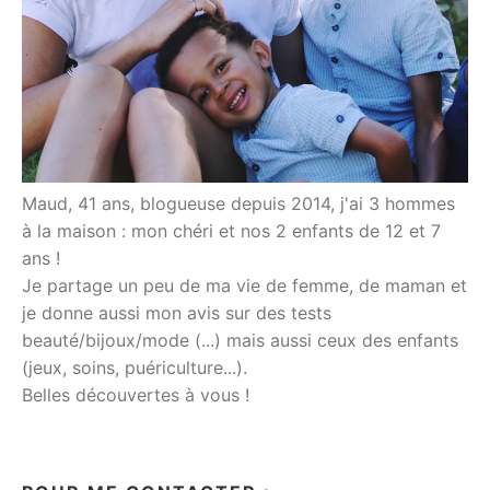
Maud, 41 ans, blogueuse depuis 2014, j'ai 3 hommes
à la maison : mon chéri et nos 2 enfants de 12 et 7
ans !
Je partage un peu de ma vie de femme, de maman et
je donne aussi mon avis sur des tests
beauté/bijoux/mode (...) mais aussi ceux des enfants
(jeux, soins, puériculture...).
Belles découvertes à vous !