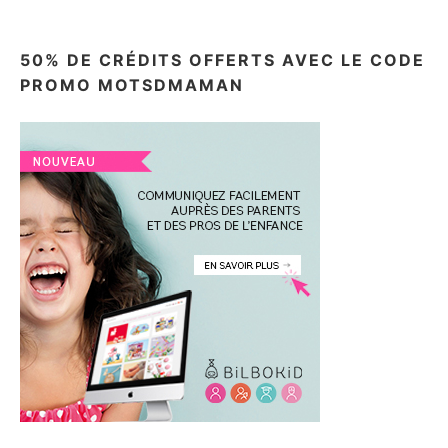
50% DE CRÉDITS OFFERTS AVEC LE CODE
PROMO MOTSDMAMAN