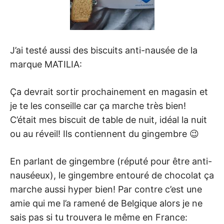
J’ai testé aussi des biscuits anti-nausée de la
marque MATILIA:
Ça devrait sortir prochainement en magasin et
je te les conseille car ça marche très bien!
C’était mes biscuit de table de nuit, idéal la nuit
ou au réveil! Ils contiennent du gingembre 😉
En parlant de gingembre (réputé pour être anti-
nauséeux), le gingembre entouré de chocolat ça
marche aussi hyper bien! Par contre c’est une
amie qui me l’a ramené de Belgique alors je ne
sais pas si tu trouvera le même en France: