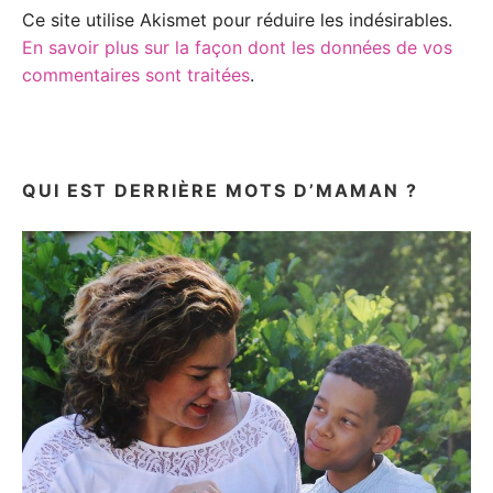
Ce site utilise Akismet pour réduire les indésirables.
En savoir plus sur la façon dont les données de vos
commentaires sont traitées
.
QUI EST DERRIÈRE MOTS D’MAMAN ?