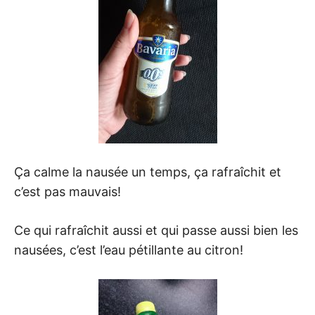
Ça calme la nausée un temps, ça rafraîchit et
c’est pas mauvais!
Ce qui rafraîchit aussi et qui passe aussi bien les
nausées, c’est l’eau pétillante au citron!