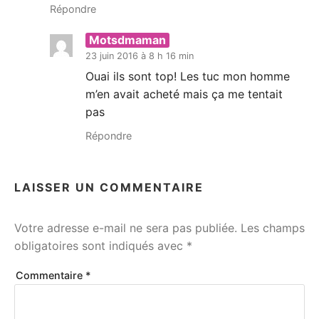
Répondre
Motsdmaman
23 juin 2016 à 8 h 16 min
Ouai ils sont top! Les tuc mon homme
m’en avait acheté mais ça me tentait
pas
Répondre
LAISSER UN COMMENTAIRE
Votre adresse e-mail ne sera pas publiée.
Les champs
obligatoires sont indiqués avec
*
Commentaire
*