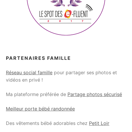
PARTENAIRES FAMILLE
Réseau social famille
pour partager ses photos et
vidéos en privé !
Ma plateforme préférée de
Partage photos sécurisé
Meilleur porte bébé randonnée
Des vêtements bébé adorables chez
Petit Loir