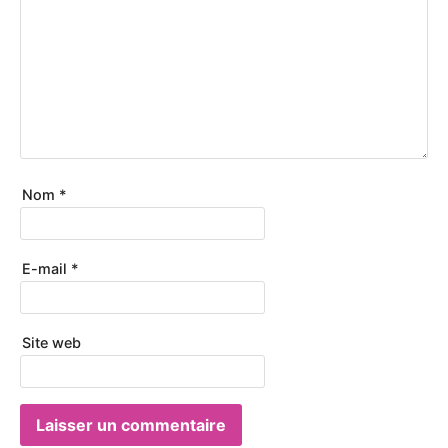
Nom
*
E-mail
*
Site web