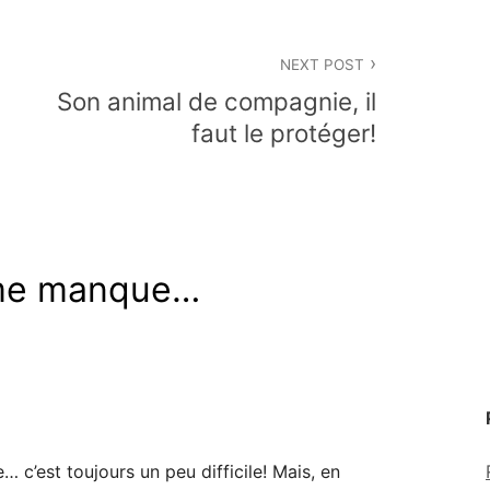
NEXT POST
Son animal de compagnie, il
faut le protéger!
 me manque…
… c’est toujours un peu difficile! Mais, en