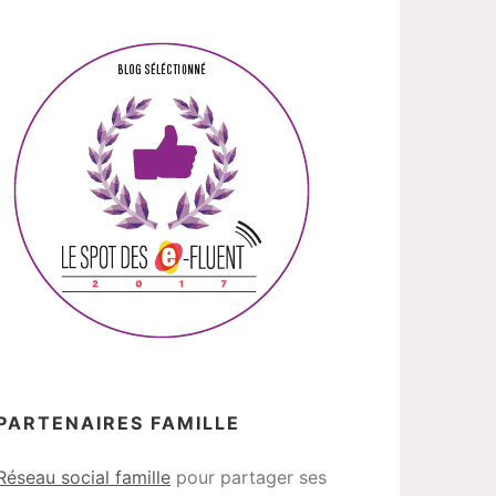
PARTENAIRES FAMILLE
Réseau social famille
pour partager ses