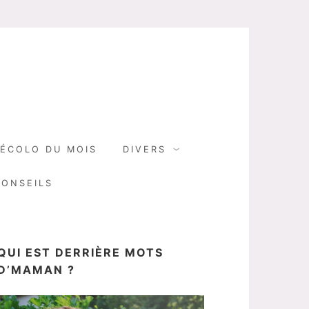
N
ÉCOLO DU MOIS
DIVERS
CONSEILS
QUI EST DERRIÈRE MOTS
D’MAMAN ?