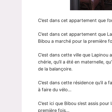
C’est dans cet appartement que l’o
C’est dans cet appartement que Lap
Bibou a marché pour la première fo
C’est dans cette ville que Lapinou 
chérie, qu’il a été en maternelle, qu
de la balançoire.
C’est dans cette résidence qu’il a 
à faire du vélo…
C’est ici que Bibou s’est assis pour 
première fois…