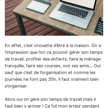
En effet, c’est chouette d’être à la maison. On a
l’impression que l’on va pouvoir gérer son temps
de travail, profiter des enfants, faire le ménage
tranquille, faire ses courses, voir ses amis… Oui
sauf que c’est de l’organisation et comme les
journées ne font pas 35h, il faut vraiment bien
s’organiser.
Alors oui on gère son temps de travail mais il
faut bien y arriver ! Ce fut mon erreur pendant