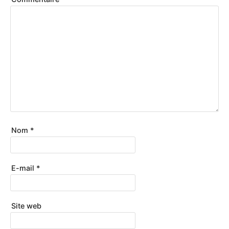
Nom
*
E-mail
*
Site web