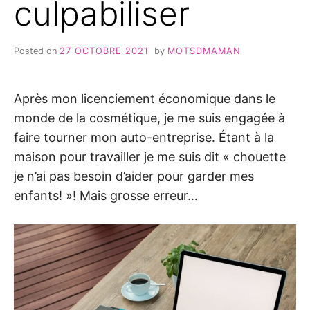
culpabiliser
Posted on
27 OCTOBRE 2021
by
MOTSDMAMAN
Après mon licenciement économique dans le
monde de la cosmétique, je me suis engagée à
faire tourner mon auto-entreprise. Étant à la
maison pour travailler je me suis dit « chouette
je n’ai pas besoin d’aider pour garder mes
enfants! »! Mais grosse erreur…