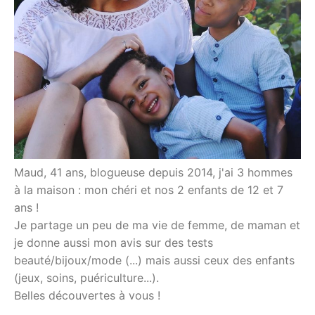
Maud, 41 ans, blogueuse depuis 2014, j'ai 3 hommes
à la maison : mon chéri et nos 2 enfants de 12 et 7
ans !
Je partage un peu de ma vie de femme, de maman et
je donne aussi mon avis sur des tests
beauté/bijoux/mode (...) mais aussi ceux des enfants
(jeux, soins, puériculture...).
Belles découvertes à vous !