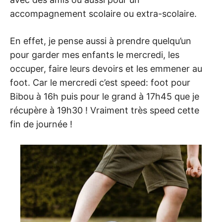
accompagnement scolaire ou extra-scolaire.
En effet, je pense aussi à prendre quelqu’un
pour garder mes enfants le mercredi, les
occuper, faire leurs devoirs et les emmener au
foot. Car le mercredi c’est speed: foot pour
Bibou à 16h puis pour le grand à 17h45 que je
récupère à 19h30 ! Vraiment très speed cette
fin de journée !