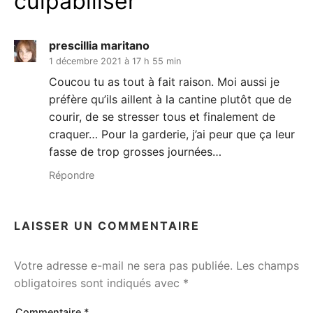
culpabiliser
”
prescillia maritano
1 décembre 2021 à 17 h 55 min
Coucou tu as tout à fait raison. Moi aussi je
préfère qu’ils aillent à la cantine plutôt que de
courir, de se stresser tous et finalement de
craquer… Pour la garderie, j’ai peur que ça leur
fasse de trop grosses journées…
Répondre
LAISSER UN COMMENTAIRE
Votre adresse e-mail ne sera pas publiée.
Les champs
obligatoires sont indiqués avec
*
Commentaire
*