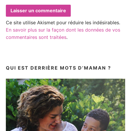
Ce site utilise Akismet pour réduire les indésirables.
En savoir plus sur la façon dont les données de vos
commentaires sont traitées
.
QUI EST DERRIÈRE MOTS D’MAMAN ?