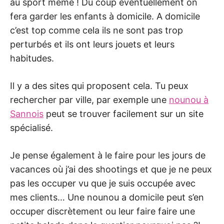
au sport même ! Du coup éventuellement on
fera garder les enfants à domicile. A domicile
c’est top comme cela ils ne sont pas trop
perturbés et ils ont leurs jouets et leurs
habitudes.
Il y a des sites qui proposent cela. Tu peux
rechercher par ville, par exemple une
nounou à
Sannois
peut se trouver facilement sur un site
spécialisé.
Je pense également à le faire pour les jours de
vacances où j’ai des shootings et que je ne peux
pas les occuper vu que je suis occupée avec
mes clients… Une nounou a domicile peut s’en
occuper discrètement ou leur faire faire une