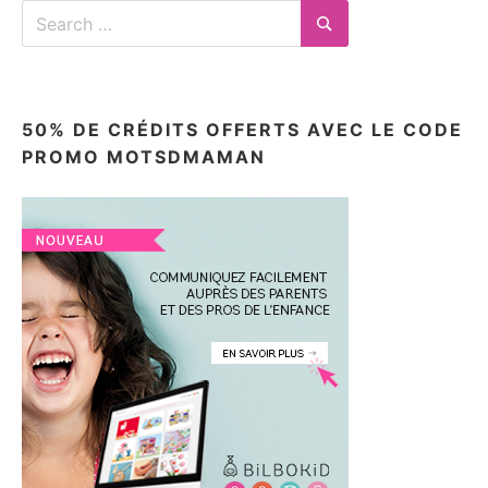
Search
for:
Search
50% DE CRÉDITS OFFERTS AVEC LE CODE
PROMO MOTSDMAMAN