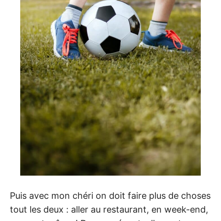
Puis avec mon chéri on doit faire plus de choses
tout les deux : aller au restaurant, en week-end,