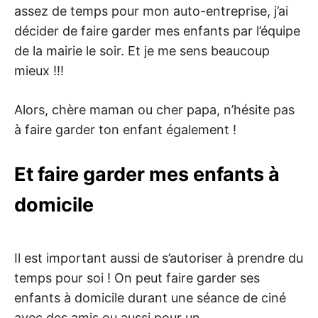
assez de temps pour mon auto-entreprise, j’ai
décider de faire garder mes enfants par l’équipe
de la mairie le soir. Et je me sens beaucoup
mieux !!!
Alors, chère maman ou cher papa, n’hésite pas
à faire garder ton enfant également !
Et faire garder mes enfants à
domicile
Il est important aussi de s’autoriser à prendre du
temps pour soi ! On peut faire garder ses
enfants à domicile durant une séance de ciné
avec des amis ou aussi pour un