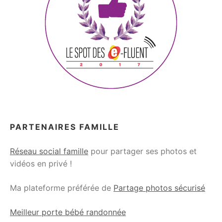
PARTENAIRES FAMILLE
Réseau social famille
pour partager ses photos et
vidéos en privé !
Ma plateforme préférée de
Partage photos sécurisé
Meilleur porte bébé randonnée