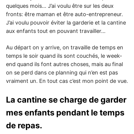
quelques mois… J’ai voulu être sur les deux
fronts: être maman et être auto-entrepreneur.
J’ai voulu pouvoir éviter la garderie et la cantine
aux enfants tout en pouvant travailler…
Au départ on y arrive, on travaille de temps en
temps le soir quand ils sont couchés, le week-
end quand ils font autres choses, mais au final
on se perd dans ce planning qui n’en est pas
vraiment un. En tout cas c’est mon point de vue.
La cantine se charge de garder
mes enfants pendant le temps
de repas.