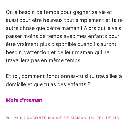
On a besoin de temps pour gagner sa vie et
aussi pour être heureux tout simplement et faire
autre chose que d’être maman ! Alors oui je vais
passer moins de temps avec mes enfants pour
être vraiment plus disponible quand ils auront
besoin d’attention et de leur maman qui ne
travaillera pas en même temps…
Et toi, comment fonctionnes-tu si tu travailles à
domicile et que tu as des enfants ?
Mots d’maman
Posted in
J'RACONTE MA VIE DE MAMAN
,
UN PEU DE MOI