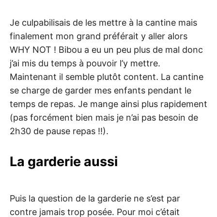
Je culpabilisais de les mettre à la cantine mais
finalement mon grand préférait y aller alors
WHY NOT ! Bibou a eu un peu plus de mal donc
j’ai mis du temps à pouvoir l’y mettre.
Maintenant il semble plutôt content. La cantine
se charge de garder mes enfants pendant le
temps de repas. Je mange ainsi plus rapidement
(pas forcément bien mais je n’ai pas besoin de
2h30 de pause repas !!).
La garderie aussi
Puis la question de la garderie ne s’est par
contre jamais trop posée. Pour moi c’était