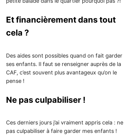
petite balade dans le quartier pourquoi pas ?!
Et financièrement dans tout
cela ?
Des aides sont possibles quand on fait garder
ses enfants. Il faut se renseigner auprès de la
CAF, c’est souvent plus avantageux qu’on le
pense !
Ne pas culpabiliser !
Ces derniers jours j’ai vraiment appris cela : ne
pas culpabiliser à faire garder mes enfants !