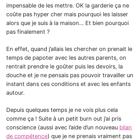
impensable de les mettre. OK la garderie ça ne
coûte pas hyper cher mais pourquoi les laisser
alors que je suis à la maison… Et bien pourquoi
pas finalement ?
En effet, quand j’allais les chercher on prenait le
temps de papoter avec les autres parents, on
rentrait prendre le goûter puis les devoirs, la
douche et je ne pensais pas pouvoir travailler un
instant dans ces conditions et avec les enfants
autour.
Depuis quelques temps je ne vois plus cela
comme ça ! Suite à un petit burn out j’ai pris
conscience (aussi avec l’aide d’un nouveau
bilan
de compétence
) que je ne prenais vraiment pas