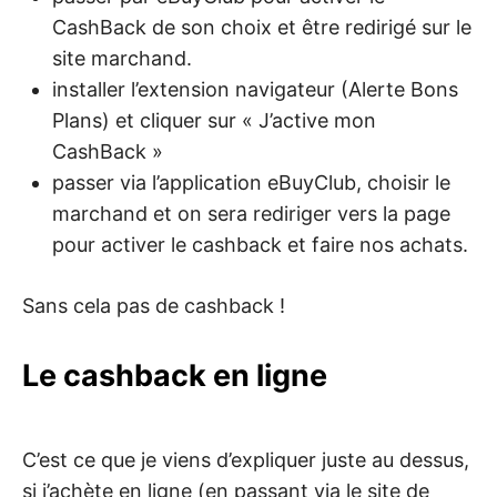
CashBack de son choix et être redirigé sur le
site marchand.
installer l’extension navigateur (Alerte Bons
Plans) et cliquer sur « J’active mon
CashBack »
passer via l’application eBuyClub, choisir le
marchand et on sera rediriger vers la page
pour activer le cashback et faire nos achats.
Sans cela pas de cashback !
Le cashback en ligne
C’est ce que je viens d’expliquer juste au dessus,
si j’achète en ligne (en passant via le site de