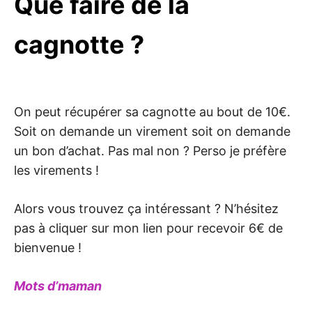
Que faire de la
cagnotte ?
On peut récupérer sa cagnotte au bout de 10€.
Soit on demande un virement soit on demande
un bon d’achat. Pas mal non ? Perso je préfère
les virements !
Alors vous trouvez ça intéressant ? N’hésitez
pas à cliquer sur mon lien pour recevoir 6€ de
bienvenue !
Mots d’maman