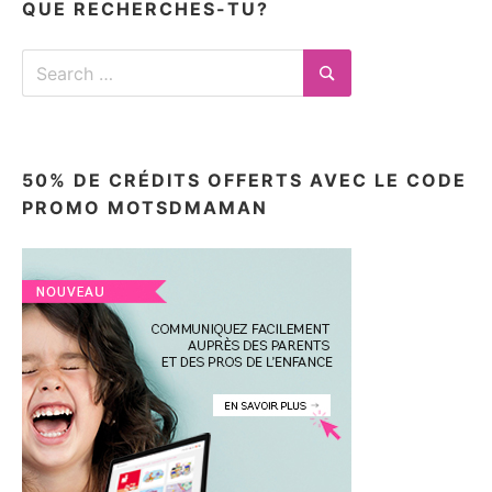
QUE RECHERCHES-TU?
Search
for:
Search
50% DE CRÉDITS OFFERTS AVEC LE CODE
PROMO MOTSDMAMAN