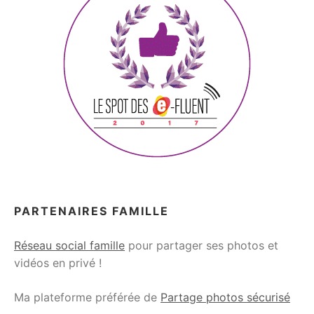
PARTENAIRES FAMILLE
Réseau social famille
pour partager ses photos et
vidéos en privé !
Ma plateforme préférée de
Partage photos sécurisé