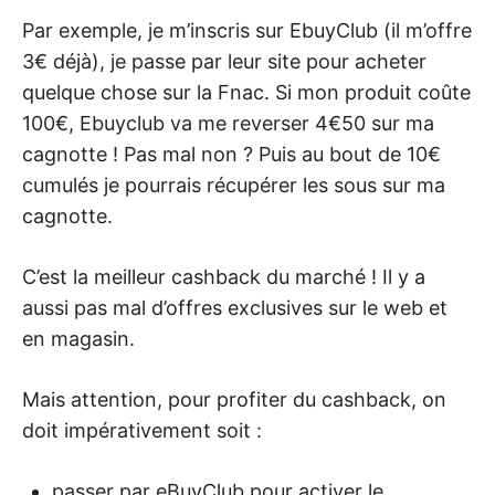
Par exemple, je m’inscris sur EbuyClub (il m’offre
3€ déjà), je passe par leur site pour acheter
quelque chose sur la Fnac. Si mon produit coûte
100€, Ebuyclub va me reverser 4€50 sur ma
cagnotte ! Pas mal non ? Puis au bout de 10€
cumulés je pourrais récupérer les sous sur ma
cagnotte.
C’est la meilleur cashback du marché ! Il y a
aussi pas mal d’offres exclusives sur le web et
en magasin.
Mais attention, pour profiter du cashback, on
doit impérativement soit :
passer par eBuyClub pour activer le