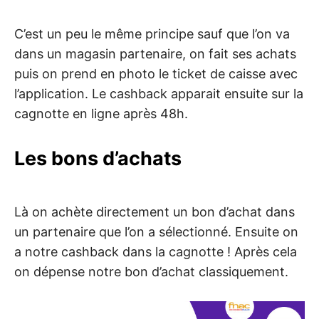
C’est un peu le même principe sauf que l’on va
dans un magasin partenaire, on fait ses achats
puis on prend en photo le ticket de caisse avec
l’application. Le cashback apparait ensuite sur la
cagnotte en ligne après 48h.
Les bons d’achats
Là on achète directement un bon d’achat dans
un partenaire que l’on a sélectionné. Ensuite on
a notre cashback dans la cagnotte ! Après cela
on dépense notre bon d’achat classiquement.