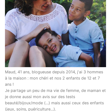
Maud, 41 ans, blogueuse depuis 2014, j'ai 3 hommes
à la maison : mon chéri et nos 2 enfants de 12 et 7
ans !
Je partage un peu de ma vie de femme, de maman et
je donne aussi mon avis sur des tests
beauté/bijoux/mode (...) mais aussi ceux des enfants
(jeux, soins, puériculture...).