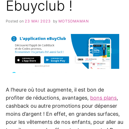
Ebuyclub !
Posted on
23 MAI 2023
by
MOTSDMAMAN
A l’heure où tout augmente, il est bon de
profiter de réductions, avantages,
bons plans
,
cashback ou autre promotions pour dépenser
moins d’argent ! En effet, en grandes surfaces,
pour les vêtements de nos enfants, pour aller au