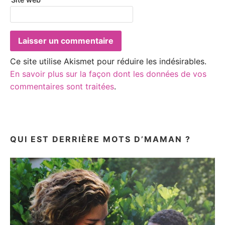
Ce site utilise Akismet pour réduire les indésirables.
En savoir plus sur la façon dont les données de vos
commentaires sont traitées
.
QUI EST DERRIÈRE MOTS D’MAMAN ?