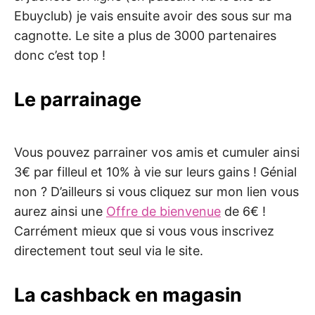
Ebuyclub) je vais ensuite avoir des sous sur ma
cagnotte. Le site a plus de 3000 partenaires
donc c’est top !
Le parrainage
Vous pouvez parrainer vos amis et cumuler ainsi
3€ par filleul et 10% à vie sur leurs gains ! Génial
non ? D’ailleurs si vous cliquez sur mon lien vous
aurez ainsi une
Offre de bienvenue
de 6€ !
Carrément mieux que si vous vous inscrivez
directement tout seul via le site.
La cashback en magasin