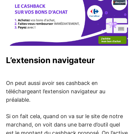
L’extension navigateur
On peut aussi avoir ses cashback en
téléchargeant l’extension navigateur au
préalable.
Si on fait cela, quand on va sur le site de notre
marchand, on voit dans une barre d’outil quel
est le montant du cashback proposé. On l’active