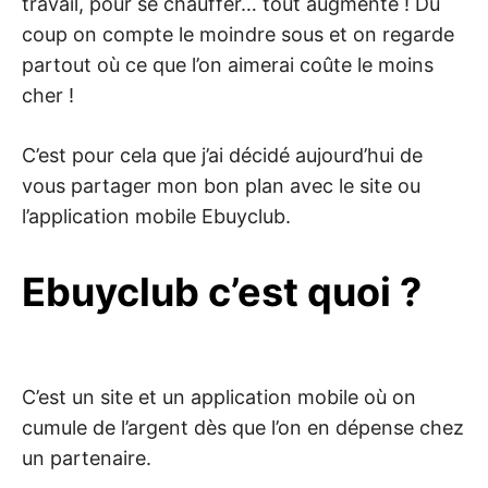
travail, pour se chauffer… tout augmente ! Du
coup on compte le moindre sous et on regarde
partout où ce que l’on aimerai coûte le moins
cher !
C’est pour cela que j’ai décidé aujourd’hui de
vous partager mon bon plan avec le site ou
l’application mobile Ebuyclub.
Ebuyclub c’est quoi ?
C’est un site et un application mobile où on
cumule de l’argent dès que l’on en dépense chez
un partenaire.