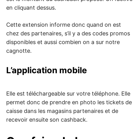
en cliquant dessus.
Cette extension informe donc quand on est
chez des partenaires, s’il y a des codes promos
disponibles et aussi combien on a sur notre
cagnotte.
L’application mobile
Elle est téléchargeable sur votre téléphone. Elle
permet donc de prendre en photo les tickets de
caisse dans les magasins partenaires et de
recevoir ensuite son cashback.