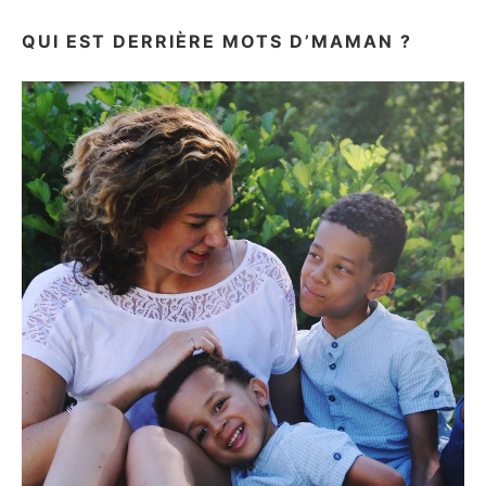
QUI EST DERRIÈRE MOTS D’MAMAN ?