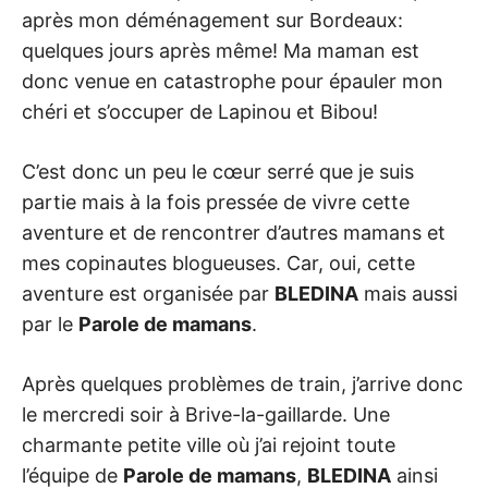
après mon déménagement sur Bordeaux:
quelques jours après même! Ma maman est
donc venue en catastrophe pour épauler mon
chéri et s’occuper de Lapinou et Bibou!
C’est donc un peu le cœur serré que je suis
partie mais à la fois pressée de vivre cette
aventure et de rencontrer d’autres mamans et
mes copinautes blogueuses. Car, oui, cette
aventure est organisée par
BLEDINA
mais aussi
par le
Parole de mamans
.
Après quelques problèmes de train, j’arrive donc
le mercredi soir à Brive-la-gaillarde. Une
charmante petite ville où j’ai rejoint toute
l’équipe de
Parole de mamans
,
BLEDINA
ainsi