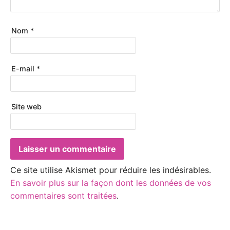
Nom
*
E-mail
*
Site web
Ce site utilise Akismet pour réduire les indésirables.
En savoir plus sur la façon dont les données de vos
commentaires sont traitées
.