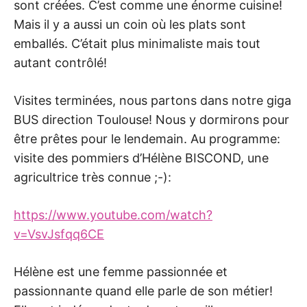
sont créées. C’est comme une énorme cuisine!
Mais il y a aussi un coin où les plats sont
emballés. C’était plus minimaliste mais tout
autant contrôlé!
Visites terminées, nous partons dans notre giga
BUS direction Toulouse! Nous y dormirons pour
être prêtes pour le lendemain. Au programme:
visite des pommiers d’Hélène BISCOND, une
agricultrice très connue ;-):
https://www.youtube.com/watch?
v=VsvJsfqq6CE
Hélène est une femme passionnée et
passionnante quand elle parle de son métier!