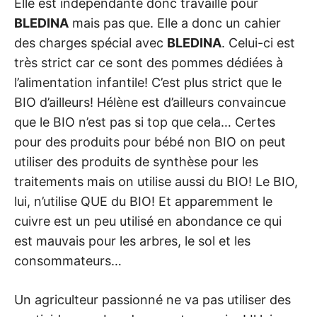
Elle est indépendante donc travaille pour
BLEDINA
mais pas que. Elle a donc un cahier
des charges spécial avec
BLEDINA
. Celui-ci est
très strict car ce sont des pommes dédiées à
l’alimentation infantile! C’est plus strict que le
BIO d’ailleurs! Hélène est d’ailleurs convaincue
que le BIO n’est pas si top que cela… Certes
pour des produits pour bébé non BIO on peut
utiliser des produits de synthèse pour les
traitements mais on utilise aussi du BIO! Le BIO,
lui, n’utilise QUE du BIO! Et apparemment le
cuivre est un peu utilisé en abondance ce qui
est mauvais pour les arbres, le sol et les
consommateurs…
Un agriculteur passionné ne va pas utiliser des