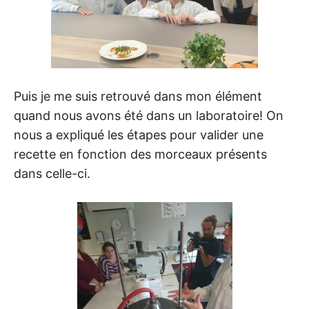
Puis je me suis retrouvé dans mon élément
quand nous avons été dans un laboratoire! On
nous a expliqué les étapes pour valider une
recette en fonction des morceaux présents
dans celle-ci.