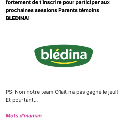
fortement de t’inscrire pour participer aux
prochaines sessions Parents témoins
BLEDINA
!
PS: Non notre team O’lait n’a pas gagné le jeu!!
Et pourtant…
Mots d’maman