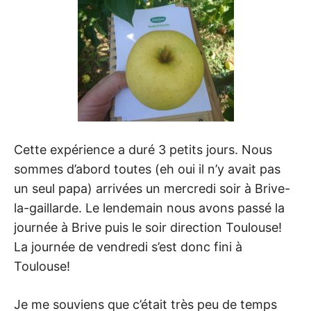
Cette expérience a duré 3 petits jours. Nous
sommes d’abord toutes (eh oui il n’y avait pas
un seul papa) arrivées un mercredi soir à Brive-
la-gaillarde. Le lendemain nous avons passé la
journée à Brive puis le soir direction Toulouse!
La journée de vendredi s’est donc fini à
Toulouse!
Je me souviens que c’était très peu de temps