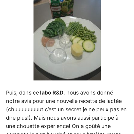
Puis, dans ce
labo R&D
, nous avons donné
notre avis pour une nouvelle recette de lactée
(chuuuuuuuuut c’est un secret je ne peux pas en
dire plus!). Mais nous avons aussi participé à
une chouette expérience! On a goûté une