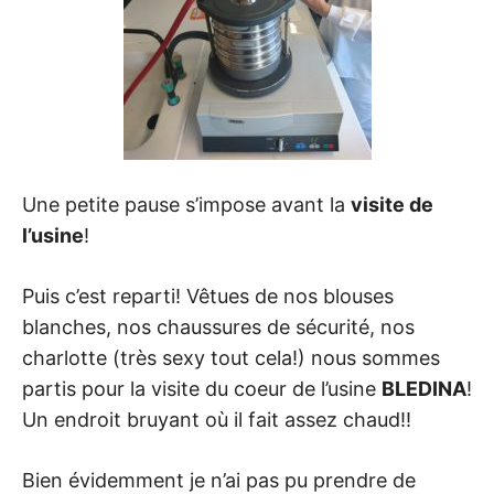
Une petite pause s’impose avant la
visite de
l’usine
!
Puis c’est reparti! Vêtues de nos blouses
blanches, nos chaussures de sécurité, nos
charlotte (très sexy tout cela!) nous sommes
partis pour la visite du coeur de l’usine
BLEDINA
!
Un endroit bruyant où il fait assez chaud!!
Bien évidemment je n’ai pas pu prendre de