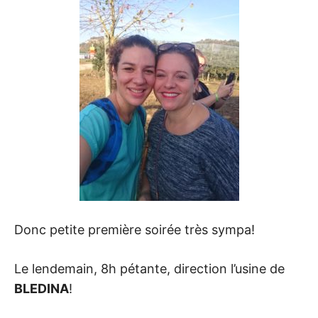
Donc petite première soirée très sympa!
Le lendemain, 8h pétante, direction l’usine de
BLEDINA
!