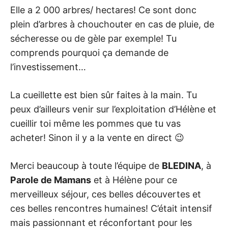
Elle a 2 000 arbres/ hectares! Ce sont donc
plein d’arbres à chouchouter en cas de pluie, de
sécheresse ou de gèle par exemple! Tu
comprends pourquoi ça demande de
l’investissement…
La cueillette est bien sûr faites à la main. Tu
peux d’ailleurs venir sur l’exploitation d’Hélène et
cueillir toi même les pommes que tu vas
acheter! Sinon il y a la vente en direct 😉
Merci beaucoup à toute l’équipe de
BLEDINA
, à
Parole de Mamans
et à Hélène pour ce
merveilleux séjour, ces belles découvertes et
ces belles rencontres humaines! C’était intensif
mais passionnant et réconfortant pour les