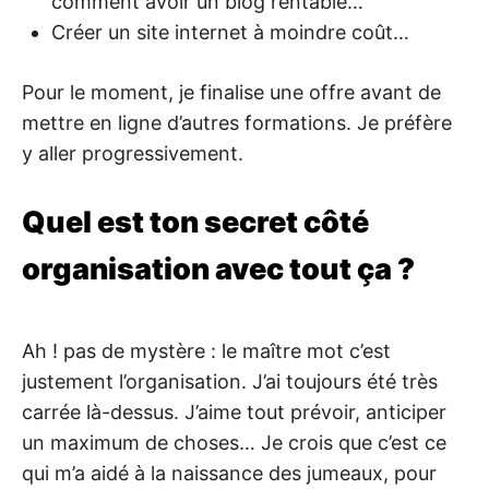
comment avoir un blog rentable…
Créer un site internet à moindre coût…
Pour le moment, je finalise une offre avant de
mettre en ligne d’autres formations. Je préfère
y aller progressivement.
Quel est ton secret côté
organisation avec tout ça ?
Ah ! pas de mystère : le maître mot c’est
justement l’organisation. J’ai toujours été très
carrée là-dessus. J’aime tout prévoir, anticiper
un maximum de choses… Je crois que c’est ce
qui m’a aidé à la naissance des jumeaux, pour