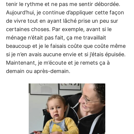
tenir le rythme et ne pas me sentir débordée.
Aujourd’hui, je continue d’appliquer cette façon
de vivre tout en ayant lâché prise un peu sur
certaines choses. Par exemple, avant si le
ménage n’était pas fait, ça me travaillait
beaucoup et je le faisais coûte que coûte même
si je n’en avais aucune envie et si j’étais épuisée.
Maintenant, je m’écoute et je remets ça à
demain ou après-demain.