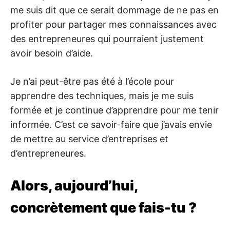
me suis dit que ce serait dommage de ne pas en
profiter pour partager mes connaissances avec
des entrepreneures qui pourraient justement
avoir besoin d’aide.
Je n’ai peut-être pas été à l’école pour
apprendre des techniques, mais je me suis
formée et je continue d’apprendre pour me tenir
informée. C’est ce savoir-faire que j’avais envie
de mettre au service d’entreprises et
d’entrepreneures.
Alors, aujourd’hui,
concrètement que fais-tu ?