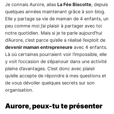
Je connais Aurore, alias
La Fée Biscotte
, depuis
quelques années maintenant grâce à son blog.
Elle y partage sa vie de maman de 4 enfants, un
peu comme moi j’ai plaisir à partager avec toi
notre quotidien. Mais si je te parle aujourd’hui
d’Aurore, c’est parce qu’elle a réalisé l’exploit de
devenir maman entrepreneure
avec 4 enfants.
Là où certaines pourraient voir l’impossible, elle
y voit l’occasion de s’épanouir dans une activité
pleine d’avantages. C’est donc avec plaisir
qu’elle accepte de répondre à mes questions et
de vous dévoiler quelques secrets sur son
organisation.
Aurore, peux-tu te présenter