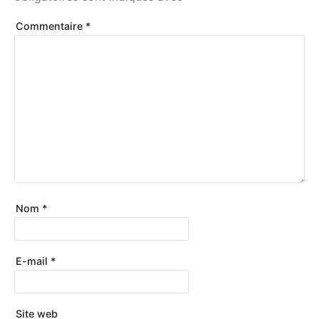
Commentaire
*
Nom
*
E-mail
*
Site web