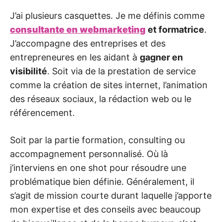
J’ai plusieurs casquettes. Je me définis comme
consultante en webmarketing
et formatrice
.
J’accompagne des entreprises et des
entrepreneures en les aidant à
gagner en
visibilité
. Soit via de la prestation de service
comme la création de sites internet, l’animation
des réseaux sociaux, la rédaction web ou le
référencement.
Soit par la partie formation, consulting ou
accompagnement personnalisé. Où là
j’interviens en one shot pour résoudre une
problématique bien définie. Généralement, il
s’agit de mission courte durant laquelle j’apporte
mon expertise et des conseils avec beaucoup