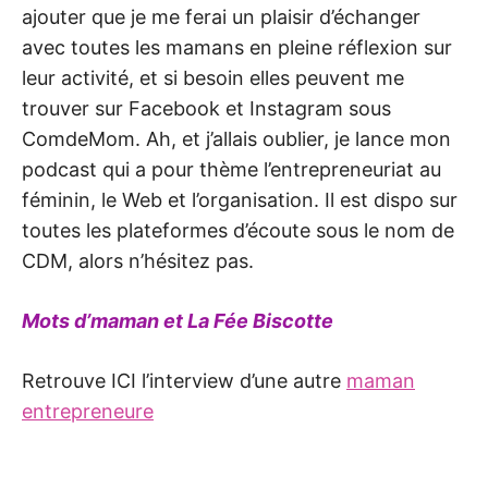
ajouter que je me ferai un plaisir d’échanger
avec toutes les mamans en pleine réflexion sur
leur activité, et si besoin elles peuvent me
trouver sur Facebook et Instagram sous
ComdeMom. Ah, et j’allais oublier, je lance mon
podcast qui a pour thème l’entrepreneuriat au
féminin, le Web et l’organisation. Il est dispo sur
toutes les plateformes d’écoute sous le nom de
CDM, alors n’hésitez pas.
Mots d’maman et La Fée Biscotte
Retrouve ICI l’interview d’une autre
maman
entrepreneure