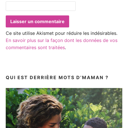
Ce site utilise Akismet pour réduire les indésirables.
En savoir plus sur la façon dont les données de vos
commentaires sont traitées
.
QUI EST DERRIÈRE MOTS D’MAMAN ?