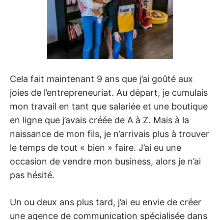
Cela fait maintenant 9 ans que j’ai goûté aux
joies de l’entrepreneuriat. Au départ, je cumulais
mon travail en tant que salariée et une boutique
en ligne que j’avais créée de A à Z. Mais à la
naissance de mon fils, je n’arrivais plus à trouver
le temps de tout « bien » faire. J’ai eu une
occasion de vendre mon business, alors je n’ai
pas hésité.
Un ou deux ans plus tard, j’ai eu envie de créer
une agence de communication spécialisée dans