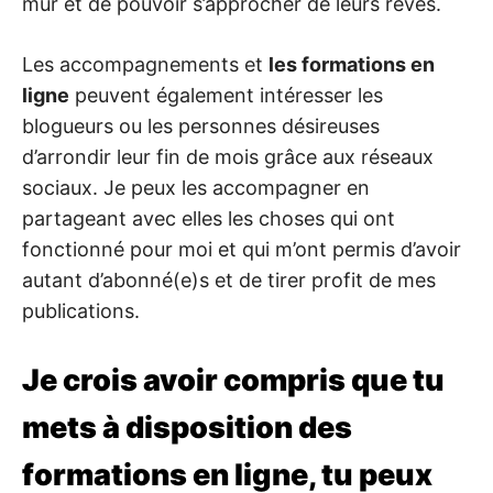
mur et de pouvoir s’approcher de leurs rêves.
Les accompagnements et
les formations en
ligne
peuvent également intéresser les
blogueurs ou les personnes désireuses
d’arrondir leur fin de mois grâce aux réseaux
sociaux. Je peux les accompagner en
partageant avec elles les choses qui ont
fonctionné pour moi et qui m’ont permis d’avoir
autant d’abonné(e)s et de tirer profit de mes
publications.
Je crois avoir compris que tu
mets à disposition des
formations en ligne, tu peux