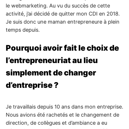
le webmarketing. Au vu du succès de cette
activité, j’ai décidé de quitter mon CDI en 2018.
Je suis donc une maman entrepreneure à plein
temps depuis.
Pourquoi avoir fait le choix de
l’entrepreneuriat au lieu
simplement de changer
d’entreprise ?
Je travaillais depuis 10 ans dans mon entreprise.
Nous avions été rachetés et le changement de
direction, de collègues et d’ambiance a eu