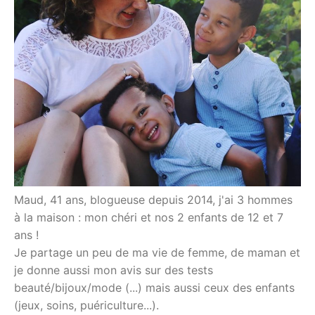
Maud, 41 ans, blogueuse depuis 2014, j'ai 3 hommes
à la maison : mon chéri et nos 2 enfants de 12 et 7
ans !
Je partage un peu de ma vie de femme, de maman et
je donne aussi mon avis sur des tests
beauté/bijoux/mode (...) mais aussi ceux des enfants
(jeux, soins, puériculture...).