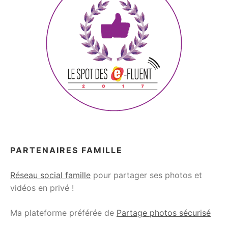
PARTENAIRES FAMILLE
Réseau social famille
pour partager ses photos et
vidéos en privé !
Ma plateforme préférée de
Partage photos sécurisé