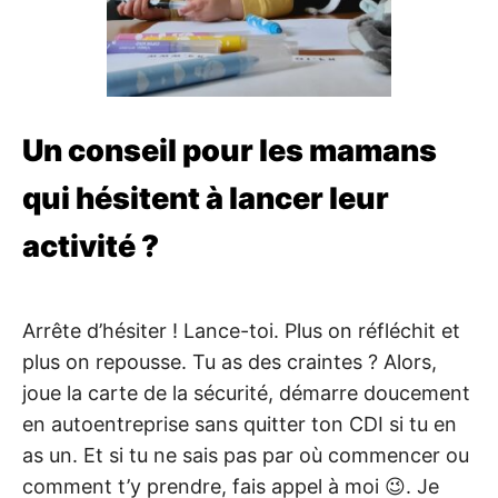
Un conseil pour les mamans
qui hésitent à lancer leur
activité ?
Arrête d’hésiter ! Lance-toi. Plus on réfléchit et
plus on repousse. Tu as des craintes ? Alors,
joue la carte de la sécurité, démarre doucement
en autoentreprise sans quitter ton CDI si tu en
as un. Et si tu ne sais pas par où commencer ou
comment t’y prendre, fais appel à moi 😉. Je