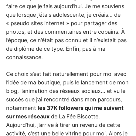
faire ce que je fais aujourd’hui. Je me souviens
que lorsque j’étais adolescente, je créais… de
« pseudo sites internet » pour partager des
photos, et des commentaires entre copains. À
l’époque, ce n’était pas connu et il n’existait pas
de diplôme de ce type. Enfin, pas à ma
connaissance.
Ce choix s’est fait naturellement pour moi avec
l’idée de ma boutique, puis le lancement de mon
blog, l’animation des réseaux sociaux… et vu le
succès que j’ai rencontré dans mon parcours,
notamment
les 37K followers qui me suivent
sur mes réseaux
de La Fée Biscotte.
Aujourd’hui, j’arrive à tirer un revenu de cette
activité, c’est une belle vitrine pour moi. Alors je