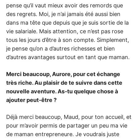
pense qu’il vaut mieux avoir des remords que
des regrets. Moi, je n’ai jamais été aussi bien
dans ma tête que depuis que je suis sortie de la
vie salariale. Mais attention, ce n’est pas rose
tous les jours d’être à son compte. Simplement,
je pense qu’on a d’autres richesses et bien
d’autres avantages surtout en tant que maman.
Merci beaucoup, Aurore, pour cet échange
très riche. Au plaisir de te suivre dans cette
nouvelle aventure. As-tu quelque chose à
ajouter peut-être ?
Déjà merci beaucoup, Maud, pour ton accueil, et
pour m’avoir permis de partager un peu ma vie
de maman entrepreneure. Je voudrais juste