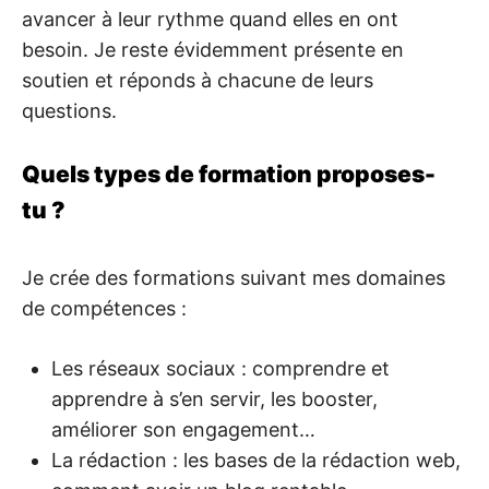
avancer à leur rythme quand elles en ont
besoin. Je reste évidemment présente en
soutien et réponds à chacune de leurs
questions.
Quels types de formation proposes-
tu ?
Je crée des formations suivant mes domaines
de compétences :
Les réseaux sociaux : comprendre et
apprendre à s’en servir, les booster,
améliorer son engagement…
La rédaction : les bases de la rédaction web,