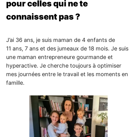
pour celles qui ne te
connaissent pas ?
J’ai 36 ans, je suis maman de 4 enfants de
11 ans, 7 ans et des jumeaux de 18 mois. Je suis
une maman entrepreneure gourmande et
hyperactive. Je cherche toujours à optimiser
mes journées entre le travail et les moments en
famille.