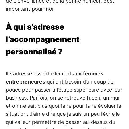
de bienveillance et de la bonne humeur, c’est
important pour moi.
À qui s’adresse
l’accompagnement
personnalisé ?
Il s’adresse essentiellement aux
femmes
entrepreneures
qui ont besoin d’un coup de
pouce pour passer à l’étape supérieure avec leur
business. Parfois, on se retrouve face à un mur
et on ne sait plus quoi faire pour faire évoluer la
situation. J’aime dire que je suis un peu l’échelle
qui va leur permettre de passer au-dessus du