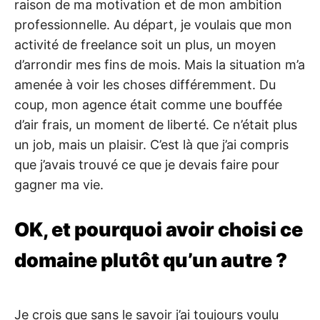
raison de ma motivation et de mon ambition
professionnelle. Au départ, je voulais que mon
activité de freelance soit un plus, un moyen
d’arrondir mes fins de mois. Mais la situation m’a
amenée à voir les choses différemment. Du
coup, mon agence était comme une bouffée
d’air frais, un moment de liberté. Ce n’était plus
un job, mais un plaisir. C’est là que j’ai compris
que j’avais trouvé ce que je devais faire pour
gagner ma vie.
OK, et pourquoi avoir choisi ce
domaine plutôt qu’un autre ?
Je crois que sans le savoir j’ai toujours voulu