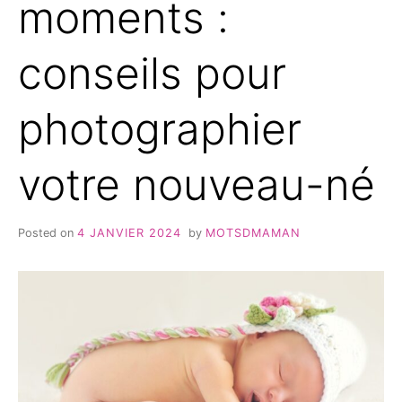
moments :
conseils pour
photographier
votre nouveau-né
Posted on
4 JANVIER 2024
by
MOTSDMAMAN