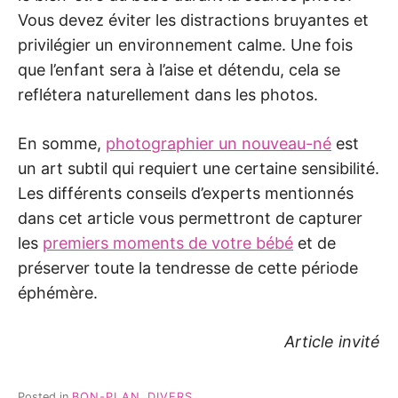
Vous devez éviter les distractions bruyantes et
privilégier un environnement calme. Une fois
que l’enfant sera à l’aise et détendu, cela se
reflétera naturellement dans les photos.
En somme,
photographier un nouveau-né
est
un art subtil qui requiert une certaine sensibilité.
Les différents conseils d’experts mentionnés
dans cet article vous permettront de capturer
les
premiers moments de votre bébé
et de
préserver toute la tendresse de cette période
éphémère.
Article invité
Posted in
BON-PLAN
,
DIVERS