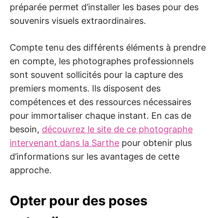
préparée permet d’installer les bases pour des
souvenirs visuels extraordinaires.
Compte tenu des différents éléments à prendre
en compte, les photographes professionnels
sont souvent sollicités pour la capture des
premiers moments. Ils disposent des
compétences et des ressources nécessaires
pour immortaliser chaque instant. En cas de
besoin,
découvrez le site de ce photographe
intervenant dans la Sarthe
pour obtenir plus
d’informations sur les avantages de cette
approche.
Opter pour des poses