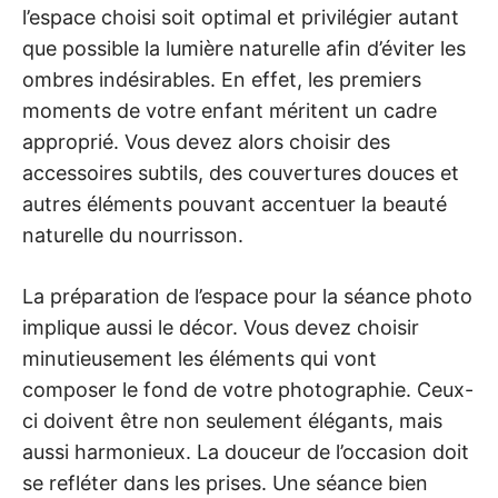
l’espace choisi soit optimal et privilégier autant
que possible la lumière naturelle afin d’éviter les
ombres indésirables. En effet, les premiers
moments de votre enfant méritent un cadre
approprié. Vous devez alors choisir des
accessoires subtils, des couvertures douces et
autres éléments pouvant accentuer la beauté
naturelle du nourrisson.
La préparation de l’espace pour la séance photo
implique aussi le décor. Vous devez choisir
minutieusement les éléments qui vont
composer le fond de votre photographie. Ceux-
ci doivent être non seulement élégants, mais
aussi harmonieux. La douceur de l’occasion doit
se refléter dans les prises. Une séance bien