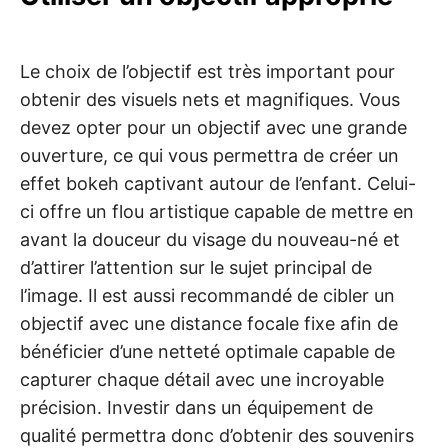
Le choix de l’objectif est très important pour
obtenir des visuels nets et magnifiques. Vous
devez opter pour un objectif avec une grande
ouverture, ce qui vous permettra de créer un
effet bokeh captivant autour de l’enfant. Celui-
ci offre un flou artistique capable de mettre en
avant la douceur du visage du nouveau-né et
d’attirer l’attention sur le sujet principal de
l’image. Il est aussi recommandé de cibler un
objectif avec une distance focale fixe afin de
bénéficier d’une netteté optimale capable de
capturer chaque détail avec une incroyable
précision. Investir dans un équipement de
qualité permettra donc d’obtenir des souvenirs