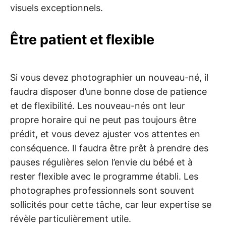
visuels exceptionnels.
Être patient et flexible
Si vous devez photographier un nouveau-né, il
faudra disposer d’une bonne dose de patience
et de flexibilité. Les nouveau-nés ont leur
propre horaire qui ne peut pas toujours être
prédit, et vous devez ajuster vos attentes en
conséquence. Il faudra être prêt à prendre des
pauses régulières selon l’envie du bébé et à
rester flexible avec le programme établi. Les
photographes professionnels sont souvent
sollicités pour cette tâche, car leur expertise se
révèle particulièrement utile.