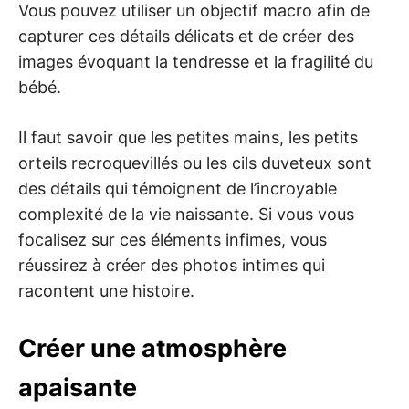
Vous pouvez utiliser un objectif macro afin de
capturer ces détails délicats et de créer des
images évoquant la tendresse et la fragilité du
bébé.
Il faut savoir que les petites mains, les petits
orteils recroquevillés ou les cils duveteux sont
des détails qui témoignent de l’incroyable
complexité de la vie naissante. Si vous vous
focalisez sur ces éléments infimes, vous
réussirez à créer des photos intimes qui
racontent une histoire.
Créer une atmosphère
apaisante