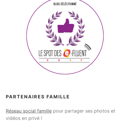
PARTENAIRES FAMILLE
Réseau social famille
pour partager ses photos et
vidéos en privé !