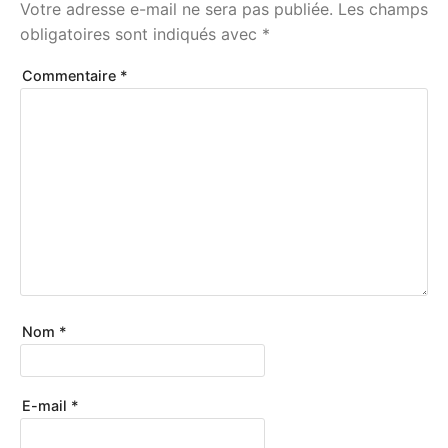
Votre adresse e-mail ne sera pas publiée.
Les champs
obligatoires sont indiqués avec
*
Commentaire
*
Nom
*
E-mail
*