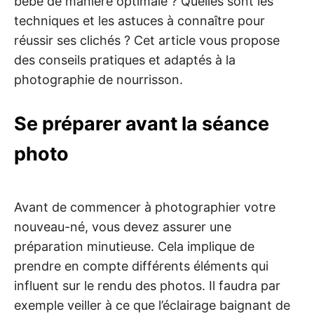
bébé de manière optimale ? Quelles sont les
techniques et les astuces à connaître pour
réussir ses clichés ? Cet article vous propose
des conseils pratiques et adaptés à la
photographie de nourrisson.
Se préparer avant la séance
photo
Avant de commencer à photographier votre
nouveau-né, vous devez assurer une
préparation minutieuse. Cela implique de
prendre en compte différents éléments qui
influent sur le rendu des photos. Il faudra par
exemple veiller à ce que l’éclairage baignant de