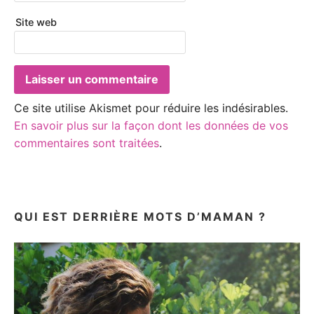
Site web
Ce site utilise Akismet pour réduire les indésirables.
En savoir plus sur la façon dont les données de vos
commentaires sont traitées
.
QUI EST DERRIÈRE MOTS D’MAMAN ?