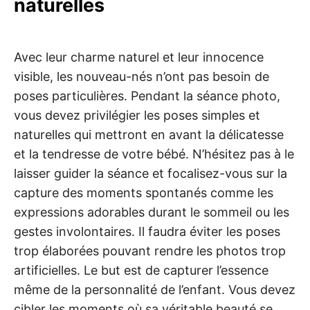
naturelles
Avec leur charme naturel et leur innocence
visible, les nouveau-nés n’ont pas besoin de
poses particulières. Pendant la séance photo,
vous devez privilégier les poses simples et
naturelles qui mettront en avant la délicatesse
et la tendresse de votre bébé. N’hésitez pas à le
laisser guider la séance et focalisez-vous sur la
capture des moments spontanés comme les
expressions adorables durant le sommeil ou les
gestes involontaires. Il faudra éviter les poses
trop élaborées pouvant rendre les photos trop
artificielles. Le but est de capturer l’essence
même de la personnalité de l’enfant. Vous devez
cibler les moments où sa véritable beauté se