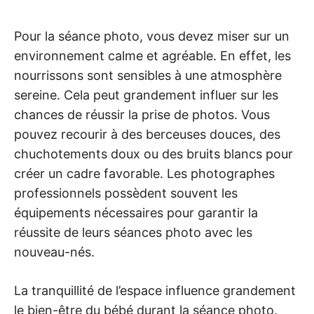
Pour la séance photo, vous devez miser sur un
environnement calme et agréable. En effet, les
nourrissons sont sensibles à une atmosphère
sereine. Cela peut grandement influer sur les
chances de réussir la prise de photos. Vous
pouvez recourir à des berceuses douces, des
chuchotements doux ou des bruits blancs pour
créer un cadre favorable. Les photographes
professionnels possèdent souvent les
équipements nécessaires pour garantir la
réussite de leurs séances photo avec les
nouveau-nés.
La tranquillité de l’espace influence grandement
le bien-être du bébé durant la séance photo.