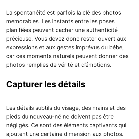
La spontanéité est parfois la clé des photos
mémorables. Les instants entre les poses
planifiées peuvent cacher une authenticité
précieuse. Vous devez donc rester ouvert aux
expressions et aux gestes imprévus du bébé,
car ces moments naturels peuvent donner des
photos remplies de vérité et d’émotions.
Capturer les détails
Les détails subtils du visage, des mains et des
pieds du nouveau-né ne doivent pas être
négligés. Ce sont des éléments captivants qui
ajoutent une certaine dimension aux photos.