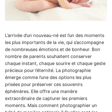
L’arrivée d’un nouveau-né est l’un des moments
les plus importants de la vie, qui s’accompagne
de nombreuses émotions et de bonheur. Bon
nombre de parents souhaitent conserver
chaque instant, chaque sourire et chaque geste
précieux pour l’éternité. La photographie
émerge comme l’une des options les plus
prisées pour préserver ces souvenirs
éphémères. Elle offre une manière
extraordinaire de capturer les premiers
moments. Mais comment photographier un