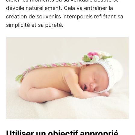
dévoile naturellement. Cela va entraîner la
création de souvenirs intemporels reflétant sa
simplicité et sa pureté.
Utiliser un objectif approprié