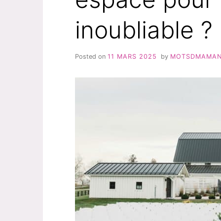
inoubliable ?
Posted on
11 MARS 2025
by
MOTSDMAMA