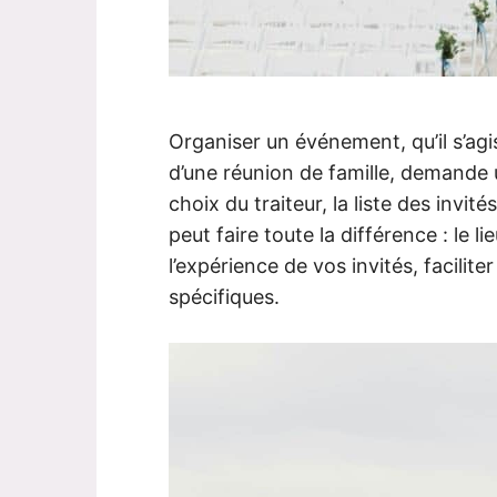
Organiser un événement, qu’il s’agi
d’une réunion de famille, demande 
choix du traiteur, la liste des invité
peut faire toute la différence : le 
l’expérience de vos invités, facilite
spécifiques.