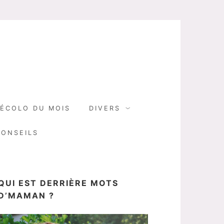
N
ÉCOLO DU MOIS
DIVERS
CONSEILS
QUI EST DERRIÈRE MOTS
D’MAMAN ?