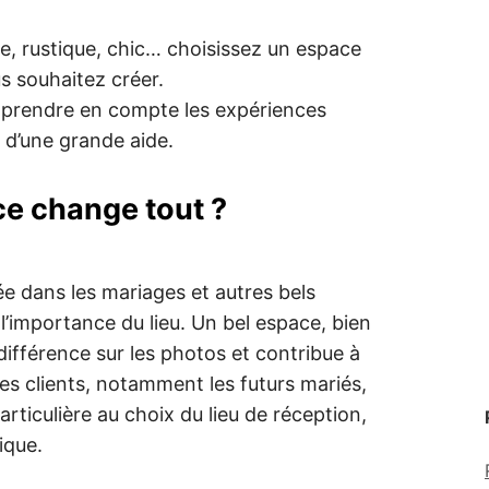
, rustique, chic… choisissez un espace
s souhaitez créer.
 prendre en compte les expériences
 d’une grande aide.
e change tout ?
e dans les mariages et autres bels
’importance du lieu. Un bel espace, bien
différence sur les photos et contribue à
es clients, notamment les futurs mariés,
rticulière au choix du lieu de réception,
ique.