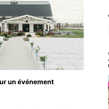
pour un événement