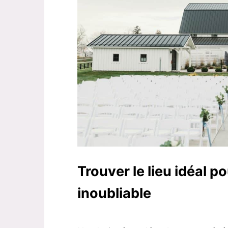
Trouver le lieu idéal 
inoubliable