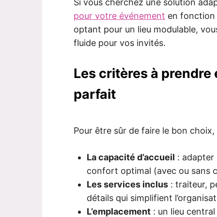
Si vous cherchez une solution adapt
pour votre événement
en fonction 
optant pour un lieu modulable, vou
fluide pour vos invités.
Les critères à prendre
parfait
Pour être sûr de faire le bon choix, 
La capacité d’accueil
: adapter 
confort optimal (avec ou sans 
Les services inclus
: traiteur, 
détails qui simplifient l’organisat
L’emplacement
: un lieu central