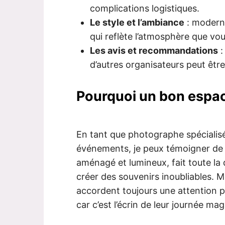
complications logistiques.
Le style et l’ambiance
: moderne
qui reflète l’atmosphère que vou
Les avis et recommandations
:
d’autres organisateurs peut être
Pourquoi un bon espac
En tant que photographe spécialisé
événements, je peux témoigner de l
aménagé et lumineux, fait toute la 
créer des souvenirs inoubliables. M
accordent toujours une attention pa
car c’est l’écrin de leur journée mag