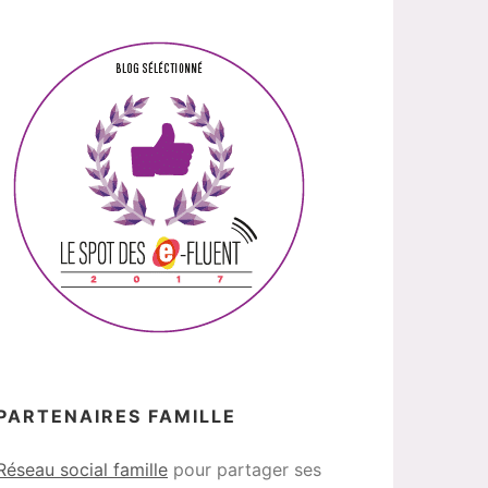
PARTENAIRES FAMILLE
Réseau social famille
pour partager ses