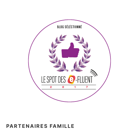
PARTENAIRES FAMILLE