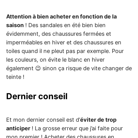
Attention à bien acheter en fonction de la
saison
! Des sandales en été bien bien
évidemment, des chaussures fermées et
imperméables en hiver et des chaussures en
toiles quand il ne pleut pas par exemple. Pour
les couleurs, on évite le blanc en hiver
également 😉 sinon ça risque de vite changer de
teinte !
Dernier conseil
Et mon dernier conseil est d’
éviter de trop
anticiper
! La grosse erreur que j’ai faite pour
mon premier ! Acheter des chaussures en