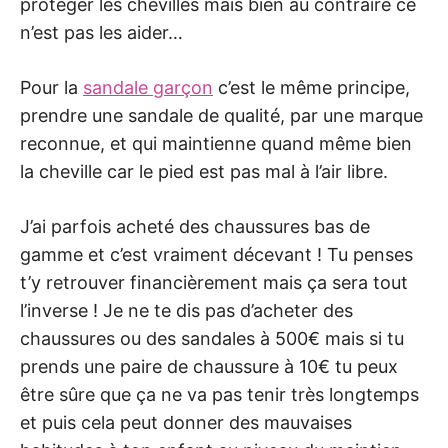
protéger les chevilles mais bien au contraire ce
n’est pas les aider…
Pour la
sandale garçon
c’est le même principe,
prendre une sandale de qualité, par une marque
reconnue, et qui maintienne quand même bien
la cheville car le pied est pas mal à l’air libre.
J’ai parfois acheté des chaussures bas de
gamme et c’est vraiment décevant ! Tu penses
t’y retrouver financièrement mais ça sera tout
l’inverse ! Je ne te dis pas d’acheter des
chaussures ou des sandales à 500€ mais si tu
prends une paire de chaussure à 10€ tu peux
être sûre que ça ne va pas tenir très longtemps
et puis cela peut donner des mauvaises