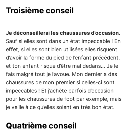
Troisième conseil
Je déconseillerai les chaussures d’occasion
.
Sauf si elles sont dans un état impeccable ! En
effet, si elles sont bien utilisées elles risquent
d’avoir la forme du pied de l’enfant précédent,
et ton enfant risque d’être mal dedans… Je le
fais malgré tout je l’avoue. Mon dernier a des
chaussures de mon premier si celles-ci sont
impeccables ! Et j’achète parfois d’occasion
pour les chaussures de foot par exemple, mais
je veille à ce qu’elles soient en très bon état.
Quatrième conseil