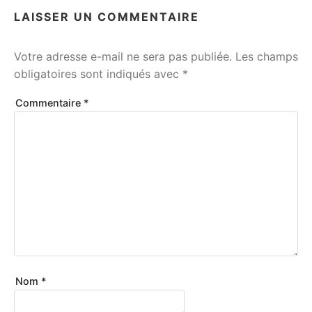
LAISSER UN COMMENTAIRE
Votre adresse e-mail ne sera pas publiée.
Les champs
obligatoires sont indiqués avec
*
Commentaire
*
Nom
*