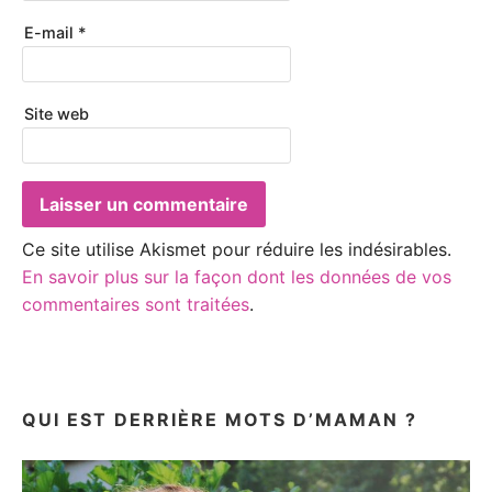
E-mail
*
Site web
Ce site utilise Akismet pour réduire les indésirables.
En savoir plus sur la façon dont les données de vos
commentaires sont traitées
.
QUI EST DERRIÈRE MOTS D’MAMAN ?