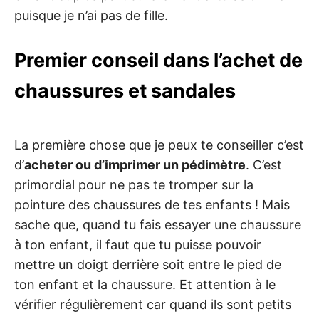
puisque je n’ai pas de fille.
Premier conseil dans l’achet de
chaussures et sandales
La première chose que je peux te conseiller c’est
d’
acheter ou d’imprimer un pédimètre
. C’est
primordial pour ne pas te tromper sur la
pointure des chaussures de tes enfants ! Mais
sache que, quand tu fais essayer une chaussure
à ton enfant, il faut que tu puisse pouvoir
mettre un doigt derrière soit entre le pied de
ton enfant et la chaussure. Et attention à le
vérifier régulièrement car quand ils sont petits