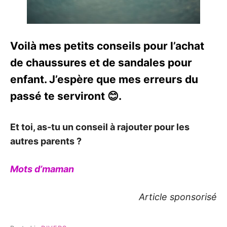
Voilà mes petits conseils pour l’achat
de chaussures et de sandales pour
enfant. J’espère que mes erreurs du
passé te serviront 😊.
Et toi, as-tu un conseil à rajouter pour les
autres parents ?
Mots d’maman
Article sponsorisé