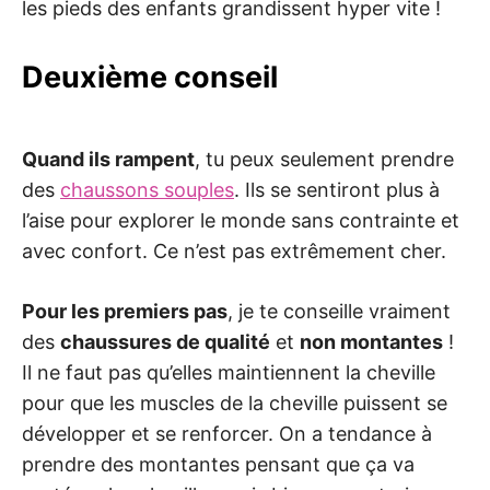
les pieds des enfants grandissent hyper vite !
Deuxième conseil
Quand ils rampent
, tu peux seulement prendre
des
chaussons souples
. Ils se sentiront plus à
l’aise pour explorer le monde sans contrainte et
avec confort. Ce n’est pas extrêmement cher.
Pour les premiers pas
, je te conseille vraiment
des
chaussures de qualité
et
non montantes
!
Il ne faut pas qu’elles maintiennent la cheville
pour que les muscles de la cheville puissent se
développer et se renforcer. On a tendance à
prendre des montantes pensant que ça va