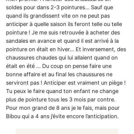
soldes pour dans 2-3 pointures… Sauf que
quand ils grandissent vite on ne peut pas
anticiper à quelle saison ils feront telle ou telle
pointure ! Je me suis retrouvée à acheter des
sandales en avance et quand il est arrivé à la
pointure on était en hiver… Et inversement, des
chaussures chaudes qui lui allaient quand on
était en été … Du coup on pense faire une
bonne affaire et au final les chaussures ne
serviront pas ! Anticiper est vraiment un piège !
Tu peux le faire quand ton enfant ne change
plus de pointure tous les 3 mois par contre.
Pour mon grand de 8 ans je le fais, mais pour
Bibou qui a 4 ans j’évite encore l’anticipation.