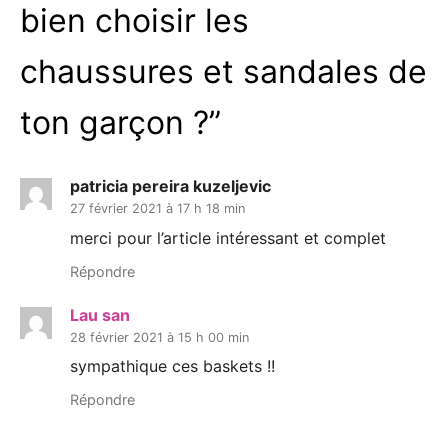
bien choisir les
chaussures et sandales de
ton garçon ?
”
patricia pereira kuzeljevic
27 février 2021 à 17 h 18 min
merci pour l’article intéressant et complet
Répondre
Lau san
28 février 2021 à 15 h 00 min
sympathique ces baskets !!
Répondre