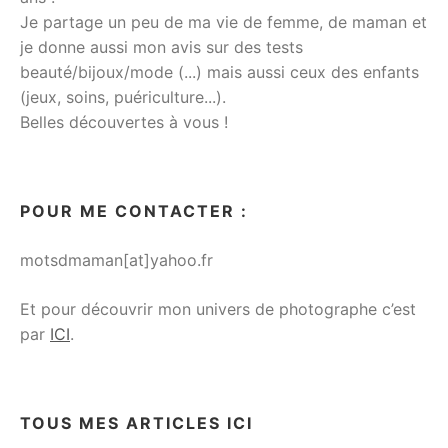
Je partage un peu de ma vie de femme, de maman et
je donne aussi mon avis sur des tests
beauté/bijoux/mode (...) mais aussi ceux des enfants
(jeux, soins, puériculture...).
Belles découvertes à vous !
POUR ME CONTACTER :
motsdmaman[at]yahoo.fr
Et pour découvrir mon univers de photographe c’est
par
ICI
.
TOUS MES ARTICLES ICI