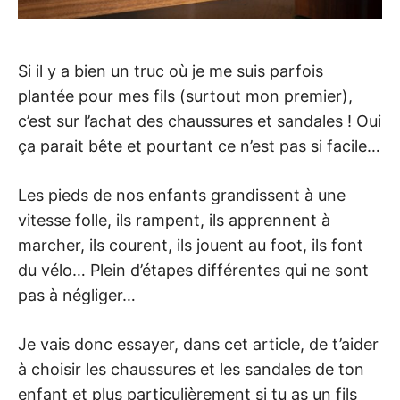
Si il y a bien un truc où je me suis parfois
plantée pour mes fils (surtout mon premier),
c’est sur l’achat des chaussures et sandales ! Oui
ça parait bête et pourtant ce n’est pas si facile…
Les pieds de nos enfants grandissent à une
vitesse folle, ils rampent, ils apprennent à
marcher, ils courent, ils jouent au foot, ils font
du vélo… Plein d’étapes différentes qui ne sont
pas à négliger…
Je vais donc essayer, dans cet article, de t’aider
à choisir les chaussures et les sandales de ton
enfant et plus particulièrement si tu as un fils