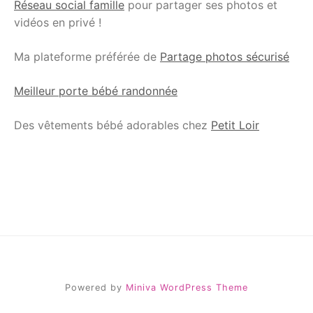
Réseau social famille
pour partager ses photos et
vidéos en privé !
Ma plateforme préférée de
Partage photos sécurisé
Meilleur porte bébé randonnée
Des vêtements bébé adorables chez
Petit Loir
Powered by
Miniva WordPress Theme