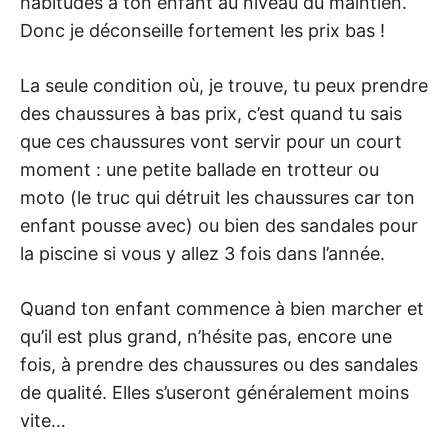
habitudes à ton enfant au niveau du maintien.
Donc je déconseille fortement les prix bas !
La seule condition où, je trouve, tu peux prendre
des chaussures à bas prix, c’est quand tu sais
que ces chaussures vont servir pour un court
moment : une petite ballade en trotteur ou
moto (le truc qui détruit les chaussures car ton
enfant pousse avec) ou bien des sandales pour
la piscine si vous y allez 3 fois dans l’année.
Quand ton enfant commence à bien marcher et
qu’il est plus grand, n’hésite pas, encore une
fois, à prendre des chaussures ou des sandales
de qualité. Elles s’useront généralement moins
vite…