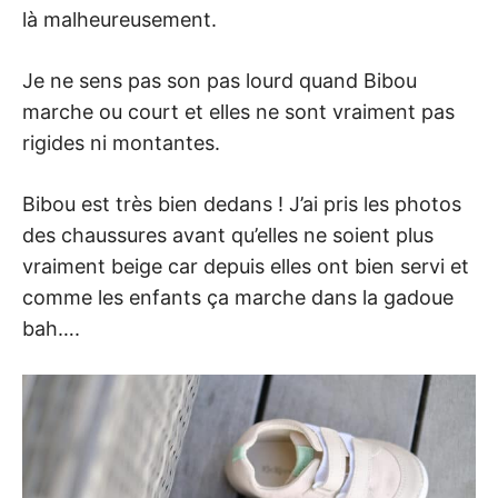
là malheureusement.
Je ne sens pas son pas lourd quand Bibou
marche ou court et elles ne sont vraiment pas
rigides ni montantes.
Bibou est très bien dedans ! J’ai pris les photos
des chaussures avant qu’elles ne soient plus
vraiment beige car depuis elles ont bien servi et
comme les enfants ça marche dans la gadoue
bah….