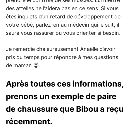
prendre le contrôle de ses muscles. Lui mettre
des attelles ne l’aidera pas en ce sens. Si vous
êtes inquiets d’un retard de développement de
votre bébé, parlez-en au médecin qui le suit, il
saura vous rassurer ou vous orienter si besoin.
Je remercie chaleureusement Anaëlle d’avoir
pris du temps pour répondre à mes questions
de maman 😊.
Après toutes ces informations,
prenons un exemple de paire
de chaussure que Bibou a reçu
récemment.