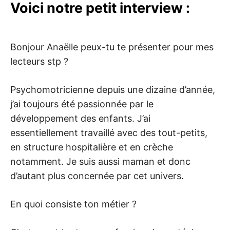
Voici notre petit interview :
Bonjour Anaëlle peux-tu te présenter pour mes
lecteurs stp ?
Psychomotricienne depuis une dizaine d’année,
j’ai toujours été passionnée par le
développement des enfants. J’ai
essentiellement travaillé avec des tout-petits,
en structure hospitalière et en crèche
notamment. Je suis aussi maman et donc
d’autant plus concernée par cet univers.
En quoi consiste ton métier ?