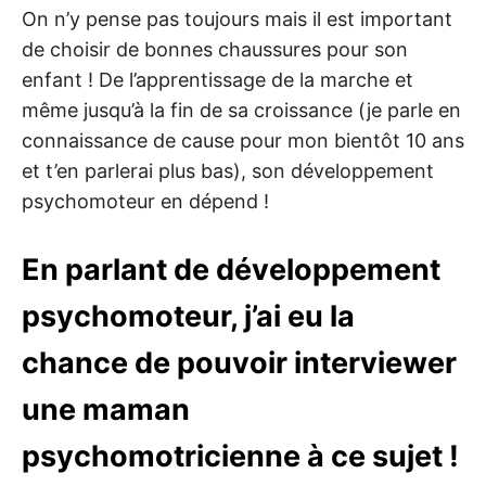
On n’y pense pas toujours mais il est important
de choisir de bonnes chaussures pour son
enfant ! De l’apprentissage de la marche et
même jusqu’à la fin de sa croissance (je parle en
connaissance de cause pour mon bientôt 10 ans
et t’en parlerai plus bas), son développement
psychomoteur en dépend !
En parlant de développement
psychomoteur, j’ai eu la
chance de pouvoir interviewer
une maman
psychomotricienne à ce sujet !