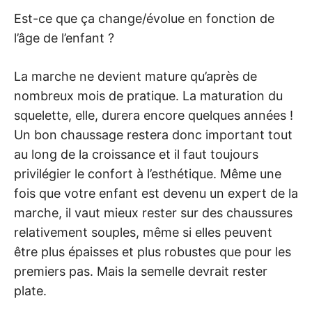
Est-ce que ça change/évolue en fonction de
l’âge de l’enfant ?
La marche ne devient mature qu’après de
nombreux mois de pratique. La maturation du
squelette, elle, durera encore quelques années !
Un bon chaussage restera donc important tout
au long de la croissance et il faut toujours
privilégier le confort à l’esthétique. Même une
fois que votre enfant est devenu un expert de la
marche, il vaut mieux rester sur des chaussures
relativement souples, même si elles peuvent
être plus épaisses et plus robustes que pour les
premiers pas. Mais la semelle devrait rester
plate.