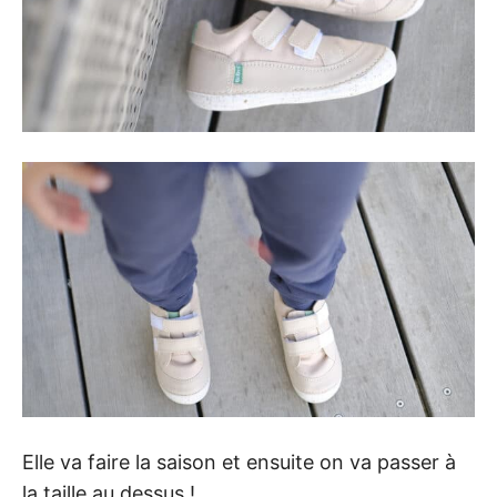
Elle va faire la saison et ensuite on va passer à
la taille au dessus !