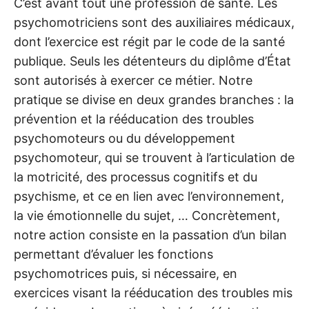
C’est avant tout une profession de santé. Les
psychomotriciens sont des auxiliaires médicaux,
dont l’exercice est régit par le code de la santé
publique. Seuls les détenteurs du diplôme d’État
sont autorisés à exercer ce métier. Notre
pratique se divise en deux grandes branches : la
prévention et la rééducation des troubles
psychomoteurs ou du développement
psychomoteur, qui se trouvent à l’articulation de
la motricité, des processus cognitifs et du
psychisme, et ce en lien avec l’environnement,
la vie émotionnelle du sujet, … Concrètement,
notre action consiste en la passation d’un bilan
permettant d’évaluer les fonctions
psychomotrices puis, si nécessaire, en
exercices visant la rééducation des troubles mis