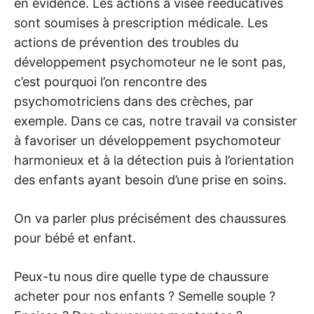
en évidence. Les actions à visée rééducatives
sont soumises à prescription médicale. Les
actions de prévention des troubles du
développement psychomoteur ne le sont pas,
c’est pourquoi l’on rencontre des
psychomotriciens dans des crèches, par
exemple. Dans ce cas, notre travail va consister
à favoriser un développement psychomoteur
harmonieux et à la détection puis à l’orientation
des enfants ayant besoin d’une prise en soins.
On va parler plus précisément des chaussures
pour bébé et enfant.
Peux-tu nous dire quelle type de chaussure
acheter pour nos enfants ? Semelle souple ?