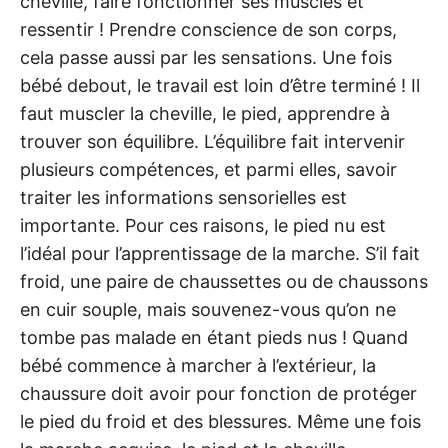
cheville, faire fonctionner ses muscles et
ressentir ! Prendre conscience de son corps,
cela passe aussi par les sensations. Une fois
bébé debout, le travail est loin d’être terminé ! Il
faut muscler la cheville, le pied, apprendre à
trouver son équilibre. L’équilibre fait intervenir
plusieurs compétences, et parmi elles, savoir
traiter les informations sensorielles est
importante. Pour ces raisons, le pied nu est
l’idéal pour l’apprentissage de la marche. S’il fait
froid, une paire de chaussettes ou de chaussons
en cuir souple, mais souvenez-vous qu’on ne
tombe pas malade en étant pieds nus ! Quand
bébé commence à marcher à l’extérieur, la
chaussure doit avoir pour fonction de protéger
le pied du froid et des blessures. Même une fois