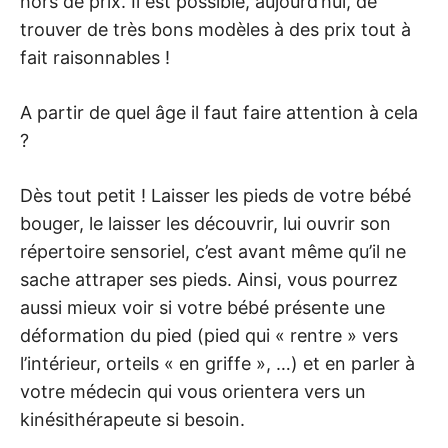
hors de prix. Il est possible, aujourd’hui, de
trouver de très bons modèles à des prix tout à
fait raisonnables !
A partir de quel âge il faut faire attention à cela
?
Dès tout petit ! Laisser les pieds de votre bébé
bouger, le laisser les découvrir, lui ouvrir son
répertoire sensoriel, c’est avant même qu’il ne
sache attraper ses pieds. Ainsi, vous pourrez
aussi mieux voir si votre bébé présente une
déformation du pied (pied qui « rentre » vers
l’intérieur, orteils « en griffe », …) et en parler à
votre médecin qui vous orientera vers un
kinésithérapeute si besoin.