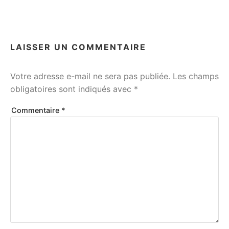
LAISSER UN COMMENTAIRE
Votre adresse e-mail ne sera pas publiée.
Les champs
obligatoires sont indiqués avec
*
Commentaire
*