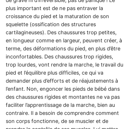
de grave ni d’irréversible, pas de panique ! Le
plus important est de ne pas entraver la
croissance du pied et la maturation de son
squelette (ossification des structures
cartilagineuses). Des chaussures trop petites,
en longueur comme en largeur, peuvent créer, à
terme, des déformations du pied, en plus d’être
inconfortables. Des chaussures trop rigides,
trop lourdes, vont rendre la marche, le travail du
pied et l’équilibre plus difficiles, ce qui va
demander plus d’efforts et de réajustements à
l’enfant. Non, engoncer les pieds de bébé dans
des chaussures rigides et montantes ne va pas
faciliter l’apprentissage de la marche, bien au
contraire. Il a besoin de comprendre comment
son corps fonctionne, de se muscler et de