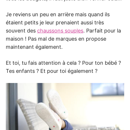
Je reviens un peu en arrière mais quand ils
étaient petits je leur prenaient aussi très
souvent des
chaussons souples
. Parfait pour la
maison ! Pas mal de marques en propose
maintenant également.
Et toi, tu fais attention à cela ? Pour ton bébé ?
Tes enfants ? Et pour toi également ?