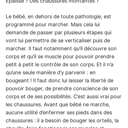
Epaisse ? Des chaussures montantes ?
Le bébé, en dehors de toute pathologie, est
programmé pour marcher. Mais cela lui
demande de passer par plusieurs étapes qui
vont lui permettre de se verticaliser puis de
marcher. Il faut notamment qu’il découvre son
corps et qu’il se muscle pour pouvoir prendre
petit à petit le contrôle de son corps. Et il n’a
qu’une seule manière d’y parvenir : en
bougeant ! Il faut donc lui laisser la liberté de
pouvoir bouger, de prendre conscience de son
corps et de ses possibilités. C’est aussi vrai pour
les chaussures. Avant que bébé ne marche,
aucune utilité d’enfermer ses pieds dans des
chaussures : il a besoin de bouger les orteils, la