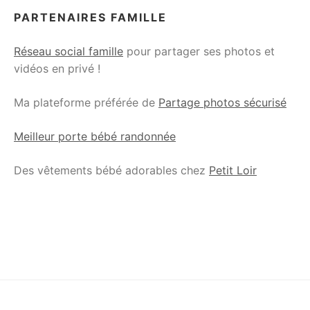
PARTENAIRES FAMILLE
Réseau social famille
pour partager ses photos et
vidéos en privé !
Ma plateforme préférée de
Partage photos sécurisé
Meilleur porte bébé randonnée
Des vêtements bébé adorables chez
Petit Loir