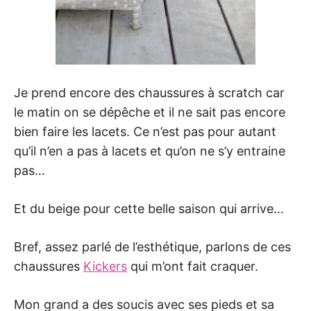
Je prend encore des chaussures à scratch car
le matin on se dépêche et il ne sait pas encore
bien faire les lacets. Ce n’est pas pour autant
qu’il n’en a pas à lacets et qu’on ne s’y entraine
pas…
Et du beige pour cette belle saison qui arrive…
Bref, assez parlé de l’esthétique, parlons de ces
chaussures
Kickers
qui m’ont fait craquer.
Mon grand a des soucis avec ses pieds et sa