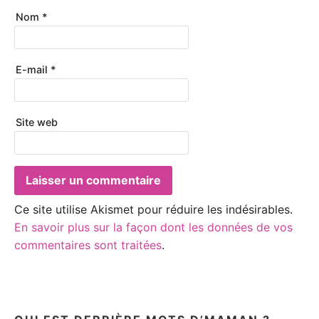
Nom
*
E-mail
*
Site web
Ce site utilise Akismet pour réduire les indésirables.
En savoir plus sur la façon dont les données de vos
commentaires sont traitées
.