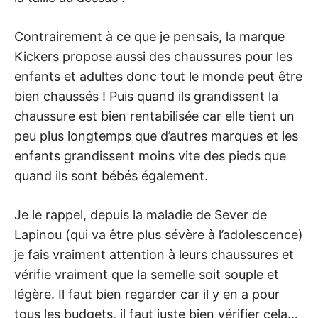
Contrairement à ce que je pensais, la marque
Kickers propose aussi des chaussures pour les
enfants et adultes donc tout le monde peut être
bien chaussés ! Puis quand ils grandissent la
chaussure est bien rentabilisée car elle tient un
peu plus longtemps que d’autres marques et les
enfants grandissent moins vite des pieds que
quand ils sont bébés également.
Je le rappel, depuis la maladie de Sever de
Lapinou (qui va être plus sévère à l’adolescence)
je fais vraiment attention à leurs chaussures et
vérifie vraiment que la semelle soit souple et
légère. Il faut bien regarder car il y en a pour
tous les budgets, il faut juste bien vérifier cela…