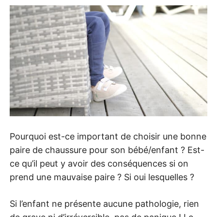
Pourquoi est-ce important de choisir une bonne
paire de chaussure pour son bébé/enfant ? Est-
ce qu’il peut y avoir des conséquences si on
prend une mauvaise paire ? Si oui lesquelles ?
Si l’enfant ne présente aucune pathologie, rien