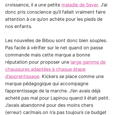
croissance, il a une petite
maladie de Sever
. J’ai
donc pris conscience qu’il fallait vraiment faire
attention à ce qu’on achète pour les pieds de
nos enfants.
Les nouvelles de Bibou sont donc bien souples.
Pas facile à vérifier sur le net quand on passe
commande mais cette marque a bonne
réputation pour proposer une
large gamme de
chaussures adaptées à chaque étape
d’apprentissage
. Kickers se place comme une
marque pédagogique qui accompagne
l’apprentissage de la marche. J’en avais déjà
acheté pas mal pour Lapinou quand il était petit.
J’avais abandonné pour des moins chers
(erreur) car/mais on n’a pas toujours ce budget