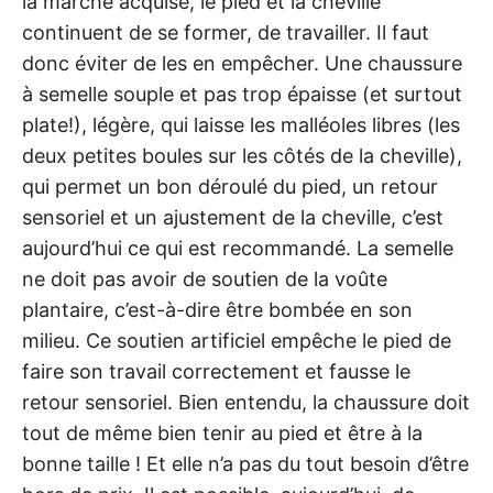
la marche acquise, le pied et la cheville
continuent de se former, de travailler. Il faut
donc éviter de les en empêcher. Une chaussure
à semelle souple et pas trop épaisse (et surtout
plate!), légère, qui laisse les malléoles libres (les
deux petites boules sur les côtés de la cheville),
qui permet un bon déroulé du pied, un retour
sensoriel et un ajustement de la cheville, c’est
aujourd’hui ce qui est recommandé. La semelle
ne doit pas avoir de soutien de la voûte
plantaire, c’est-à-dire être bombée en son
milieu. Ce soutien artificiel empêche le pied de
faire son travail correctement et fausse le
retour sensoriel. Bien entendu, la chaussure doit
tout de même bien tenir au pied et être à la
bonne taille ! Et elle n’a pas du tout besoin d’être