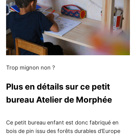
Trop mignon non ?
Plus en détails sur ce petit
bureau Atelier de Morphée
Ce petit bureau enfant est donc fabriqué en
bois de pin issu des forêts durables d’Europe