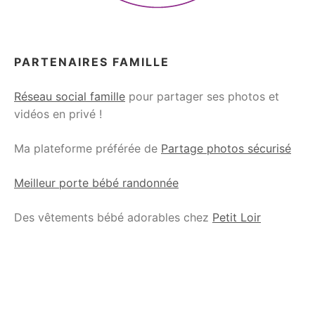
PARTENAIRES FAMILLE
Réseau social famille
pour partager ses photos et
vidéos en privé !
Ma plateforme préférée de
Partage photos sécurisé
Meilleur porte bébé randonnée
Des vêtements bébé adorables chez
Petit Loir