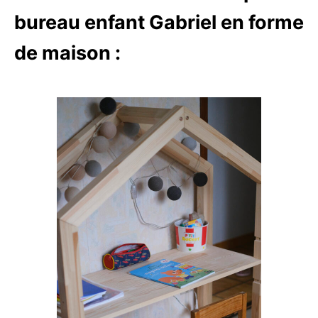
bureau enfant Gabriel en forme
de maison :