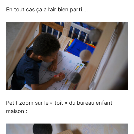
En tout cas ça a l’air bien parti….
Petit zoom sur le « toit » du bureau enfant
maison :