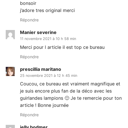
bonsoir
j’adore tres original merci
Répondre
Manier severine
11 novembre 2021 à 10 h 58 min
Merci pour l article il est top ce bureau
Répondre
prescillia maritano
25 novembre 2021 à 12 h 45 min
Coucou, ce bureau est vraiment magnifique et
je suis encore plus fan de la déco avec les
guirlandes lampions 🙂 Je te remercie pour ton
article ! Bonne journée
Répondre
jelly bodmer