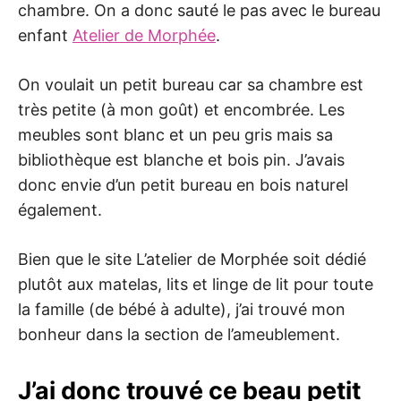
chambre. On a donc sauté le pas avec le bureau
enfant
Atelier de Morphée
.
On voulait un petit bureau car sa chambre est
très petite (à mon goût) et encombrée. Les
meubles sont blanc et un peu gris mais sa
bibliothèque est blanche et bois pin. J’avais
donc envie d’un petit bureau en bois naturel
également.
Bien que le site L’atelier de Morphée soit dédié
plutôt aux matelas, lits et linge de lit pour toute
la famille (de bébé à adulte), j’ai trouvé mon
bonheur dans la section de l’ameublement.
J’ai donc trouvé ce beau petit