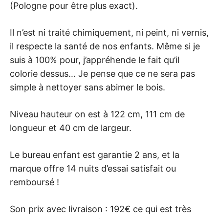
(Pologne pour être plus exact).
Il n’est ni traité chimiquement, ni peint, ni vernis,
il respecte la santé de nos enfants. Même si je
suis à 100% pour, j’appréhende le fait qu’il
colorie dessus… Je pense que ce ne sera pas
simple à nettoyer sans abimer le bois.
Niveau hauteur on est à 122 cm, 111 cm de
longueur et 40 cm de largeur.
Le bureau enfant est garantie 2 ans, et la
marque offre 14 nuits d’essai satisfait ou
remboursé !
Son prix avec livraison : 192€ ce qui est très