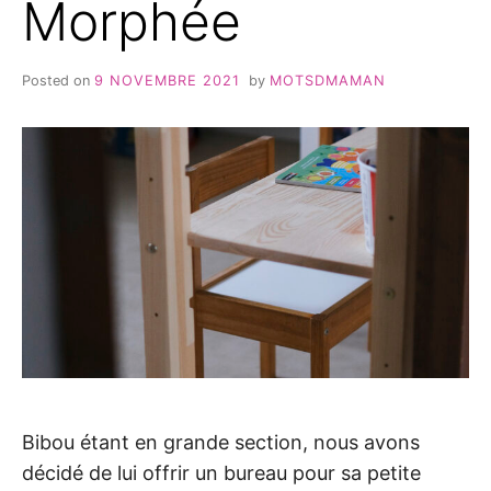
Morphée
Posted on
9 NOVEMBRE 2021
by
MOTSDMAMAN
Bibou étant en grande section, nous avons
décidé de lui offrir un bureau pour sa petite