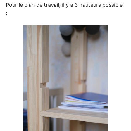
Pour le plan de travail, il y a 3 hauteurs possible
: