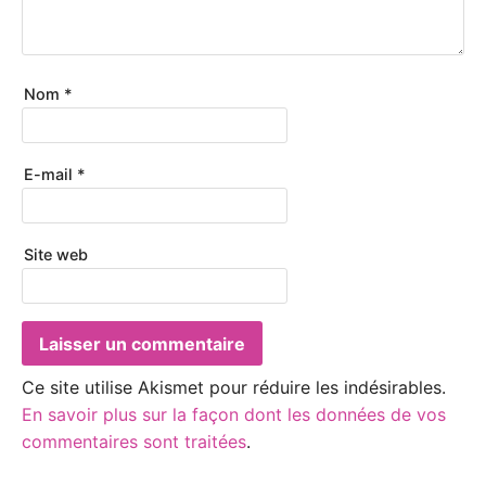
Nom
*
E-mail
*
Site web
Ce site utilise Akismet pour réduire les indésirables.
En savoir plus sur la façon dont les données de vos
commentaires sont traitées
.