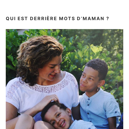
QUI EST DERRIÈRE MOTS D’MAMAN ?