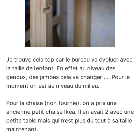
Je trouve cela top car le bureau va évoluer avec
la taille de l’enfant. En effet au niveau des
genoux, des jambes cela va changer …. Pour le
moment on est au niveau du milieu.
Pour la chaise (non fournie), on a pris une
ancienne petit chaise Ikéa. Il en avait 2 avec une
petite table mais qui n’est plus du tout à sa taille
maintenant.