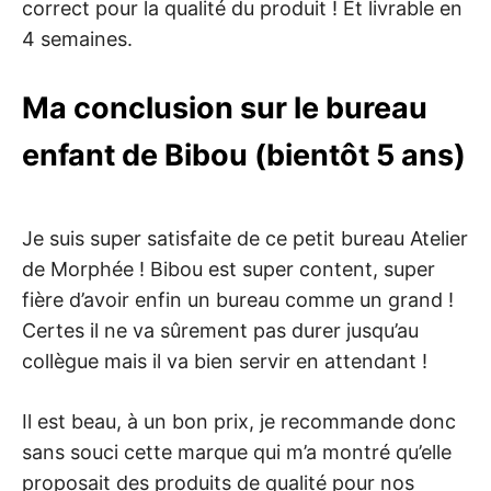
correct pour la qualité du produit ! Et livrable en
4 semaines.
Ma conclusion sur le bureau
enfant de Bibou (bientôt 5 ans)
Je suis super satisfaite de ce petit bureau Atelier
de Morphée ! Bibou est super content, super
fière d’avoir enfin un bureau comme un grand !
Certes il ne va sûrement pas durer jusqu’au
collègue mais il va bien servir en attendant !
Il est beau, à un bon prix, je recommande donc
sans souci cette marque qui m’a montré qu’elle
proposait des produits de qualité pour nos