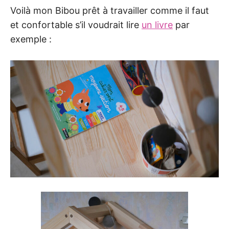
Voilà mon Bibou prêt à travailler comme il faut
et confortable s’il voudrait lire
un livre
par
exemple :