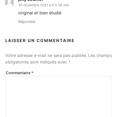
30 novembre 2021 à 6 h 56 min
original et bien étudié
Répondre
LAISSER UN COMMENTAIRE
Votre adresse e-mail ne sera pas publiée.
Les champs
obligatoires sont indiqués avec
*
Commentaire
*