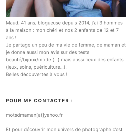
Maud, 41 ans, blogueuse depuis 2014, j'ai 3 hommes
à la maison : mon chéri et nos 2 enfants de 12 et 7
ans !
Je partage un peu de ma vie de femme, de maman et
je donne aussi mon avis sur des tests
beauté/bijoux/mode (...) mais aussi ceux des enfants
(jeux, soins, puériculture...).
Belles découvertes à vous !
POUR ME CONTACTER :
motsdmaman[at]yahoo.fr
Et pour découvrir mon univers de photographe c’est