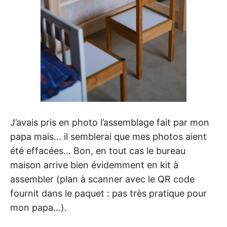
J’avais pris en photo l’assemblage fait par mon
papa mais… il semblerai que mes photos aient
été effacées… Bon, en tout cas le bureau
maison arrive bien évidemment en kit à
assembler (plan à scanner avec le QR code
fournit dans le paquet : pas très pratique pour
mon papa…).