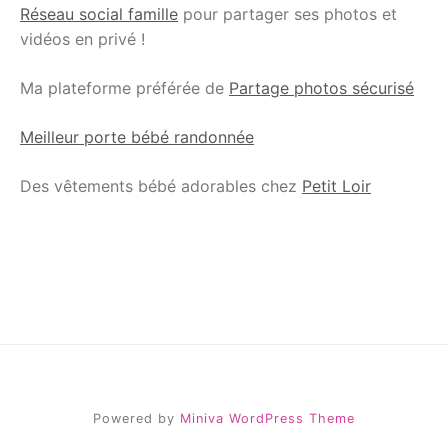
Réseau social famille
pour partager ses photos et
vidéos en privé !
Ma plateforme préférée de
Partage photos sécurisé
Meilleur porte bébé randonnée
Des vêtements bébé adorables chez
Petit Loir
Powered by
Miniva WordPress Theme