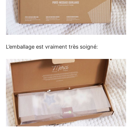
L’emballage est vraiment très soigné: