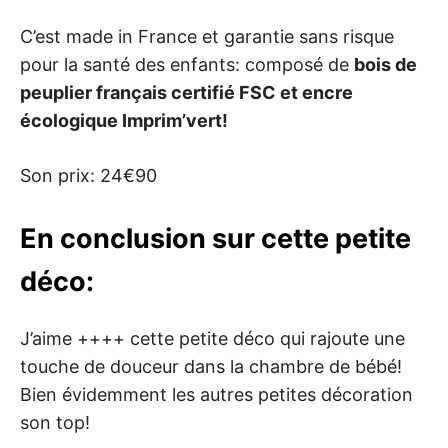
C’est made in France et garantie sans risque
pour la santé des enfants: composé de
bois de
peuplier français certifié FSC et encre
écologique Imprim’vert!
Son prix: 24€90
En conclusion sur cette petite
déco:
J’aime ++++ cette petite déco qui rajoute une
touche de douceur dans la chambre de bébé!
Bien évidemment les autres petites décoration
son top!