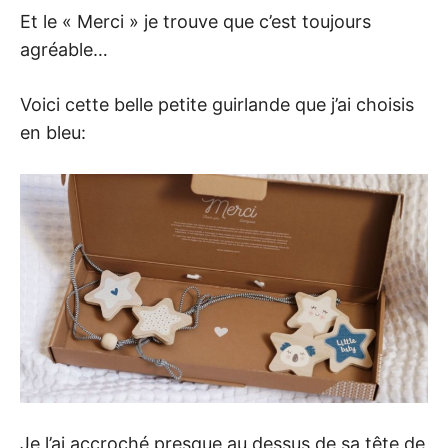
Et le « Merci » je trouve que c’est toujours
agréable…
Voici cette belle petite guirlande que j’ai choisis
en bleu:
Je l’ai accroché presque au dessus de sa tête de