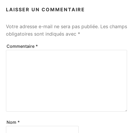
LAISSER UN COMMENTAIRE
Votre adresse e-mail ne sera pas publiée.
Les champs
obligatoires sont indiqués avec
*
Commentaire
*
Nom
*