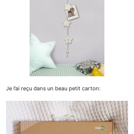
Je l’ai reçu dans un beau petit carton: