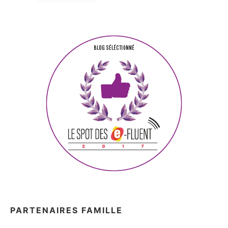
PARTENAIRES FAMILLE