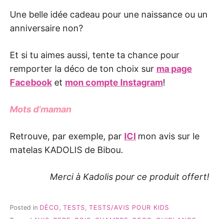
Une belle idée cadeau pour une naissance ou un
anniversaire non?
Et si tu aimes aussi, tente ta chance pour
remporter la déco de ton choix sur
ma page
Facebook
et
mon compte Instagram
!
Mots d’maman
Retrouve, par exemple, par
ICI
mon avis sur le
matelas KADOLIS de Bibou.
Merci à Kadolis pour ce produit offert!
Posted in
DÉCO
,
TESTS
,
TESTS/AVIS POUR KIDS