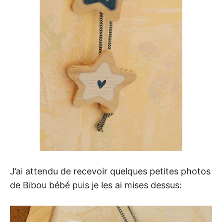
J’ai attendu de recevoir quelques petites photos
de Bibou bébé puis je les ai mises dessus: