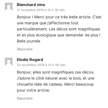
Blanchard nina
21 novembre 2019 à 15 h 35 min
Bonjour ! Merci pour ce très belle article. C’est
une marque que j’affectionne tout
particulièrement. Les décos sont magnifiques
et en plus écologique que demander de plus !
Belle journée
Répondre
Elodie Rogard
22 novembre 2019 à 10 h 06 min
Bonjour, elles sont magnifiques ces décos.
J’adore le côté naturel avec le bois, et une
chouette idée de cadeau. Merci beaucoup
pour votre article.
Répondre