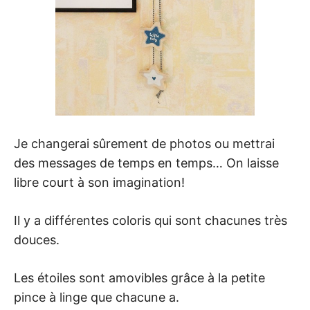
Je changerai sûrement de photos ou mettrai
des messages de temps en temps… On laisse
libre court à son imagination!
Il y a différentes coloris qui sont chacunes très
douces.
Les étoiles sont amovibles grâce à la petite
pince à linge que chacune a.