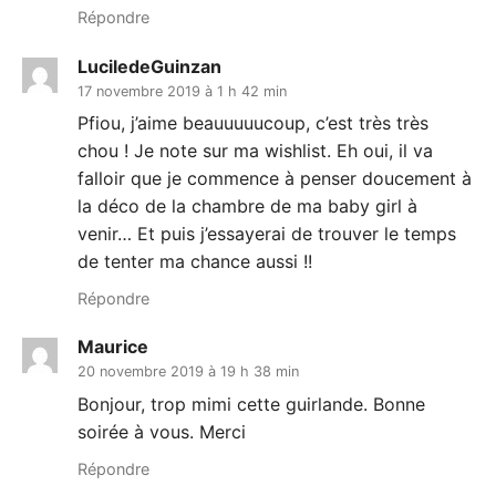
Répondre
LuciledeGuinzan
17 novembre 2019 à 1 h 42 min
Pfiou, j’aime beauuuuucoup, c’est très très
chou ! Je note sur ma wishlist. Eh oui, il va
falloir que je commence à penser doucement à
la déco de la chambre de ma baby girl à
venir… Et puis j’essayerai de trouver le temps
de tenter ma chance aussi !!
Répondre
Maurice
20 novembre 2019 à 19 h 38 min
Bonjour, trop mimi cette guirlande. Bonne
soirée à vous. Merci
Répondre