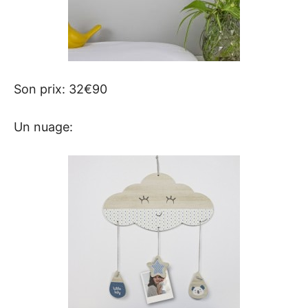
Son prix: 32€90
Un nuage: