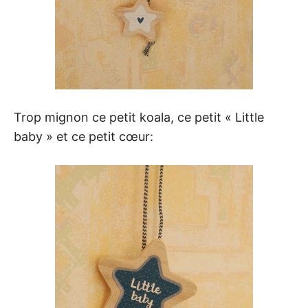
Trop mignon ce petit koala, ce petit « Little
baby » et ce petit cœur: