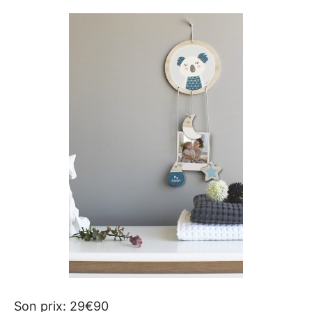
Son prix: 29€90