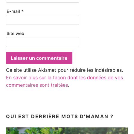
E-mail
*
Site web
Ce site utilise Akismet pour réduire les indésirables.
En savoir plus sur la façon dont les données de vos
commentaires sont traitées
.
QUI EST DERRIÈRE MOTS D’MAMAN ?