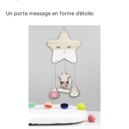
Un porte message en forme d’étoile: