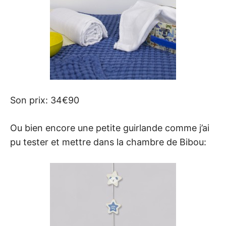
Son prix: 34€90
Ou bien encore une petite guirlande comme j’ai
pu tester et mettre dans la chambre de Bibou: