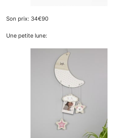
Son prix: 34€90
Une petite lune: