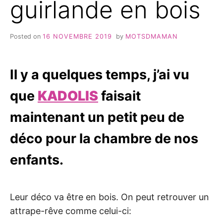
guirlande en bois
Posted on
16 NOVEMBRE 2019
by
MOTSDMAMAN
Il y a quelques temps, j’ai vu
que
KADOLIS
faisait
maintenant un petit peu de
déco pour la chambre de nos
enfants.
Leur déco va être en bois. On peut retrouver un
attrape-rêve comme celui-ci: