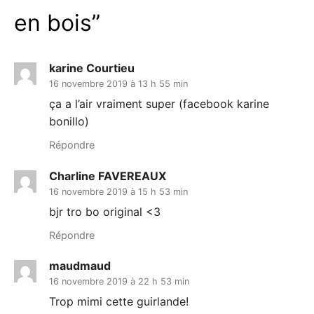
en bois
”
karine Courtieu
16 novembre 2019 à 13 h 55 min
ça a l’air vraiment super (facebook karine
bonillo)
Répondre
Charline FAVEREAUX
16 novembre 2019 à 15 h 53 min
bjr tro bo original <3
Répondre
maudmaud
16 novembre 2019 à 22 h 53 min
Trop mimi cette guirlande!