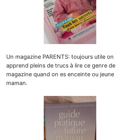
Un magazine PARENTS: toujours utile on
apprend pleins de trucs à lire ce genre de
magazine quand on es enceinte ou jeune
maman.