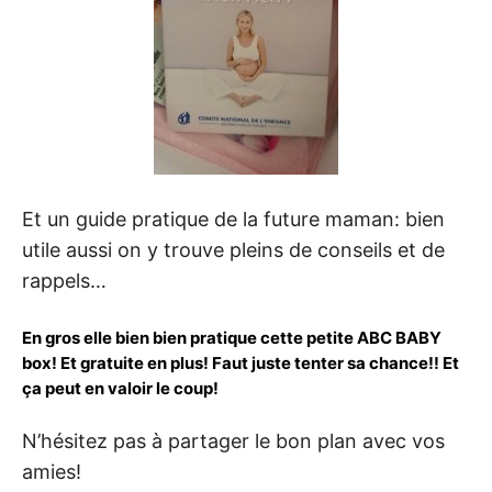
Et un guide pratique de la future maman: bien
utile aussi on y trouve pleins de conseils et de
rappels…
En gros elle bien bien pratique cette petite ABC BABY
box! Et gratuite en plus! Faut juste tenter sa chance!! Et
ça peut en valoir le coup!
N’hésitez pas à partager le bon plan avec vos
amies!