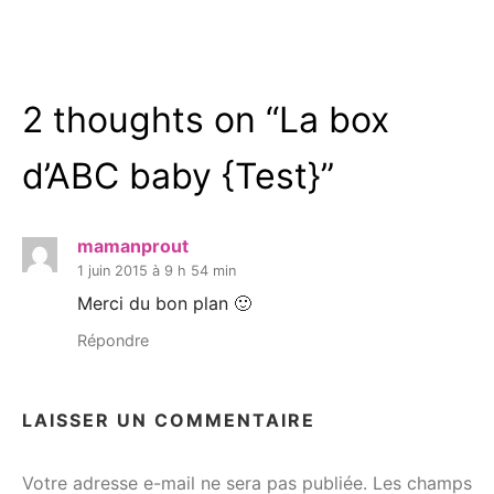
2 thoughts on “
La box
d’ABC baby {Test}
”
mamanprout
1 juin 2015 à 9 h 54 min
Merci du bon plan 🙂
Répondre
LAISSER UN COMMENTAIRE
Votre adresse e-mail ne sera pas publiée.
Les champs