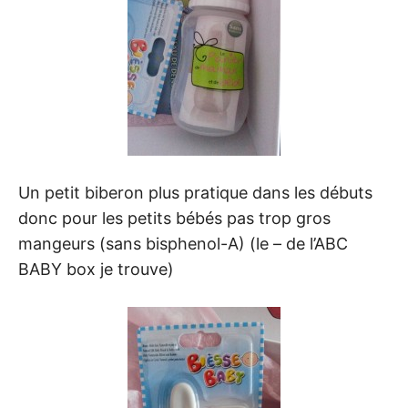
Un petit biberon plus pratique dans les débuts
donc pour les petits bébés pas trop gros
mangeurs (sans bisphenol-A) (le – de l’ABC
BABY box je trouve)