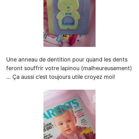
Une anneau de dentition pour quand les dents
feront souffrir votre lapinou (malheureusement)
… Ça aussi c’est toujours utile croyez moi!