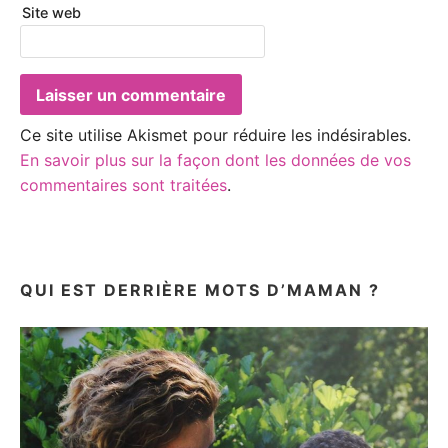
Site web
Ce site utilise Akismet pour réduire les indésirables.
En savoir plus sur la façon dont les données de vos
commentaires sont traitées
.
QUI EST DERRIÈRE MOTS D’MAMAN ?