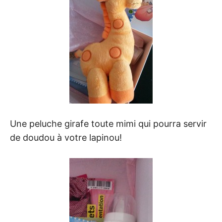
Une peluche girafe toute mimi qui pourra servir
de doudou à votre lapinou!