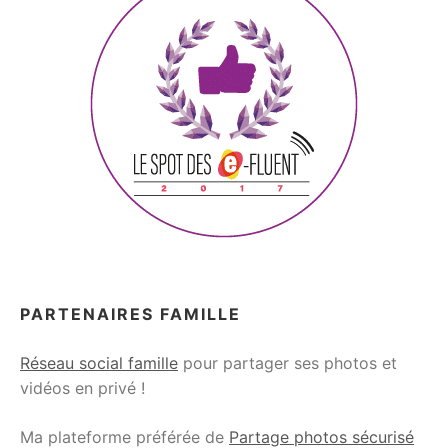
PARTENAIRES FAMILLE
Réseau social famille
pour partager ses photos et
vidéos en privé !
Ma plateforme préférée de
Partage photos sécurisé