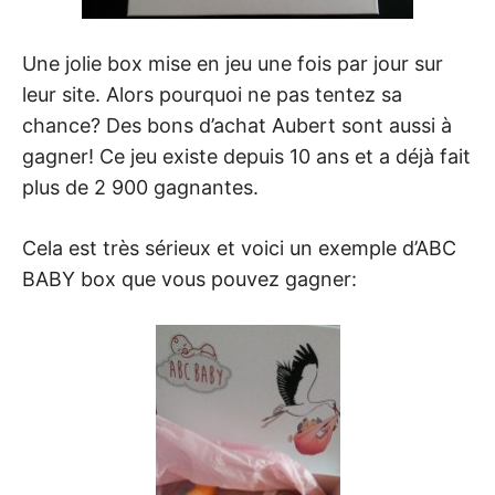
Une jolie box mise en jeu une fois par jour sur
leur site. Alors pourquoi ne pas tentez sa
chance? Des bons d’achat Aubert sont aussi à
gagner! Ce jeu existe depuis 10 ans et a déjà fait
plus de 2 900 gagnantes.
Cela est très sérieux et voici un exemple d’ABC
BABY box que vous pouvez gagner: