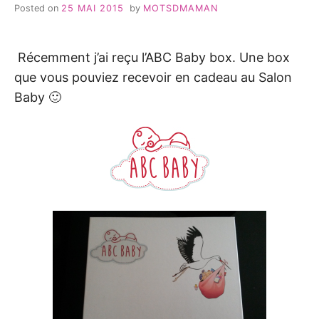
Posted on
25 MAI 2015
by
MOTSDMAMAN
Récemment j’ai reçu l’ABC Baby box. Une box
que vous pouviez recevoir en cadeau au Salon
Baby 🙂