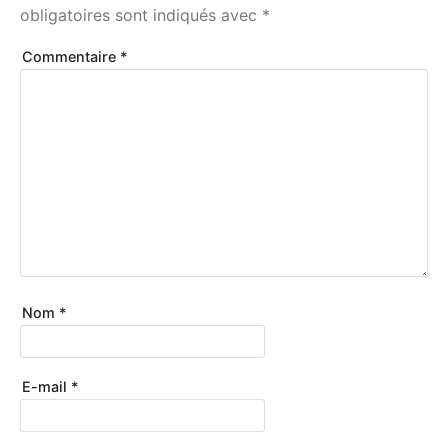
obligatoires sont indiqués avec
*
Commentaire
*
Nom
*
E-mail
*