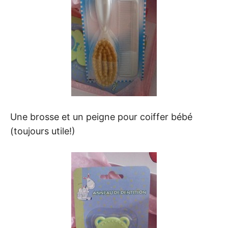
Une brosse et un peigne pour coiffer bébé
(toujours utile!)