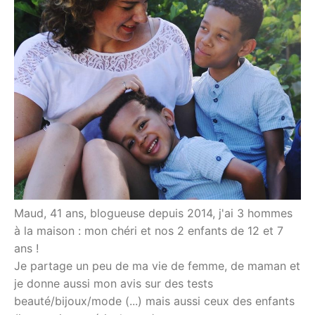
Maud, 41 ans, blogueuse depuis 2014, j'ai 3 hommes
à la maison : mon chéri et nos 2 enfants de 12 et 7
ans !
Je partage un peu de ma vie de femme, de maman et
je donne aussi mon avis sur des tests
beauté/bijoux/mode (...) mais aussi ceux des enfants