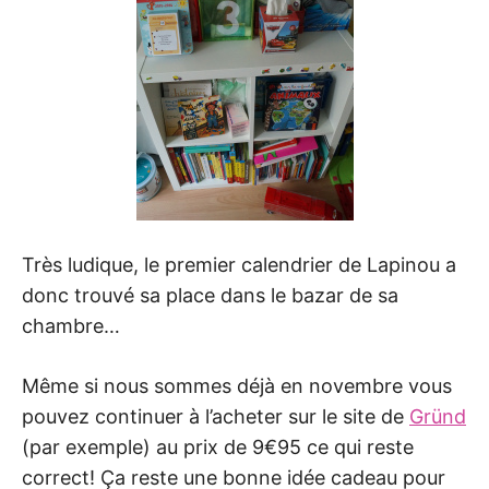
Très ludique, le premier calendrier de Lapinou a
donc trouvé sa place dans le bazar de sa
chambre…
Même si nous sommes déjà en novembre vous
pouvez continuer à l’acheter sur le site de
Gründ
(par exemple) au prix de 9€95 ce qui reste
correct! Ça reste une bonne idée cadeau pour