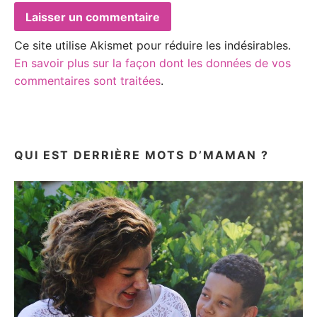
Ce site utilise Akismet pour réduire les indésirables.
En savoir plus sur la façon dont les données de vos
commentaires sont traitées
.
QUI EST DERRIÈRE MOTS D’MAMAN ?