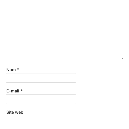
Nom
*
E-mail
*
Site web