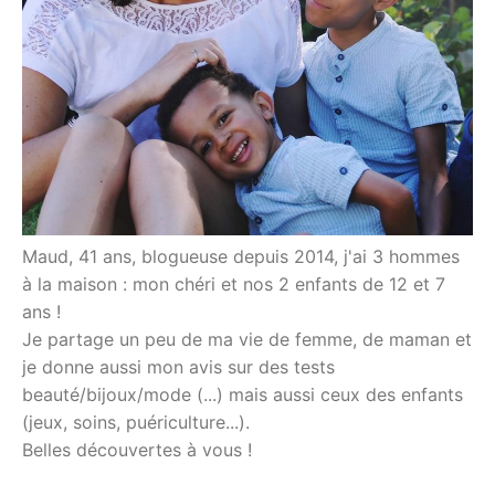
Maud, 41 ans, blogueuse depuis 2014, j'ai 3 hommes
à la maison : mon chéri et nos 2 enfants de 12 et 7
ans !
Je partage un peu de ma vie de femme, de maman et
je donne aussi mon avis sur des tests
beauté/bijoux/mode (...) mais aussi ceux des enfants
(jeux, soins, puériculture...).
Belles découvertes à vous !