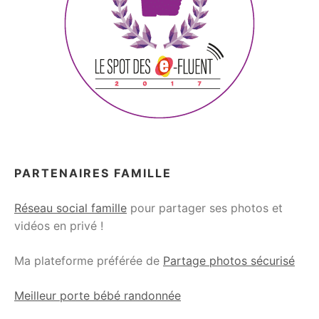
PARTENAIRES FAMILLE
Réseau social famille
pour partager ses photos et
vidéos en privé !
Ma plateforme préférée de
Partage photos sécurisé
Meilleur porte bébé randonnée