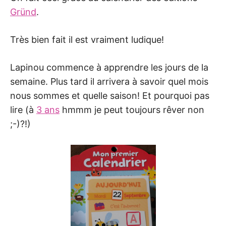
Gründ
.
Très bien fait il est vraiment ludique!
Lapinou commence à apprendre les jours de la
semaine. Plus tard il arrivera à savoir quel mois
nous sommes et quelle saison! Et pourquoi pas
lire (à
3 ans
hmmm je peut toujours rêver non
;-)?!)