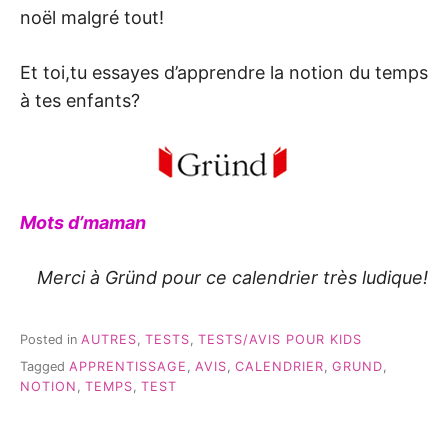
noël malgré tout!
Et toi,tu essayes d’apprendre la notion du temps
à tes enfants?
Mots d’maman
Merci à Gründ pour ce calendrier très ludique!
Posted in
AUTRES
,
TESTS
,
TESTS/AVIS POUR KIDS
Tagged
APPRENTISSAGE
,
AVIS
,
CALENDRIER
,
GRUND
,
NOTION
,
TEMPS
,
TEST