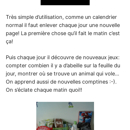
Très simple d’utilisation, comme un calendrier
normal il faut enlever chaque jour une nouvelle
page! La première chose qu’il fait le matin c’est
ça!
Puis chaque jour il découvre de nouveaux jeux:
compter combien il y a d’abeille sur la feuille du
jour, montrer où se trouve un animal qui vole…
On apprend aussi de nouvelles comptines :-).
On s’éclate chaque matin quoi!!