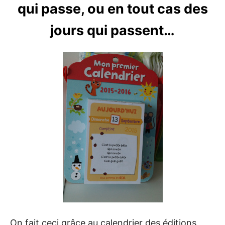
qui passe, ou en tout cas des
jours qui passent…
On fait ceci grâce au calendrier des éditions