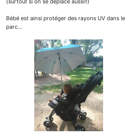
(surtout si on se déplace aussi!!)
Bébé est ainsi protéger des rayons UV dans le
parc…