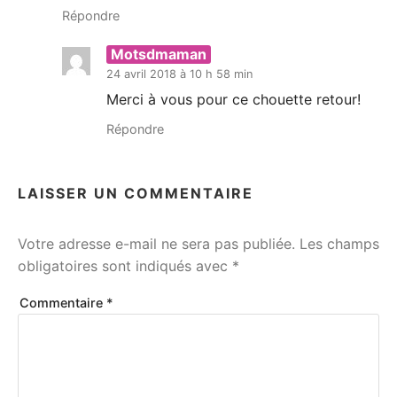
Répondre
Motsdmaman
24 avril 2018 à 10 h 58 min
Merci à vous pour ce chouette retour!
Répondre
LAISSER UN COMMENTAIRE
Votre adresse e-mail ne sera pas publiée.
Les champs
obligatoires sont indiqués avec
*
Commentaire
*