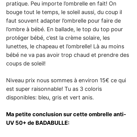
pratique. Peu importe l’ombrelle en fait! On
bouge tout le temps, le soleil aussi, du coup il
faut souvent adapter l’ombrelle pour faire de
l’ombre à bébé. En ballade, le top du top pour
protéger bébé, c’est la crème solaire, les
lunettes, le chapeau et l’ombrelle! Là au moins
bébé ne va pas avoir trop chaud et prendre des
coups de soleil!
Niveau prix nous sommes à environ 15€ ce qui
est super raisonnable! Tu as 3 coloris
disponibles: bleu, gris et vert anis.
Ma petite conclusion sur cette ombrelle anti-
UV 50+ de BADABULLE: