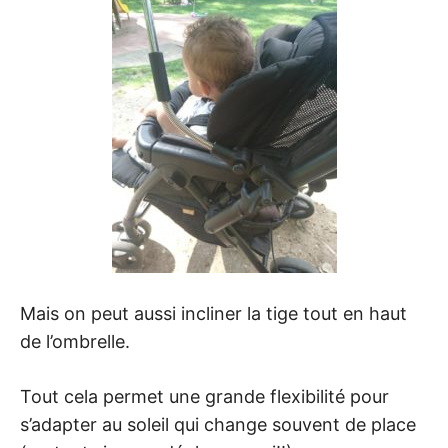
Mais on peut aussi incliner la tige tout en haut
de l’ombrelle.
Tout cela permet une grande flexibilité pour
s’adapter au soleil qui change souvent de place