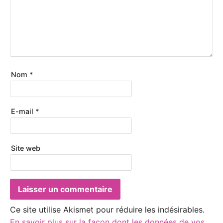
Nom
*
E-mail
*
Site web
Ce site utilise Akismet pour réduire les indésirables.
En savoir plus sur la façon dont les données de vos