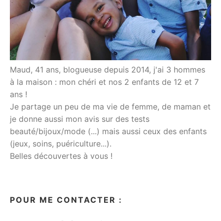
Maud, 41 ans, blogueuse depuis 2014, j'ai 3 hommes
à la maison : mon chéri et nos 2 enfants de 12 et 7
ans !
Je partage un peu de ma vie de femme, de maman et
je donne aussi mon avis sur des tests
beauté/bijoux/mode (...) mais aussi ceux des enfants
(jeux, soins, puériculture...).
Belles découvertes à vous !
POUR ME CONTACTER :