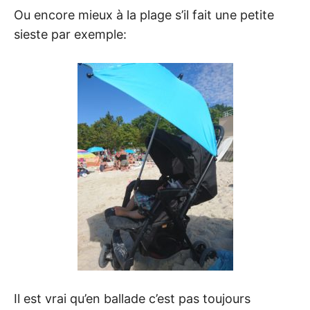
Ou encore mieux à la plage s’il fait une petite
sieste par exemple:
Il est vrai qu’en ballade c’est pas toujours