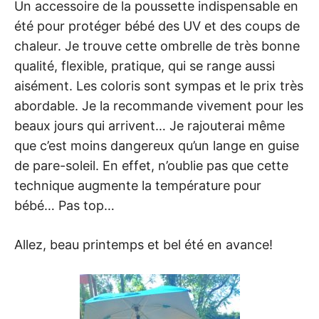
Un accessoire de la poussette indispensable en
été pour protéger bébé des UV et des coups de
chaleur. Je trouve cette ombrelle de très bonne
qualité, flexible, pratique, qui se range aussi
aisément. Les coloris sont sympas et le prix très
abordable. Je la recommande vivement pour les
beaux jours qui arrivent… Je rajouterai même
que c’est moins dangereux qu’un lange en guise
de pare-soleil. En effet, n’oublie pas que cette
technique augmente la température pour
bébé… Pas top…
Allez, beau printemps et bel été en avance!