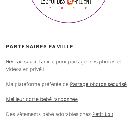
PARTENAIRES FAMILLE
Réseau social famille
pour partager ses photos et
vidéos en privé !
Ma plateforme préférée de
Partage photos sécurisé
Meilleur porte bébé randonnée
Des vêtements bébé adorables chez
Petit Loir