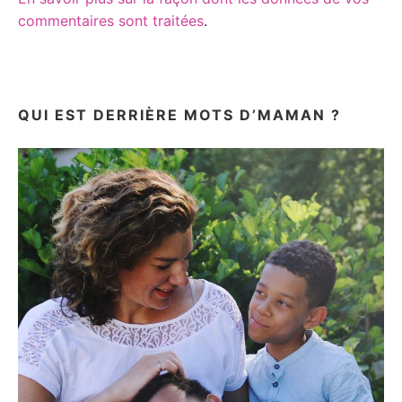
commentaires sont traitées
.
QUI EST DERRIÈRE MOTS D’MAMAN ?