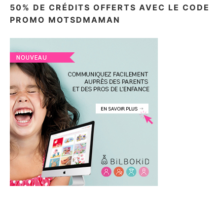
50% DE CRÉDITS OFFERTS AVEC LE CODE
PROMO MOTSDMAMAN