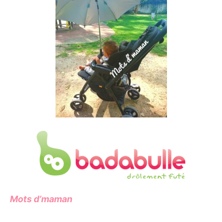
Mots d’maman