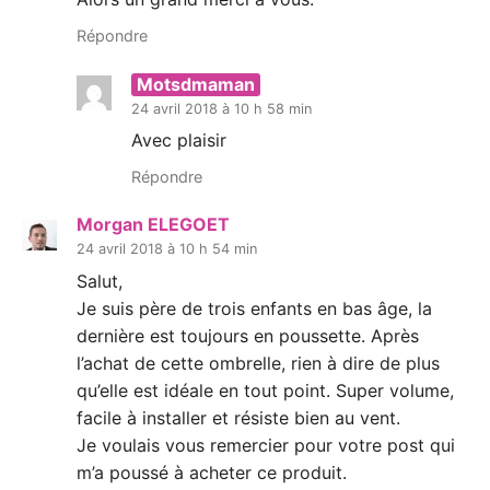
Répondre
Motsdmaman
24 avril 2018 à 10 h 58 min
Avec plaisir
Répondre
Morgan ELEGOET
24 avril 2018 à 10 h 54 min
Salut,
Je suis père de trois enfants en bas âge, la
dernière est toujours en poussette. Après
l’achat de cette ombrelle, rien à dire de plus
qu’elle est idéale en tout point. Super volume,
facile à installer et résiste bien au vent.
Je voulais vous remercier pour votre post qui
m’a poussé à acheter ce produit.