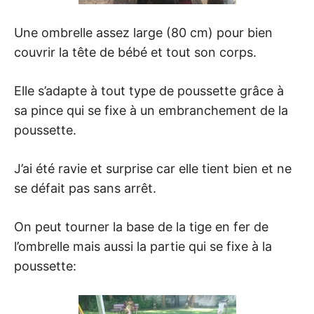
Une ombrelle assez large (80 cm) pour bien
couvrir la tête de bébé et tout son corps.
Elle s’adapte à tout type de poussette grâce à
sa pince qui se fixe à un embranchement de la
poussette.
J’ai été ravie et surprise car elle tient bien et ne
se défait pas sans arrêt.
On peut tourner la base de la tige en fer de
l’ombrelle mais aussi la partie qui se fixe à la
poussette: