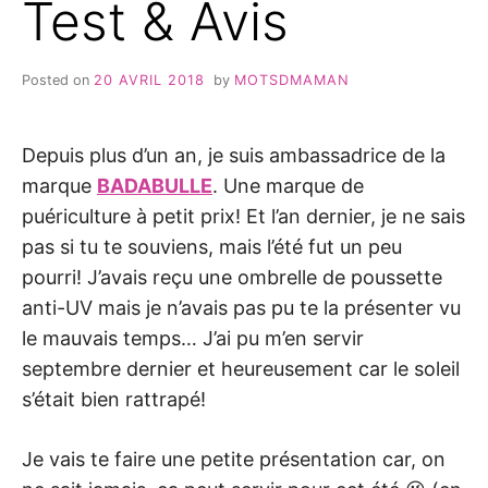
Test & Avis
Posted on
20 AVRIL 2018
by
MOTSDMAMAN
Depuis plus d’un an, je suis ambassadrice de la
marque
BADABULLE
. Une marque de
puériculture à petit prix! Et l’an dernier, je ne sais
pas si tu te souviens, mais l’été fut un peu
pourri! J’avais reçu une ombrelle de poussette
anti-UV mais je n’avais pas pu te la présenter vu
le mauvais temps… J’ai pu m’en servir
septembre dernier et heureusement car le soleil
s’était bien rattrapé!
Je vais te faire une petite présentation car, on