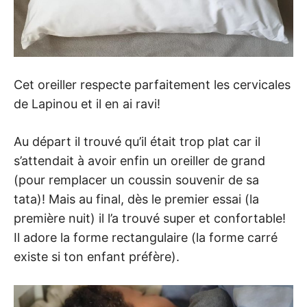
Cet oreiller respecte parfaitement les cervicales
de Lapinou et il en ai ravi!
Au départ il trouvé qu’il était trop plat car il
s’attendait à avoir enfin un oreiller de grand
(pour remplacer un coussin souvenir de sa
tata)! Mais au final, dès le premier essai (la
première nuit) il l’a trouvé super et confortable!
Il adore la forme rectangulaire (la forme carré
existe si ton enfant préfère).