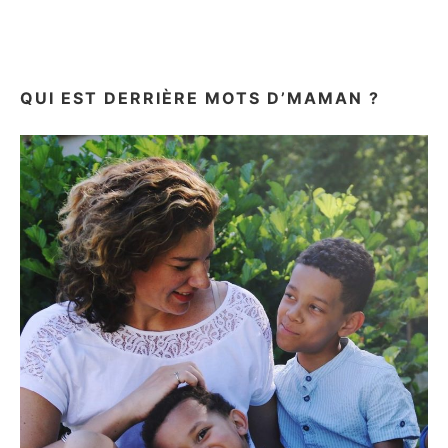
QUI EST DERRIÈRE MOTS D’MAMAN ?