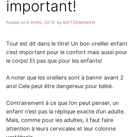
important!
Posted on
9 AVRIL 2019
by
MOTSDMAMAN
Tout est dit dans le titre! Un bon oreiller enfant
c’est important pour le confort mais aussi pour
le corps! Et pas que pour les enfants!
A noter que les oreillers sont à bannir avant 2
ans! Cela peut être dangereux pour bébé.
Contrairement à ce que l’on peut penser, un
enfant n’est pas la réplique exacte d’un adulte.
Mais, comme pour les adultes, il faut faire
attention à leurs cervicales et leur colonne