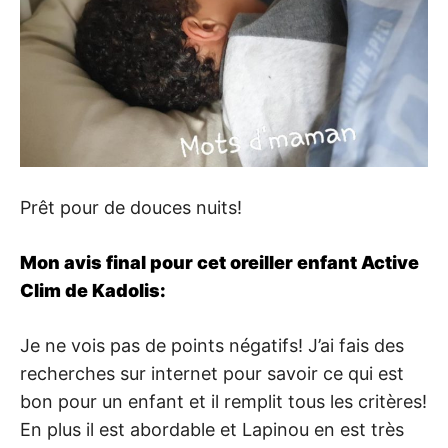
Prêt pour de douces nuits!
Mon avis final pour cet oreiller enfant Active
Clim de Kadolis:
Je ne vois pas de points négatifs! J’ai fais des
recherches sur internet pour savoir ce qui est
bon pour un enfant et il remplit tous les critères!
En plus il est abordable et Lapinou en est très