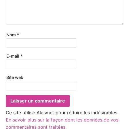
Nom
*
E-mail
*
Site web
Ce site utilise Akismet pour réduire les indésirables.
En savoir plus sur la façon dont les données de vos
commentaires sont traitées
.