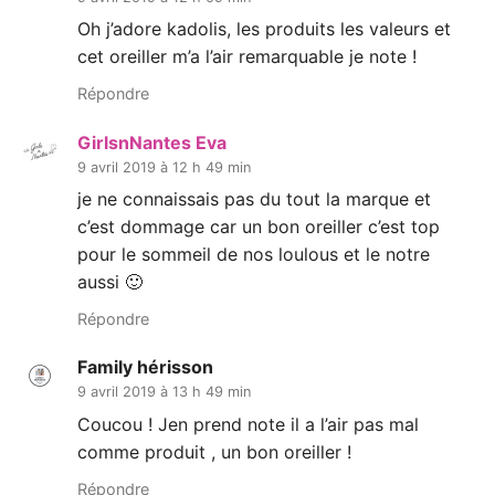
Oh j’adore kadolis, les produits les valeurs et
cet oreiller m’a l’air remarquable je note !
Répondre
GirlsnNantes Eva
9 avril 2019 à 12 h 49 min
je ne connaissais pas du tout la marque et
c’est dommage car un bon oreiller c’est top
pour le sommeil de nos loulous et le notre
aussi 🙂
Répondre
Family hérisson
9 avril 2019 à 13 h 49 min
Coucou ! Jen prend note il a l’air pas mal
comme produit , un bon oreiller !
Répondre