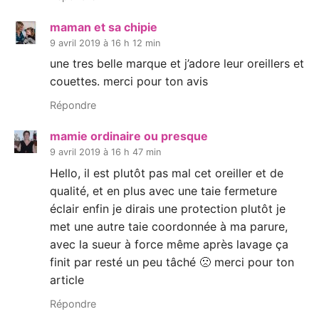
maman et sa chipie
9 avril 2019 à 16 h 12 min
une tres belle marque et j’adore leur oreillers et
couettes. merci pour ton avis
Répondre
mamie ordinaire ou presque
9 avril 2019 à 16 h 47 min
Hello, il est plutôt pas mal cet oreiller et de
qualité, et en plus avec une taie fermeture
éclair enfin je dirais une protection plutôt je
met une autre taie coordonnée à ma parure,
avec la sueur à force même après lavage ça
finit par resté un peu tâché 🙁 merci pour ton
article
Répondre