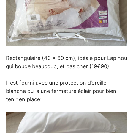
Rectangulaire (40 x 60 cm), idéale pour Lapinou
qui bouge beaucoup, et pas cher (19€90)!
Il est fourni avec une protection d’oreiller
blanche qui a une fermeture éclair pour bien
tenir en place: