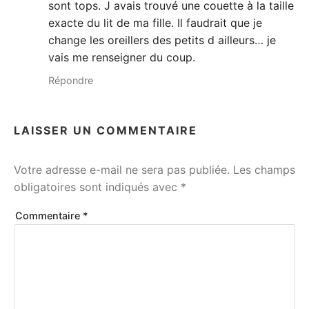
sont tops. J avais trouvé une couette à la taille
exacte du lit de ma fille. Il faudrait que je
change les oreillers des petits d ailleurs… je
vais me renseigner du coup.
Répondre
LAISSER UN COMMENTAIRE
Votre adresse e-mail ne sera pas publiée.
Les champs
obligatoires sont indiqués avec
*
Commentaire
*