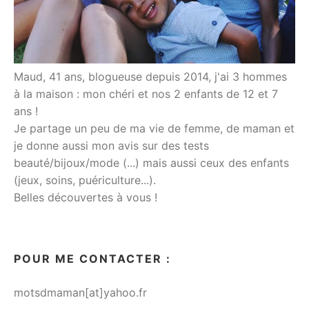
Maud, 41 ans, blogueuse depuis 2014, j'ai 3 hommes
à la maison : mon chéri et nos 2 enfants de 12 et 7
ans !
Je partage un peu de ma vie de femme, de maman et
je donne aussi mon avis sur des tests
beauté/bijoux/mode (...) mais aussi ceux des enfants
(jeux, soins, puériculture...).
Belles découvertes à vous !
POUR ME CONTACTER :
motsdmaman[at]yahoo.fr