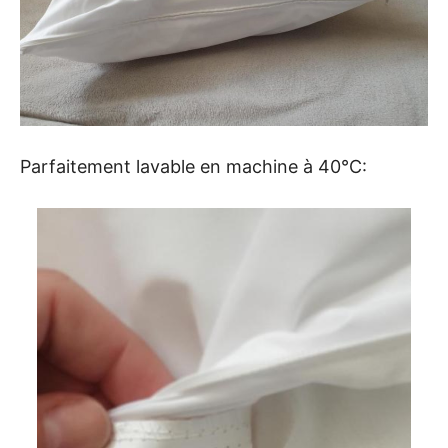
Parfaitement lavable en machine à 40°C: