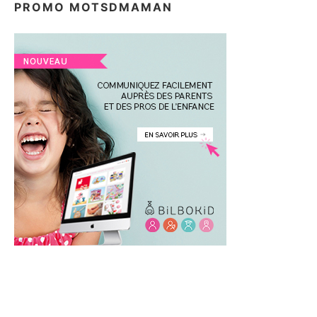
PROMO MOTSDMAMAN