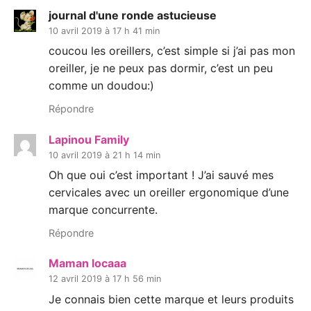
journal d'une ronde astucieuse
10 avril 2019 à 17 h 41 min
coucou les oreillers, c’est simple si j’ai pas mon
oreiller, je ne peux pas dormir, c’est un peu
comme un doudou:)
Répondre
Lapinou Family
10 avril 2019 à 21 h 14 min
Oh que oui c’est important ! J’ai sauvé mes
cervicales avec un oreiller ergonomique d’une
marque concurrente.
Répondre
Maman locaaa
12 avril 2019 à 17 h 56 min
Je connais bien cette marque et leurs produits