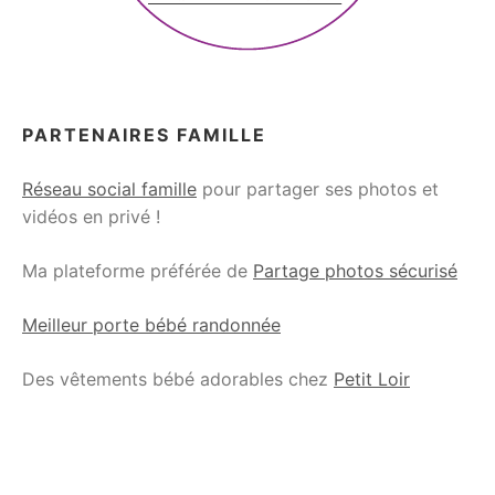
PARTENAIRES FAMILLE
Réseau social famille
pour partager ses photos et
vidéos en privé !
Ma plateforme préférée de
Partage photos sécurisé
Meilleur porte bébé randonnée
Des vêtements bébé adorables chez
Petit Loir