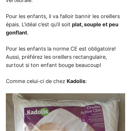
vertébrale.
Pour les enfants, il va falloir bannir les oreillers
épais. L’idéal c’est qu’il soit
plat, souple et peu
gonflant
.
Pour les enfants la norme CE est obligatoire!
Aussi, préférez les oreillers rectangulaire,
surtout si ton enfant bouge beaucoup!
Comme celui-ci de chez
Kadolis
: