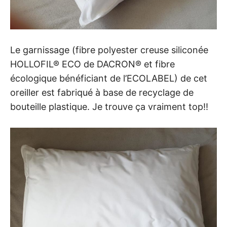
Le garnissage (fibre polyester creuse siliconée
HOLLOFIL® ECO de DACRON® et fibre
écologique bénéficiant de l’ECOLABEL) de cet
oreiller est fabriqué à base de recyclage de
bouteille plastique. Je trouve ça vraiment top!!