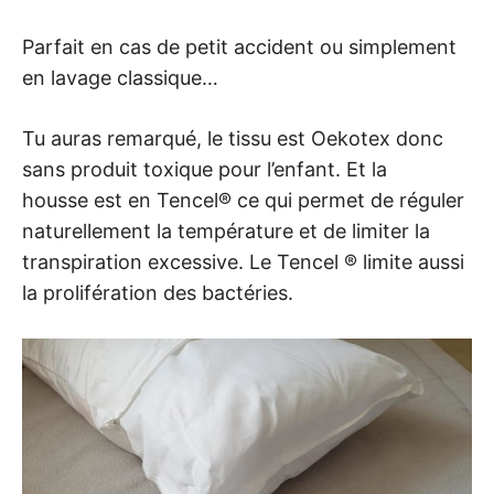
Parfait en cas de petit accident ou simplement
en lavage classique…
Tu auras remarqué, le tissu est Oekotex donc
sans produit toxique pour l’enfant. Et la
housse est en Tencel® ce qui permet de réguler
naturellement la température et de limiter la
transpiration excessive. Le Tencel ® limite aussi
la prolifération des bactéries.