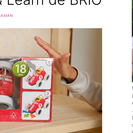
MAMAN