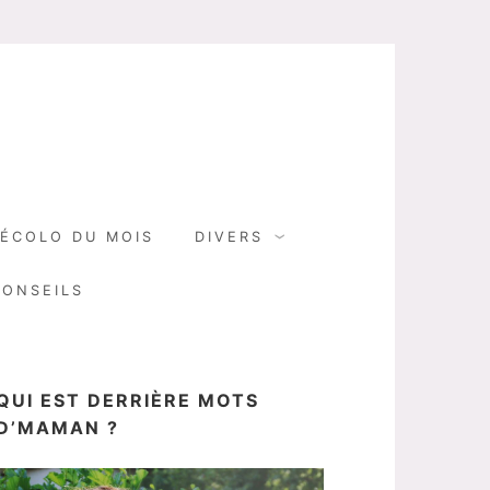
N
ÉCOLO DU MOIS
DIVERS
CONSEILS
QUI EST DERRIÈRE MOTS
D’MAMAN ?