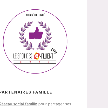
PARTENAIRES FAMILLE
Réseau social famille
pour partager ses