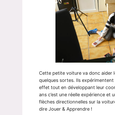
Cette petite voiture va donc aider 
quelques sortes. Ils expérimentent
effet tout en développant leur co
ans c’est une réelle expérience et u
flèches directionnelles sur la voitu
dire Jouer & Apprendre !