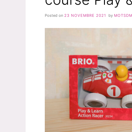
Posted on
23 NOVEMBRE 2021
by
MOTSD