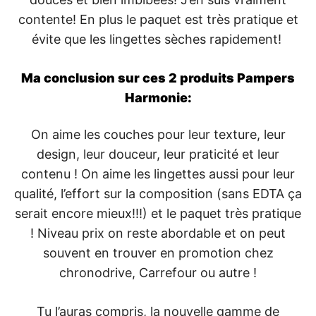
contente! En plus le paquet est très pratique et
évite que les lingettes sèches rapidement!
Ma conclusion sur ces 2 produits Pampers
Harmonie:
On aime les couches pour leur texture, leur
design, leur douceur, leur praticité et leur
contenu ! On aime les lingettes aussi pour leur
qualité, l’effort sur la composition (sans EDTA ça
serait encore mieux!!!) et le paquet très pratique
! Niveau prix on reste abordable et on peut
souvent en trouver en promotion chez
chronodrive, Carrefour ou autre !
Tu l’auras compris, la nouvelle gamme de