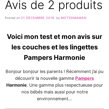
Avis de 2 produits
Posted on
21 DÉCEMBRE 2018
by
MOTSDMAMAN
Voici mon test et mon avis sur
les couches et les lingettes
Pampers Harmonie
Bonjour bonjour les parents ! Récemment j’ai pu
découvrir la nouvelle gamme
Pampers
Harmonie
. Une gamme plus respectueuse pour
nos bébés mais aussi pour notre
environnement…