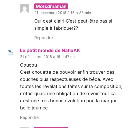
Motsdmaman
21 décembre 2018 à 15 h 38 min
Oui c’est clair! C’est peut-être pas si
simple à fabriquer??
Répondre
Le petit monde de NatieAK
21 décembre 2018 à 15 h 47 min
Coucou
C’est chouette de pouvoir enfin trouver des
couches plus respectueuses de bébé. Avec
toutes les révélations faites sur la composition,
c’était quasi une obligation de revoir tout ça :
c’est une très bonne évolution pou la marque.
belle journée
Répondre