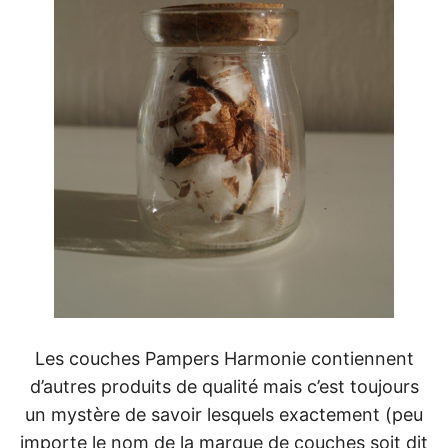
Les couches Pampers Harmonie contiennent
d’autres produits de qualité mais c’est toujours
un mystère de savoir lesquels exactement (peu
importe le nom de la marque de couches soit dit