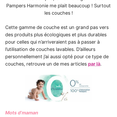
Pampers Harmonie me plait beaucoup ! Surtout
les couches !
Cette gamme de couche est un grand pas vers
des produits plus écologiques et plus durables
pour celles qui n’arriveraient pas à passer à
l’utilisation de couches lavables. D’ailleurs
personnellement j’ai aussi opté pour ce type de
couches, retrouve un de mes articles
par là
.
Mots d’maman