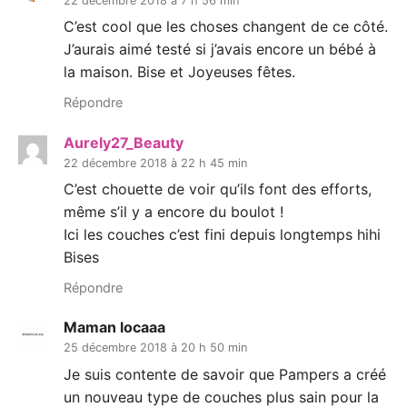
22 décembre 2018 à 7 h 56 min
C’est cool que les choses changent de ce côté.
J’aurais aimé testé si j’avais encore un bébé à
la maison. Bise et Joyeuses fêtes.
Répondre
Aurely27_Beauty
22 décembre 2018 à 22 h 45 min
C’est chouette de voir qu’ils font des efforts,
même s’il y a encore du boulot !
Ici les couches c’est fini depuis longtemps hihi
Bises
Répondre
Maman locaaa
25 décembre 2018 à 20 h 50 min
Je suis contente de savoir que Pampers a créé
un nouveau type de couches plus sain pour la