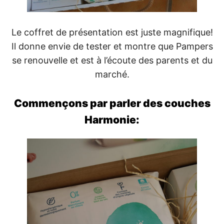
Le coffret de présentation est juste magnifique!
Il donne envie de tester et montre que Pampers
se renouvelle et est à l’écoute des parents et du
marché.
Commençons par parler des couches
Harmonie: