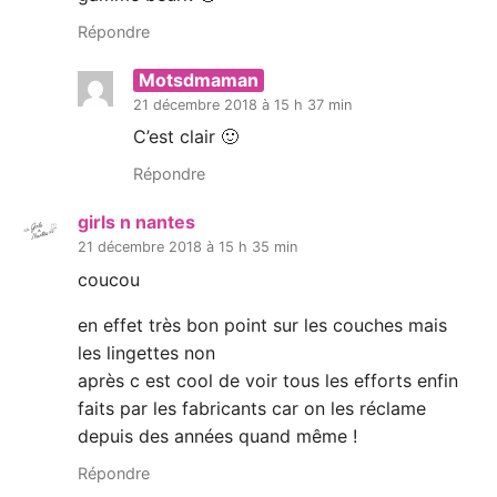
Répondre
Motsdmaman
21 décembre 2018 à 15 h 37 min
C’est clair 🙂
Répondre
girls n nantes
21 décembre 2018 à 15 h 35 min
coucou
en effet très bon point sur les couches mais
les lingettes non
après c est cool de voir tous les efforts enfin
faits par les fabricants car on les réclame
depuis des années quand même !
Répondre