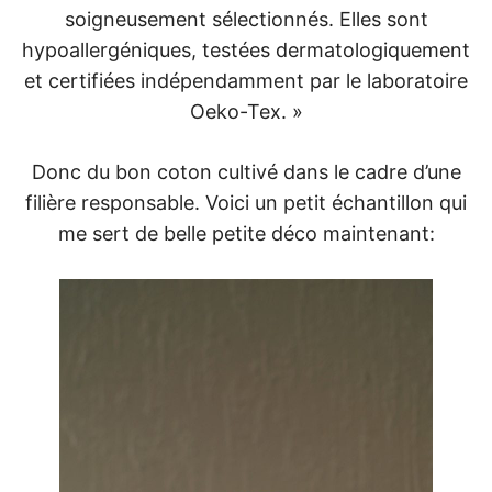
soigneusement sélectionnés. Elles sont
hypoallergéniques, testées dermatologiquement
et certifiées indépendamment par le laboratoire
Oeko-Tex. »
Donc du bon coton cultivé dans le cadre d’une
filière responsable. Voici un petit échantillon qui
me sert de belle petite déco maintenant: