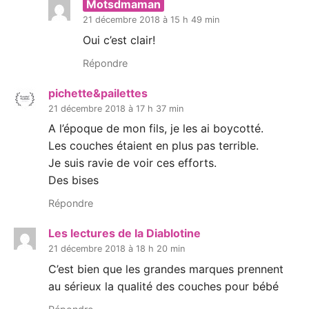
Motsdmaman
21 décembre 2018 à 15 h 49 min
Oui c’est clair!
Répondre
pichette&pailettes
21 décembre 2018 à 17 h 37 min
A l’époque de mon fils, je les ai boycotté.
Les couches étaient en plus pas terrible.
Je suis ravie de voir ces efforts.
Des bises
Répondre
Les lectures de la Diablotine
21 décembre 2018 à 18 h 20 min
C’est bien que les grandes marques prennent
au sérieux la qualité des couches pour bébé