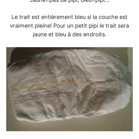
Le trait est entièrement bleu si la couche est
vraiment pleine! Pour un petit pipi le trait sera
jaune et bleu à des endroits.