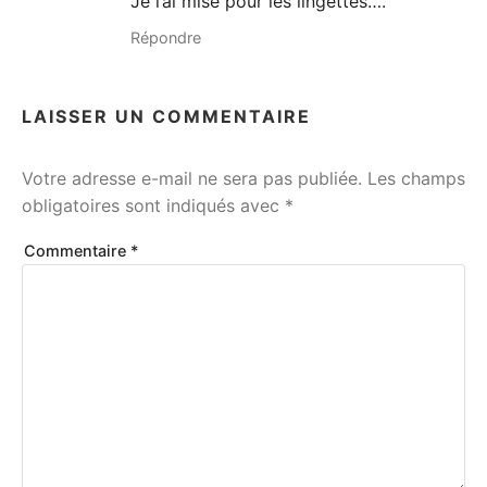
Je l’ai mise pour les lingettes….
Répondre
LAISSER UN COMMENTAIRE
Votre adresse e-mail ne sera pas publiée.
Les champs
obligatoires sont indiqués avec
*
Commentaire
*