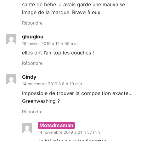
santé de bébé. J avais gardé une mauvaise
image de la marque. Bravo à eux.
Répondre
glouglou
18 janvier 2019 à 17 h 59 min
elles ont l’air top les couches !
Répondre
Cindy
14 novembre 2019 à 8 h 19 min
Impossible de trouver la composition exacte…
Greenwashing ?
Répondre
Motsdmaman
14 novembre 2019 à 21 h 57 min