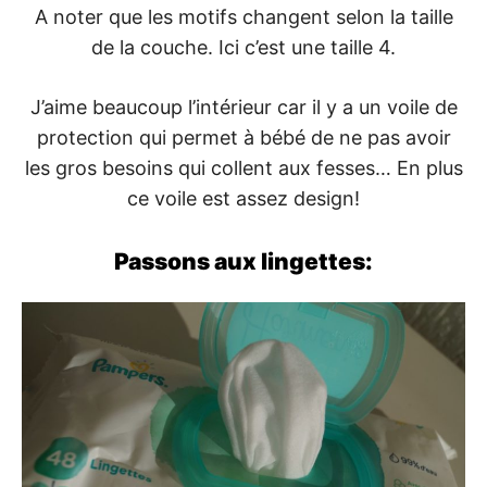
A noter que les motifs changent selon la taille
de la couche. Ici c’est une taille 4.
J’aime beaucoup l’intérieur car il y a un voile de
protection qui permet à bébé de ne pas avoir
les gros besoins qui collent aux fesses… En plus
ce voile est assez design!
Passons aux lingettes: