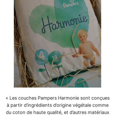
« Les couches Pampers Harmonie sont conçues
à partir d’ingrédients d’origine végétale comme
du coton de haute qualité, et d’autres matériaux