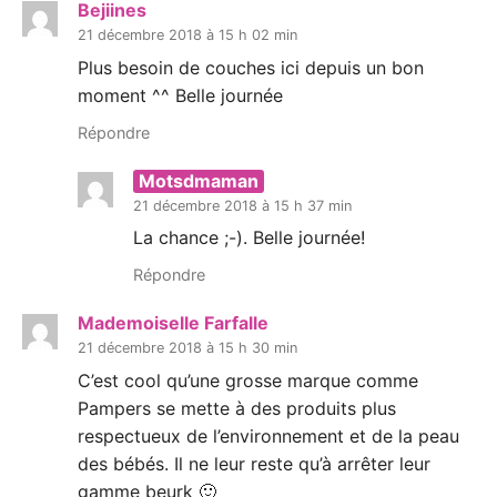
Bejiines
21 décembre 2018 à 15 h 02 min
Plus besoin de couches ici depuis un bon
moment ^^ Belle journée
Répondre
Motsdmaman
21 décembre 2018 à 15 h 37 min
La chance ;-). Belle journée!
Répondre
Mademoiselle Farfalle
21 décembre 2018 à 15 h 30 min
C’est cool qu’une grosse marque comme
Pampers se mette à des produits plus
respectueux de l’environnement et de la peau
des bébés. Il ne leur reste qu’à arrêter leur
gamme beurk 🙂