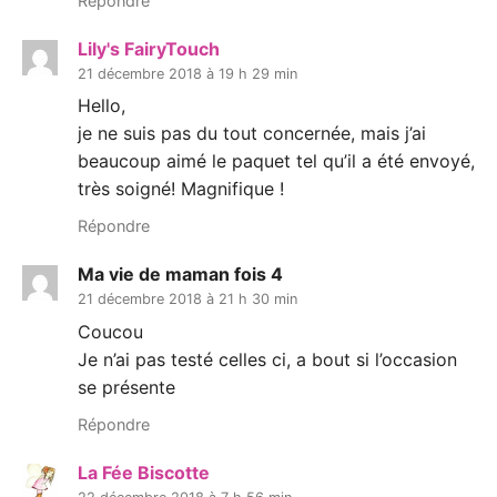
Répondre
Lily's FairyTouch
21 décembre 2018 à 19 h 29 min
Hello,
je ne suis pas du tout concernée, mais j’ai
beaucoup aimé le paquet tel qu’il a été envoyé,
très soigné! Magnifique !
Répondre
Ma vie de maman fois 4
21 décembre 2018 à 21 h 30 min
Coucou
Je n’ai pas testé celles ci, a bout si l’occasion
se présente
Répondre
La Fée Biscotte