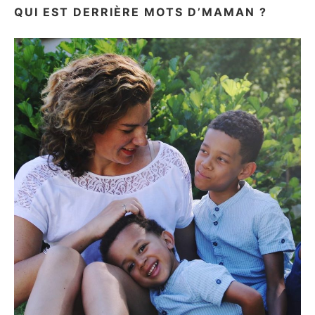
QUI EST DERRIÈRE MOTS D’MAMAN ?