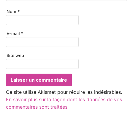
Nom
*
E-mail
*
Site web
Ce site utilise Akismet pour réduire les indésirables.
En savoir plus sur la façon dont les données de vos
commentaires sont traitées
.