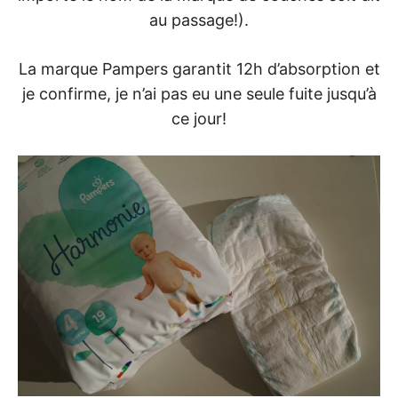
au passage!).
La marque Pampers garantit 12h d’absorption et
je confirme, je n’ai pas eu une seule fuite jusqu’à
ce jour!