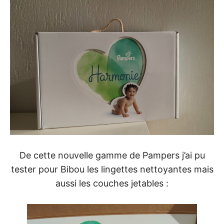
De cette nouvelle gamme de Pampers j’ai pu
tester pour Bibou les lingettes nettoyantes mais
aussi les couches jetables :