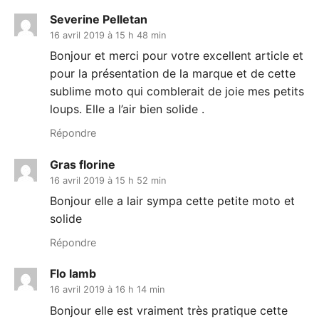
Severine Pelletan
16 avril 2019 à 15 h 48 min
Bonjour et merci pour votre excellent article et
pour la présentation de la marque et de cette
sublime moto qui comblerait de joie mes petits
loups. Elle a l’air bien solide .
Répondre
Gras florine
16 avril 2019 à 15 h 52 min
Bonjour elle a lair sympa cette petite moto et
solide
Répondre
Flo lamb
16 avril 2019 à 16 h 14 min
Bonjour elle est vraiment très pratique cette