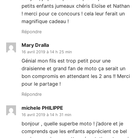
petits enfants jumeaux chéris Eloïse et Nathan
! merci pour ce concours ! cela leur ferait un
magnifique cadeau !
Répondre
Mary Dralla
16 avril 2019 à 14 h 25 min
Génial mon fils est trop petit pour une
draisienne et grand fan de moto ça serait un
bon compromis en attendant les 2 ans !! Merci
pour le partage !
Répondre
michele PHILIPPE
16 avril 2019 à 14 h 31 min
bonjour , quelle superbe moto ! j’adore et je
comprends que les enfants apprécient ce bel