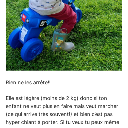
Rien ne les arrête!!
Elle est légère (moins de 2 kg) donc si ton
enfant ne veut plus en faire mais veut marcher
(ce qui arrive très souvent!) et bien c’est pas
hyper chiant à porter. Si tu veux tu peux même