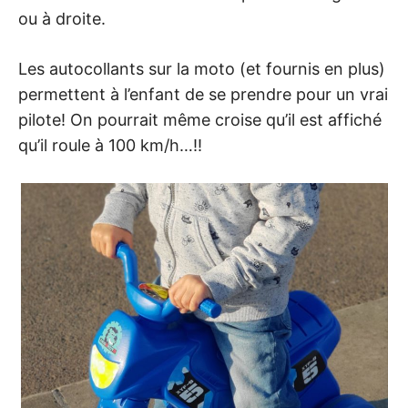
ou à droite.
Les autocollants sur la moto (et fournis en plus)
permettent à l’enfant de se prendre pour un vrai
pilote! On pourrait même croise qu’il est affiché
qu’il roule à 100 km/h…!!