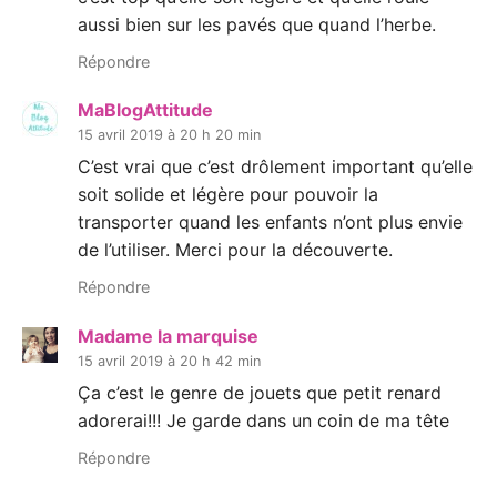
aussi bien sur les pavés que quand l’herbe.
Répondre
MaBlogAttitude
15 avril 2019 à 20 h 20 min
C’est vrai que c’est drôlement important qu’elle
soit solide et légère pour pouvoir la
transporter quand les enfants n’ont plus envie
de l’utiliser. Merci pour la découverte.
Répondre
Madame la marquise
15 avril 2019 à 20 h 42 min
Ça c’est le genre de jouets que petit renard
adorerai!!! Je garde dans un coin de ma tête
Répondre