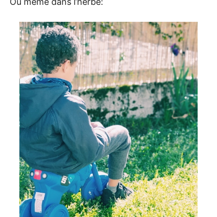
Ou même dans l’herbe: