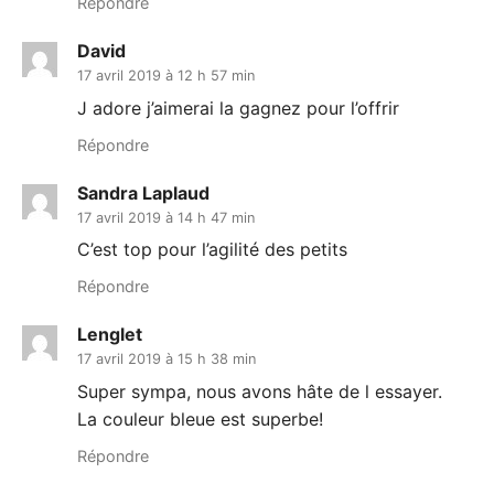
Répondre
David
17 avril 2019 à 12 h 57 min
J adore j’aimerai la gagnez pour l’offrir
Répondre
Sandra Laplaud
17 avril 2019 à 14 h 47 min
C’est top pour l’agilité des petits
Répondre
Lenglet
17 avril 2019 à 15 h 38 min
Super sympa, nous avons hâte de l essayer.
La couleur bleue est superbe!
Répondre