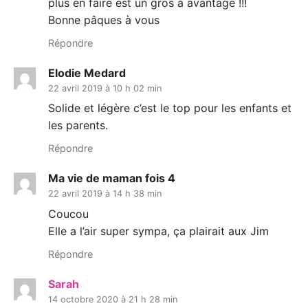
plus en faire est un gros à avantage !!!
Bonne pâques à vous
Répondre
Elodie Medard
22 avril 2019 à 10 h 02 min
Solide et légère c’est le top pour les enfants et
les parents.
Répondre
Ma vie de maman fois 4
22 avril 2019 à 14 h 38 min
Coucou
Elle a l’air super sympa, ça plairait aux Jim
Répondre
Sarah
14 octobre 2020 à 21 h 28 min