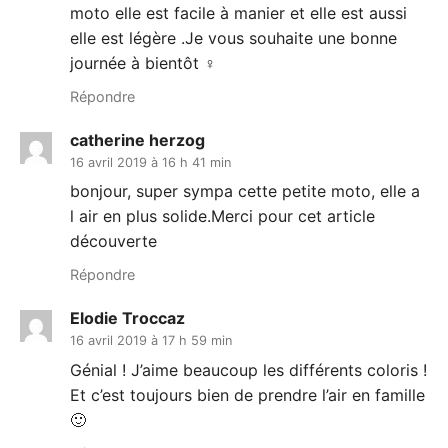
moto elle est facile à manier et elle est aussi
elle est légère .Je vous souhaite une bonne
journée à bientôt ‍♀️
Répondre
catherine herzog
16 avril 2019 à 16 h 41 min
bonjour, super sympa cette petite moto, elle a
l air en plus solide.Merci pour cet article
découverte
Répondre
Elodie Troccaz
16 avril 2019 à 17 h 59 min
Génial ! J’aime beaucoup les différents coloris !
Et c’est toujours bien de prendre l’air en famille
🙂