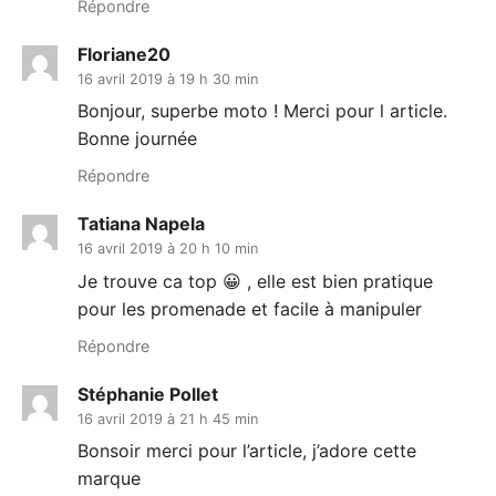
Répondre
Floriane20
16 avril 2019 à 19 h 30 min
Bonjour, superbe moto ! Merci pour l article.
Bonne journée
Répondre
Tatiana Napela
16 avril 2019 à 20 h 10 min
Je trouve ca top 😀 , elle est bien pratique
pour les promenade et facile à manipuler
Répondre
Stéphanie Pollet
16 avril 2019 à 21 h 45 min
Bonsoir merci pour l’article, j’adore cette
marque