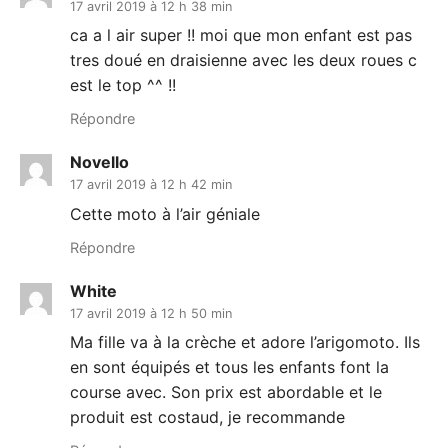
17 avril 2019 à 12 h 38 min
ca a l air super !! moi que mon enfant est pas
tres doué en draisienne avec les deux roues c
est le top ^^ !!
Répondre
Novello
17 avril 2019 à 12 h 42 min
Cette moto à l’air géniale
Répondre
White
17 avril 2019 à 12 h 50 min
Ma fille va à la crèche et adore l’arigomoto. Ils
en sont équipés et tous les enfants font la
course avec. Son prix est abordable et le
produit est costaud, je recommande