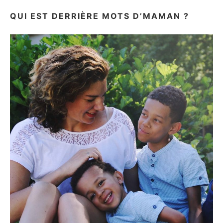
QUI EST DERRIÈRE MOTS D’MAMAN ?