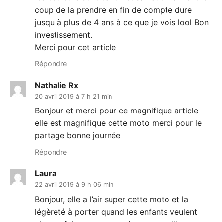
coup de la prendre en fin de compte dure
jusqu à plus de 4 ans à ce que je vois lool Bon
investissement.
Merci pour cet article
Répondre
Nathalie Rx
20 avril 2019 à 7 h 21 min
Bonjour et merci pour ce magnifique article
elle est magnifique cette moto merci pour le
partage bonne journée
Répondre
Laura
22 avril 2019 à 9 h 06 min
Bonjour, elle a l’air super cette moto et la
légèreté à porter quand les enfants veulent