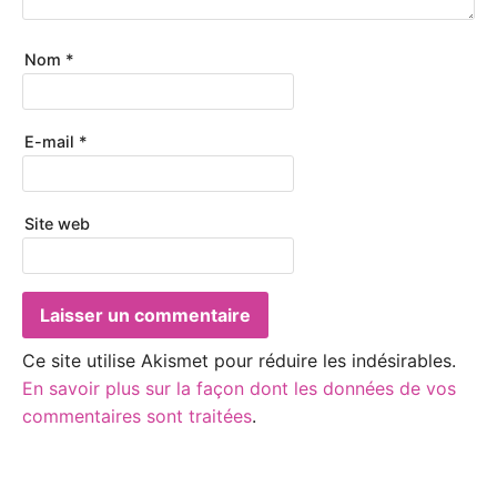
Nom
*
E-mail
*
Site web
Ce site utilise Akismet pour réduire les indésirables.
En savoir plus sur la façon dont les données de vos
commentaires sont traitées
.