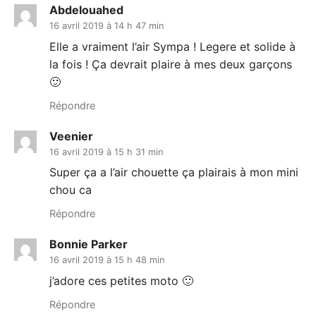
Abdelouahed
16 avril 2019 à 14 h 47 min
Elle a vraiment l’air Sympa ! Legere et solide à
la fois ! Ça devrait plaire à mes deux garçons
🙂
Répondre
Veenier
16 avril 2019 à 15 h 31 min
Super ça a l’air chouette ça plairais à mon mini
chou ca
Répondre
Bonnie Parker
16 avril 2019 à 15 h 48 min
j’adore ces petites moto 🙂
Répondre