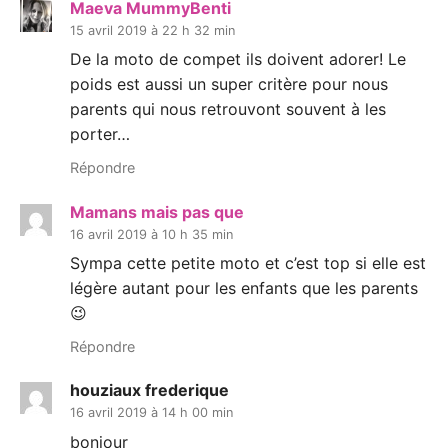
Maeva MummyBenti
15 avril 2019 à 22 h 32 min
De la moto de compet ils doivent adorer! Le
poids est aussi un super critère pour nous
parents qui nous retrouvont souvent à les
porter…
Répondre
Mamans mais pas que
16 avril 2019 à 10 h 35 min
Sympa cette petite moto et c’est top si elle est
légère autant pour les enfants que les parents
😉
Répondre
houziaux frederique
16 avril 2019 à 14 h 00 min
bonjour