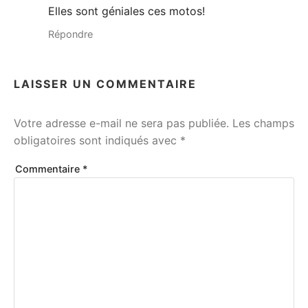
Elles sont géniales ces motos!
Répondre
LAISSER UN COMMENTAIRE
Votre adresse e-mail ne sera pas publiée.
Les champs
obligatoires sont indiqués avec
*
Commentaire
*