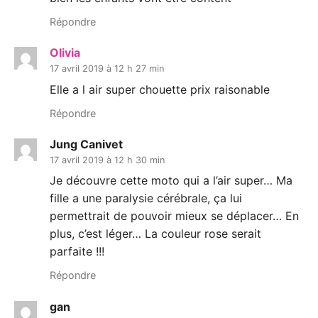
Répondre
Olivia
17 avril 2019 à 12 h 27 min
Elle a l air super chouette prix raisonable
Répondre
Jung Canivet
17 avril 2019 à 12 h 30 min
Je découvre cette moto qui a l’air super… Ma
fille a une paralysie cérébrale, ça lui
permettrait de pouvoir mieux se déplacer… En
plus, c’est léger… La couleur rose serait
parfaite !!!
Répondre
gan