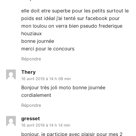
elle doit etre superbe pour les petits surtout le
poids est idéal j’ai tenté sur facebook pour
mon loulou on verra bien pseudo frederique
houziaux
bonne journée
merci pour le concours
Répondre
Thery
16 avril 2019 à 14 h 08 min
Bonjour très joli moto bonne journée
cordialement
Répondre
gresset
16 avril 2019 à 14 h 14 min
bonjour, je participe avec plaisir pour mes 2