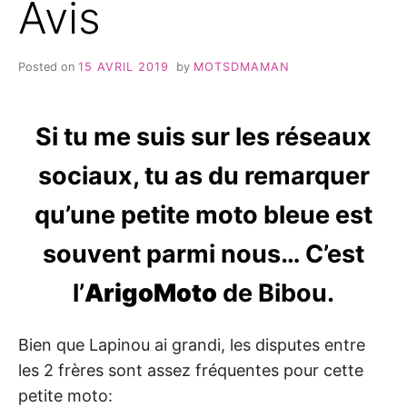
Avis
Posted on
15 AVRIL 2019
by
MOTSDMAMAN
Si tu me suis sur les réseaux
sociaux, tu as du remarquer
qu’une petite moto bleue est
souvent parmi nous… C’est
l’
ArigoMoto
de Bibou.
Bien que Lapinou ai grandi, les disputes entre
les 2 frères sont assez fréquentes pour cette
petite moto: