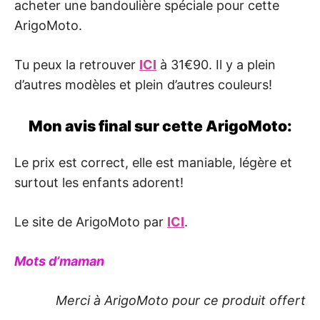
acheter une bandoulière spéciale pour cette
ArigoMoto.
Tu peux la retrouver
ICI
à 31€90. Il y a plein
d’autres modèles et plein d’autres couleurs!
Mon avis final sur cette ArigoMoto:
Le prix est correct, elle est maniable, légère et
surtout les enfants adorent!
Le site de ArigoMoto par
ICI
.
Mots d’maman
Merci à ArigoMoto pour ce produit offert