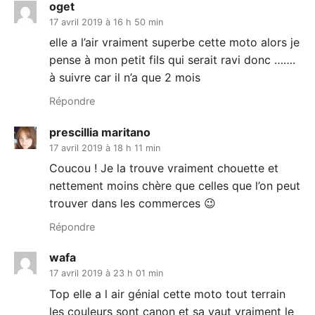
oget
17 avril 2019 à 16 h 50 min
elle a l’air vraiment superbe cette moto alors je
pense à mon petit fils qui serait ravi donc …….
à suivre car il n’a que 2 mois
Répondre
prescillia maritano
17 avril 2019 à 18 h 11 min
Coucou ! Je la trouve vraiment chouette et
nettement moins chère que celles que l’on peut
trouver dans les commerces 😉
Répondre
wafa
17 avril 2019 à 23 h 01 min
Top elle a l air génial cette moto tout terrain
les couleurs sont canon et sa vaut vraiment le