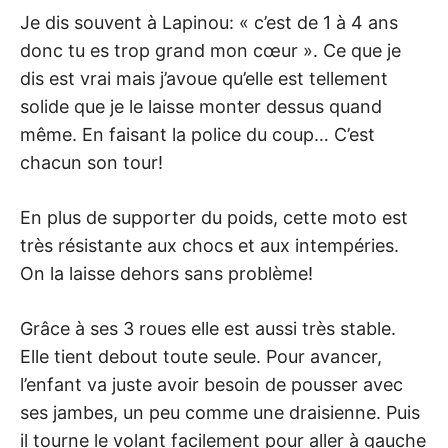
Je dis souvent à Lapinou: « c’est de 1 à 4 ans
donc tu es trop grand mon cœur ». Ce que je
dis est vrai mais j’avoue qu’elle est tellement
solide que je le laisse monter dessus quand
même. En faisant la police du coup… C’est
chacun son tour!
En plus de supporter du poids, cette moto est
très résistante aux chocs et aux intempéries.
On la laisse dehors sans problème!
Grâce à ses 3 roues elle est aussi très stable.
Elle tient debout toute seule. Pour avancer,
l’enfant va juste avoir besoin de pousser avec
ses jambes, un peu comme une draisienne. Puis
il tourne le volant facilement pour aller à gauche