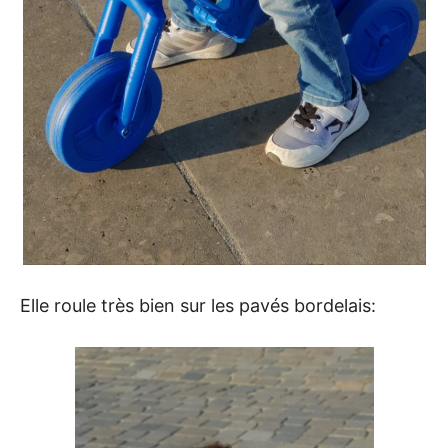
Elle roule très bien sur les pavés bordelais: