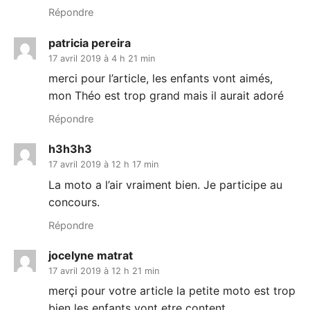
Répondre
patricia pereira
17 avril 2019 à 4 h 21 min
merci pour l’article, les enfants vont aimés,
mon Théo est trop grand mais il aurait adoré
Répondre
h3h3h3
17 avril 2019 à 12 h 17 min
La moto a l’air vraiment bien. Je participe au
concours.
Répondre
jocelyne matrat
17 avril 2019 à 12 h 21 min
merçi pour votre article la petite moto est trop
bien les enfants vont etre content