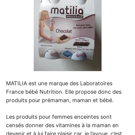
MATILIA est une marque des Laboratoires
France bébé Nutrition. Elle propose donc des
produits pour prémaman, maman et bébé.
Les produits pour femmes enceintes sont
censés donner des vitamines à la maman en
devenir et à lui faire plaisir car, je l’avoue, c’est