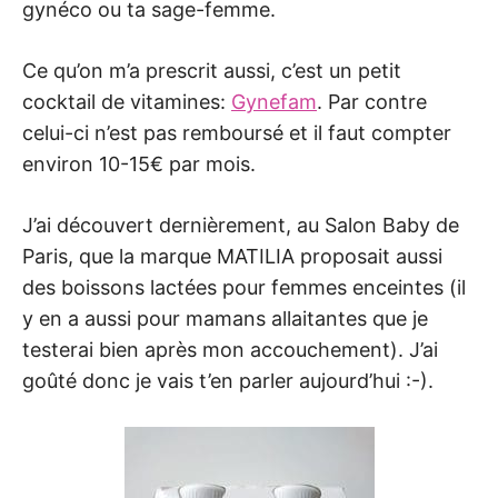
gynéco ou ta sage-femme.
Ce qu’on m’a prescrit aussi, c’est un petit
cocktail de vitamines:
Gynefam
. Par contre
celui-ci n’est pas remboursé et il faut compter
environ 10-15€ par mois.
J’ai découvert dernièrement, au Salon Baby de
Paris, que la marque MATILIA proposait aussi
des boissons lactées pour femmes enceintes (il
y en a aussi pour mamans allaitantes que je
testerai bien après mon accouchement). J’ai
goûté donc je vais t’en parler aujourd’hui :-).