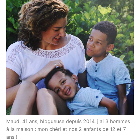
Maud, 41 ans, blogueuse depuis 2014, j'ai 3 hommes
à la maison : mon chéri et nos 2 enfants de 12 et 7
ans !