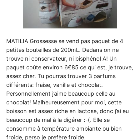
MATILIA Grossesse se vend pas paquet de 4
petites bouteilles de 200mL. Dedans on ne
trouve ni conservateur, ni bisphénol A! Un
paquet coûte environ 6€85 ce qui est, je trouve,
assez cher. Tu pourras trouver 3 parfums
différents: fraise, vanille et chocolat.
Personnellement j’aime beaucoup celle au
chocolat! Malheureusement pour moi, cette
boisson est assez riche en lactose, donc j’ai eu
beaucoup de mal à la digérer :-(. Elle se
consomme à température ambiante ou bien
froide, perso je préfère froide.