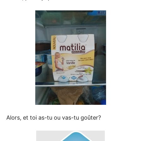
Alors, et toi as-tu ou vas-tu goûter?