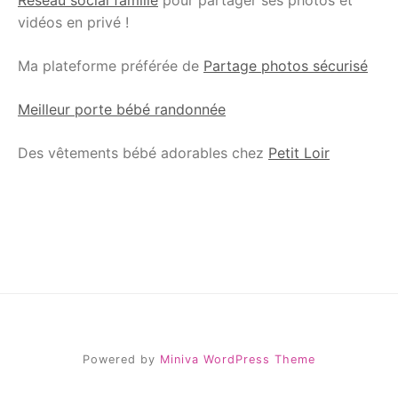
vidéos en privé !
Ma plateforme préférée de
Partage photos sécurisé
Meilleur porte bébé randonnée
Des vêtements bébé adorables chez
Petit Loir
Powered by
Miniva WordPress Theme