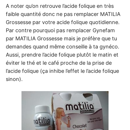
A noter qu’on retrouve l’acide folique en très
faible quantité donc ne pas remplacer MATILIA
Grossesse par votre acide folique quotidienne.
Par contre pourquoi pas remplacer Gynefam
par MATILIA Grossesse mais je préfère que tu
demandes quand même conseille à ta gynéco.
Aussi, prendre l’acide folique plutôt le matin et
éviter le thé et le café proche de la prise de
l’acide folique (ça inhibe l’effet le l’acide folique
sinon).