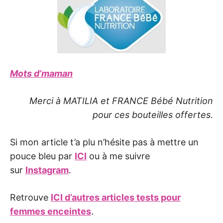
Mots d’maman
Merci à MATILIA et FRANCE Bébé Nutrition
pour ces bouteilles offertes.
Si mon article t’a plu n’hésite pas à mettre un
pouce bleu par
ICI
ou à me suivre
sur
Instagram
.
Retrouve
ICI d’autres articles tests pour
femmes enceintes
.