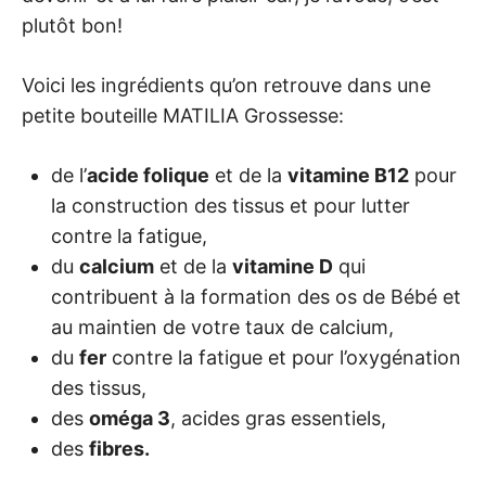
plutôt bon!
Voici les ingrédients qu’on retrouve dans une
petite bouteille MATILIA Grossesse:
de l’
acide folique
et de la
vitamine B12
pour
la construction des tissus et pour lutter
contre la fatigue,
du
calcium
et de la
vitamine D
qui
contribuent à la formation des os de Bébé et
au maintien de votre taux de calcium,
du
fer
contre la fatigue et pour l’oxygénation
des tissus,
des
oméga 3
, acides gras essentiels,
des
fibres.