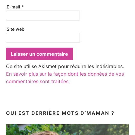
E-mail
*
Site web
Ce site utilise Akismet pour réduire les indésirables.
En savoir plus sur la façon dont les données de vos
commentaires sont traitées
.
QUI EST DERRIÈRE MOTS D’MAMAN ?