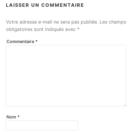
LAISSER UN COMMENTAIRE
Votre adresse e-mail ne sera pas publiée.
Les champs
obligatoires sont indiqués avec
*
Commentaire
*
Nom
*