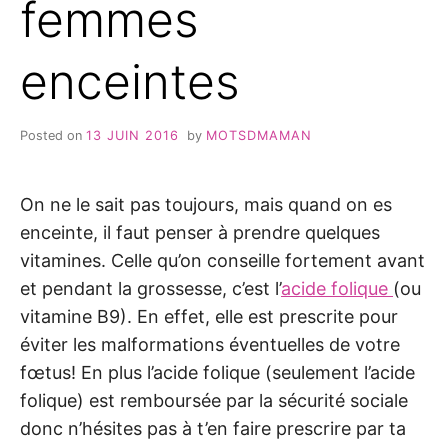
femmes
enceintes
Posted on
13 JUIN 2016
by
MOTSDMAMAN
On ne le sait pas toujours, mais quand on es
enceinte, il faut penser à prendre quelques
vitamines. Celle qu’on conseille fortement avant
et pendant la grossesse, c’est l’
acide folique
(ou
vitamine B9). En effet, elle est prescrite pour
éviter les malformations éventuelles de votre
fœtus! En plus l’acide folique (seulement l’acide
folique) est remboursée par la sécurité sociale
donc n’hésites pas à t’en faire prescrire par ta