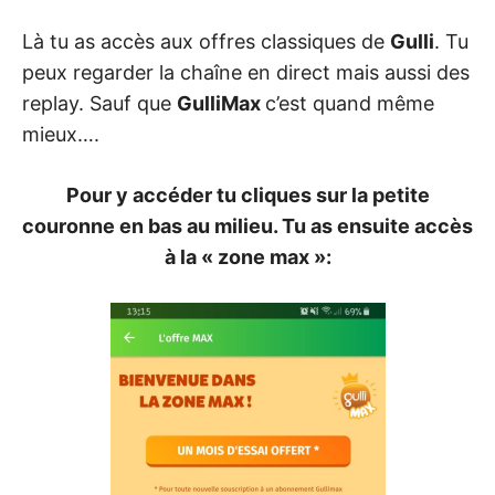
Là tu as accès aux offres classiques de
Gulli
. Tu
peux regarder la chaîne en direct mais aussi des
replay. Sauf que
GulliMax
c’est quand même
mieux….
Pour y accéder tu cliques sur la petite
couronne en bas au milieu. Tu as ensuite accès
à la « zone max »: