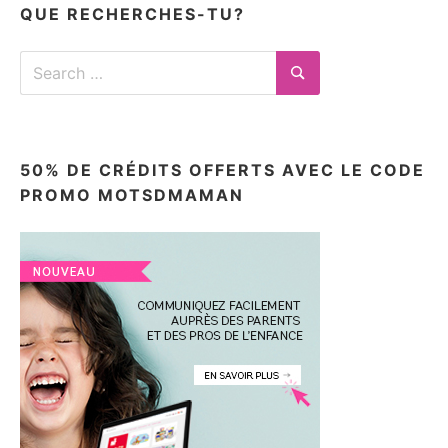
QUE RECHERCHES-TU?
Search
for:
Search
50% DE CRÉDITS OFFERTS AVEC LE CODE
PROMO MOTSDMAMAN