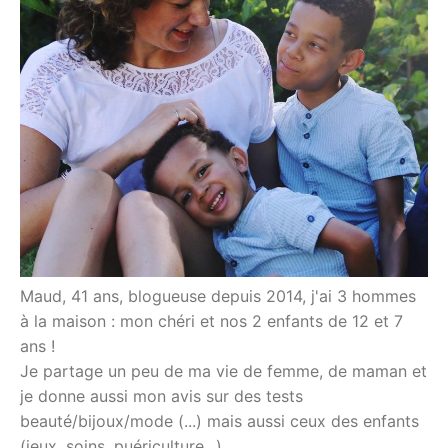
Maud, 41 ans, blogueuse depuis 2014, j'ai 3 hommes
à la maison : mon chéri et nos 2 enfants de 12 et 7
ans !
Je partage un peu de ma vie de femme, de maman et
je donne aussi mon avis sur des tests
beauté/bijoux/mode (...) mais aussi ceux des enfants
(jeux, soins, puériculture...).