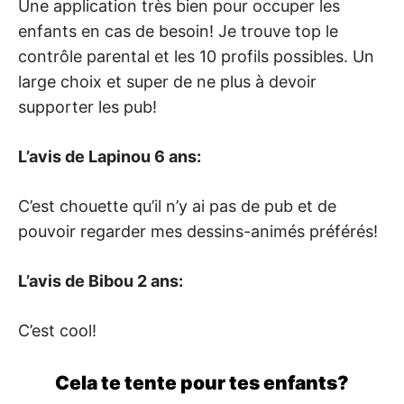
Une application très bien pour occuper les
enfants en cas de besoin! Je trouve top le
contrôle parental et les 10 profils possibles. Un
large choix et super de ne plus à devoir
supporter les pub!
L’avis de Lapinou 6 ans:
C’est chouette qu’il n’y ai pas de pub et de
pouvoir regarder mes dessins-animés préférés!
L’avis de Bibou 2 ans:
C’est cool!
Cela te tente pour tes enfants?