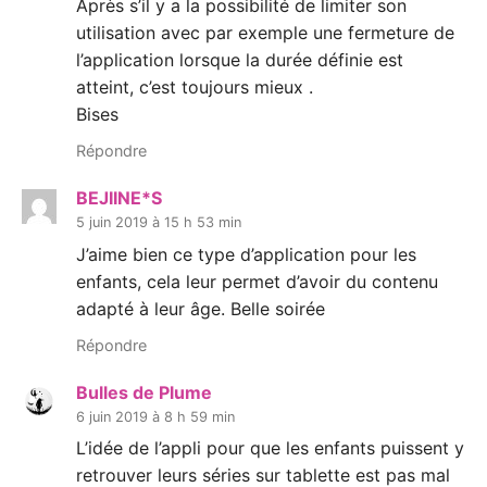
Après s’il y a la possibilité de limiter son
utilisation avec par exemple une fermeture de
l’application lorsque la durée définie est
atteint, c’est toujours mieux .
Bises
Répondre
BEJIINE*S
5 juin 2019 à 15 h 53 min
J’aime bien ce type d’application pour les
enfants, cela leur permet d’avoir du contenu
adapté à leur âge. Belle soirée
Répondre
Bulles de Plume
6 juin 2019 à 8 h 59 min
L’idée de l’appli pour que les enfants puissent y
retrouver leurs séries sur tablette est pas mal