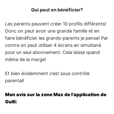
Qui peut en bénéficier?
Les parents peuvent créer 10 profils différents!
Donc on peut avoir une grande famille et en
faire bénéficier les grands-parents je pense! Par
contre on peut utiliser 4 écrans en simultané
pour un seul abonnement. Cela laisse quand
même de la marge!
Et bien évidemment c’est sous contrôle
parental!
Mon avis sur la zone Max de l’application de
Gulli: