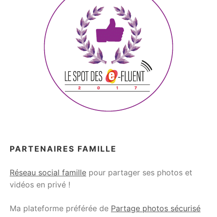
PARTENAIRES FAMILLE
Réseau social famille
pour partager ses photos et
vidéos en privé !
Ma plateforme préférée de
Partage photos sécurisé