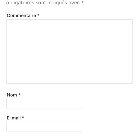
obligatoires sont indiqués avec
*
Commentaire
*
Nom
*
E-mail
*