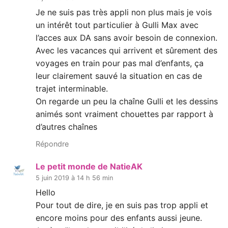
Je ne suis pas très appli non plus mais je vois
un intérêt tout particulier à Gulli Max avec
l’acces aux DA sans avoir besoin de connexion.
Avec les vacances qui arrivent et sûrement des
voyages en train pour pas mal d’enfants, ça
leur clairement sauvé la situation en cas de
trajet interminable.
On regarde un peu la chaîne Gulli et les dessins
animés sont vraiment chouettes par rapport à
d’autres chaînes
Répondre
Le petit monde de NatieAK
5 juin 2019 à 14 h 56 min
Hello
Pour tout de dire, je en suis pas trop appli et
encore moins pour des enfants aussi jeune.