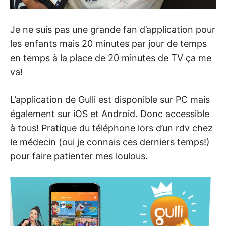
Je ne suis pas une grande fan d’application pour
les enfants mais 20 minutes par jour de temps
en temps à la place de 20 minutes de TV ça me
va!
L’application de Gulli est disponible sur PC mais
également sur iOS et Android. Donc accessible
à tous! Pratique du téléphone lors d’un rdv chez
le médecin (oui je connais ces derniers temps!)
pour faire patienter mes loulous.