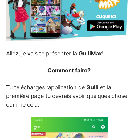
Allez, je vais te présenter la
GulliMax
!
Comment faire?
Tu télécharges l’application de
Gulli
et la
première page tu devrais avoir quelques chose
comme cela: