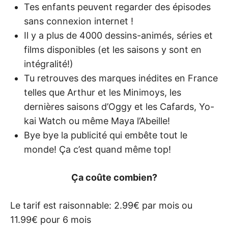
Tes enfants peuvent regarder des épisodes
sans connexion internet !
Il y a plus de 4000 dessins-animés, séries et
films disponibles (et les saisons y sont en
intégralité!)
Tu retrouves des marques inédites en France
telles que Arthur et les Minimoys, les
dernières saisons d’Oggy et les Cafards, Yo-
kai Watch ou même Maya l’Abeille!
Bye bye la publicité qui embête tout le
monde! Ça c’est quand même top!
Ça coûte combien?
Le tarif est raisonnable: 2.99€ par mois ou
11.99€ pour 6 mois