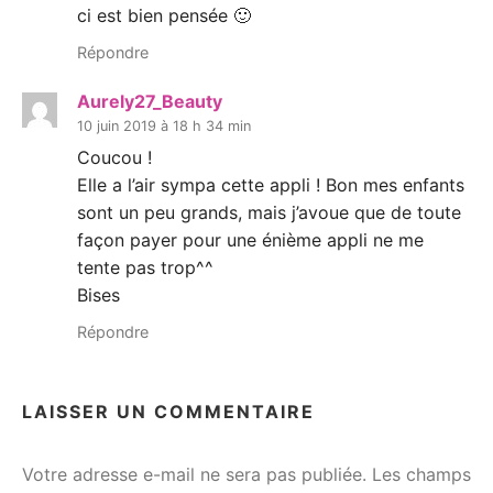
ci est bien pensée 🙂
Répondre
Aurely27_Beauty
10 juin 2019 à 18 h 34 min
Coucou !
Elle a l’air sympa cette appli ! Bon mes enfants
sont un peu grands, mais j’avoue que de toute
façon payer pour une énième appli ne me
tente pas trop^^
Bises
Répondre
LAISSER UN COMMENTAIRE
Votre adresse e-mail ne sera pas publiée.
Les champs