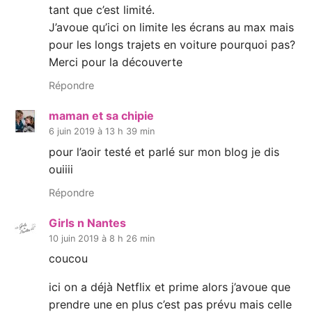
tant que c’est limité.
J’avoue qu’ici on limite les écrans au max mais
pour les longs trajets en voiture pourquoi pas?
Merci pour la découverte
Répondre
maman et sa chipie
6 juin 2019 à 13 h 39 min
pour l’aoir testé et parlé sur mon blog je dis
ouiiii
Répondre
Girls n Nantes
10 juin 2019 à 8 h 26 min
coucou
ici on a déjà Netflix et prime alors j’avoue que
prendre une en plus c’est pas prévu mais celle