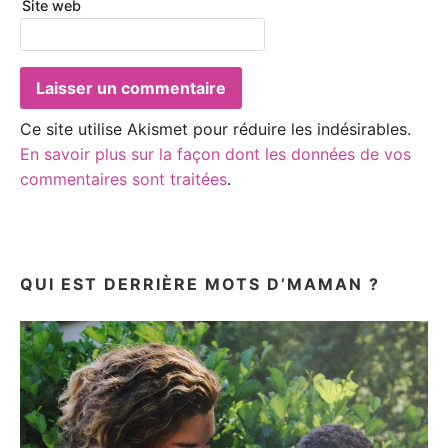
Site web
Ce site utilise Akismet pour réduire les indésirables.
En savoir plus sur la façon dont les données de vos
commentaires sont traitées
.
QUI EST DERRIÈRE MOTS D’MAMAN ?