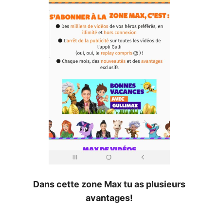
Dans cette zone Max tu as plusieurs
avantages!