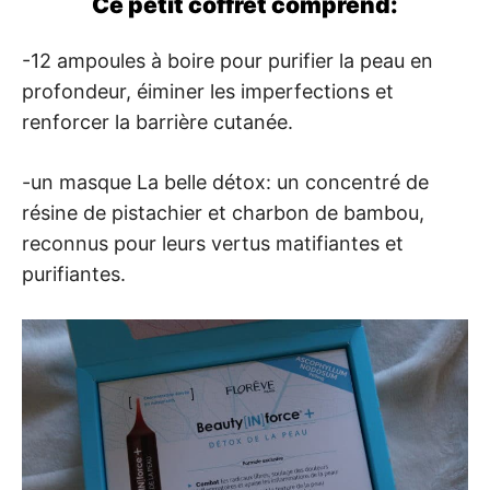
Ce petit coffret comprend:
-12 ampoules à boire pour purifier la peau en
profondeur, éiminer les imperfections et
renforcer la barrière cutanée.
-un masque La belle détox: un concentré de
résine de pistachier et charbon de bambou,
reconnus pour leurs vertus matifiantes et
purifiantes.