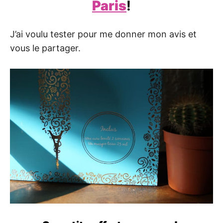
Paris
!
J’ai voulu tester pour me donner mon avis et
vous le partager.