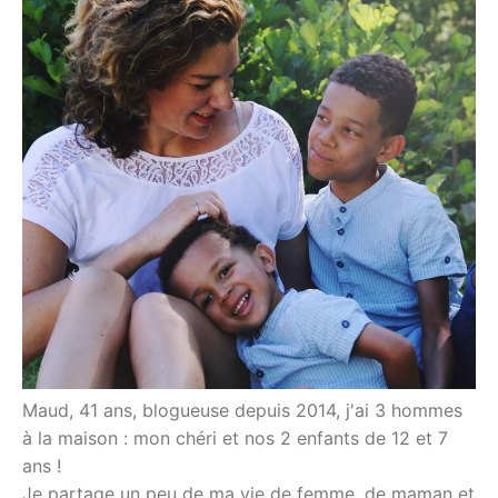
Maud, 41 ans, blogueuse depuis 2014, j'ai 3 hommes
à la maison : mon chéri et nos 2 enfants de 12 et 7
ans !
Je partage un peu de ma vie de femme, de maman et