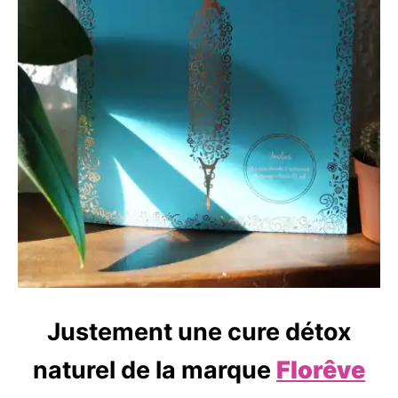
Justement une cure détox
naturel de la marque
Florêve