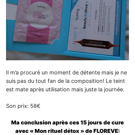
Il m’a procuré un moment de détente mais je ne
suis pas du tout fan de la composition! Le teint
est mate après utilisation mais juste la journée.
Son prix: 58€
Ma conclusion après ces 15 jours de cure
avec « Mon rituel détox » de FLOREVE: