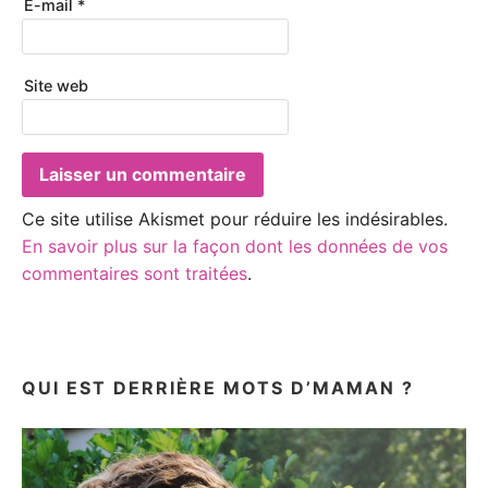
E-mail
*
Site web
Ce site utilise Akismet pour réduire les indésirables.
En savoir plus sur la façon dont les données de vos
commentaires sont traitées
.
QUI EST DERRIÈRE MOTS D’MAMAN ?