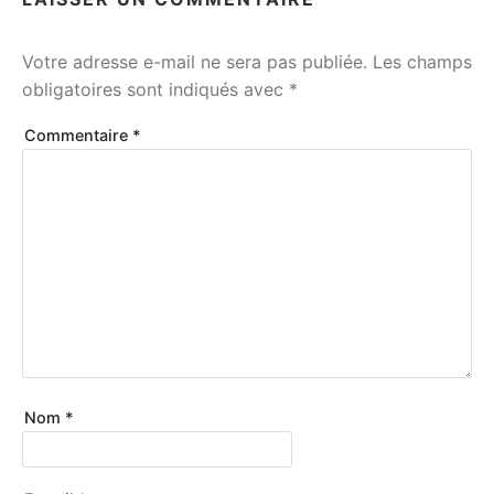
Votre adresse e-mail ne sera pas publiée.
Les champs
obligatoires sont indiqués avec
*
Commentaire
*
Nom
*