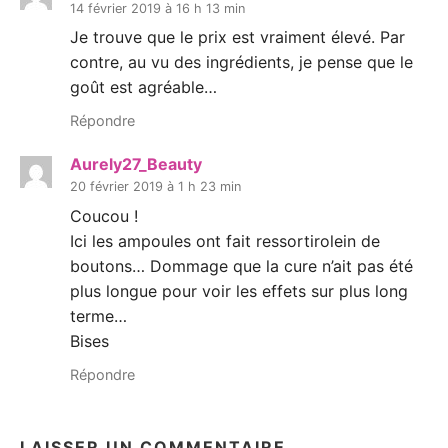
14 février 2019 à 16 h 13 min
Je trouve que le prix est vraiment élevé. Par
contre, au vu des ingrédients, je pense que le
goût est agréable…
Répondre
Aurely27_Beauty
20 février 2019 à 1 h 23 min
Coucou !
Ici les ampoules ont fait ressortirolein de
boutons… Dommage que la cure n’ait pas été
plus longue pour voir les effets sur plus long
terme…
Bises
Répondre
LAISSER UN COMMENTAIRE