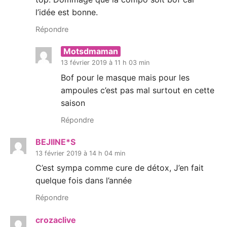
l’idée est bonne.
Répondre
Motsdmaman
13 février 2019 à 11 h 03 min
Bof pour le masque mais pour les
ampoules c’est pas mal surtout en cette
saison
Répondre
BEJIINE*S
13 février 2019 à 14 h 04 min
C’est sympa comme cure de détox, J’en fait
quelque fois dans l’année
Répondre
crozaclive