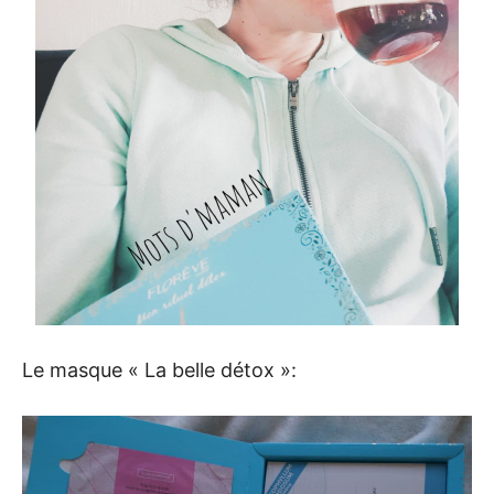
Le masque « La belle détox »: