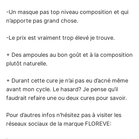
-Un masque pas top niveau composition et qui
n’apporte pas grand chose.
-Le prix est vraiment trop élevé je trouve.
+ Des ampoules au bon goût et à la composition
plutôt naturelle.
+ Durant cette cure je n’ai pas eu d’acné même
avant mon cycle. Le hasard? Je pense qu’il
faudrait refaire une ou deux cures pour savoir.
Pour d’autres infos n’hésitez pas à visiter les
réseaux sociaux de la marque FLOREVE: