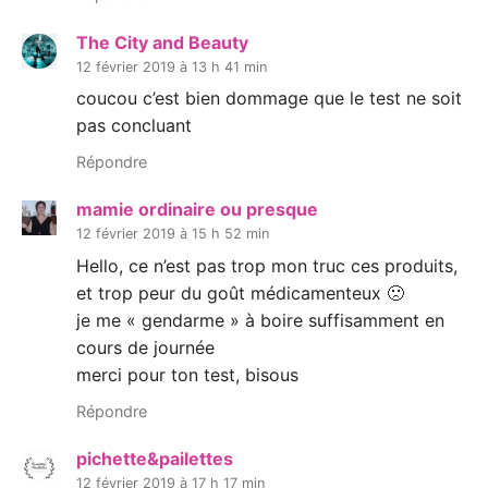
The City and Beauty
12 février 2019 à 13 h 41 min
coucou c’est bien dommage que le test ne soit
pas concluant
Répondre
mamie ordinaire ou presque
12 février 2019 à 15 h 52 min
Hello, ce n’est pas trop mon truc ces produits,
et trop peur du goût médicamenteux 🙁
je me « gendarme » à boire suffisamment en
cours de journée
merci pour ton test, bisous
Répondre
pichette&pailettes
12 février 2019 à 17 h 17 min