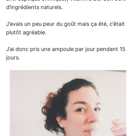
d’ingrédients naturels.
J’avais un peu peur du goût mais ça été, c’était
plutôt agréable.
J’ai donc pris une ampoule par jour pendant 15
jours.