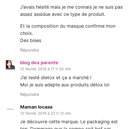
J’avais hésité mais je me connais je ne suis pas
assez assidue avec ce type de produit.
Et la composition du masque confirme mon
choix.
Des bises
Répondre
blog des parents
12 février 2019 à 17 h 34 min
J’ai testé dietox et ça a marché !
Moi je suis adepte aux produits détox lol
Répondre
Maman locaaa
12 février 2019 à 22 h 12 min
Je découvre cette marque. Le packaging est
top. Dommage que la compo soit bof car