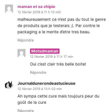
maman et sa chipie
12 février 2019 à 11 h 13 min
malheureusement ce n’est pas du tout le genre
de produits que je testerais ;(. Par contre le
packaging a le merite d’etre tres beau.
Répondre
Motsdmaman
12 février 2019 à 11 h 17 min
Oui c’est clair très belle boite!
Répondre
Journaldunerondeastucieuse
12 février 2019 à 13 h 02 min
Ah sympa cette cure mais toujours peur du
goût de la cure
Répondre