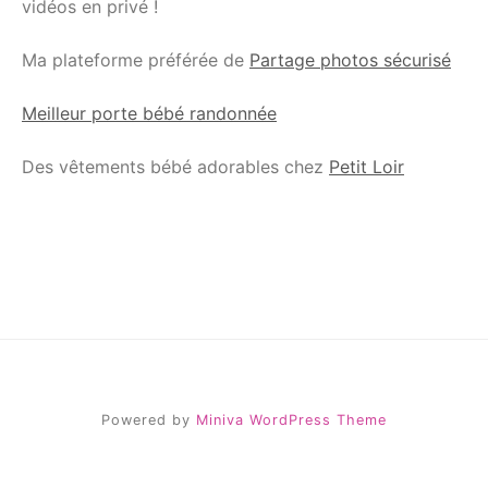
vidéos en privé !
Ma plateforme préférée de
Partage photos sécurisé
Meilleur porte bébé randonnée
Des vêtements bébé adorables chez
Petit Loir
Powered by
Miniva WordPress Theme