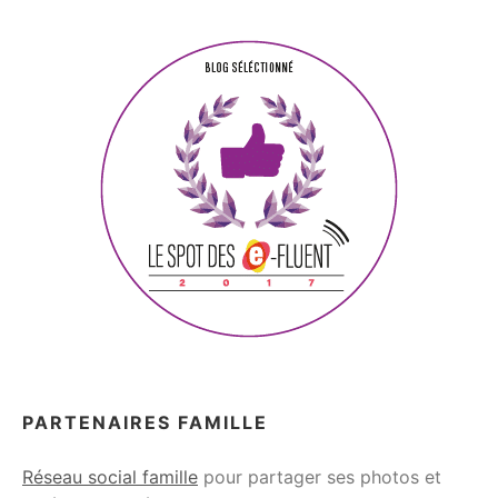
PARTENAIRES FAMILLE
Réseau social famille
pour partager ses photos et