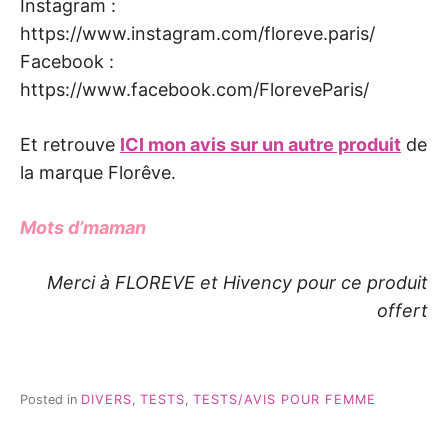
Instagram :
https://www.instagram.com/floreve.paris/
Facebook :
https://www.facebook.com/FloreveParis/
Et retrouve
ICI mon avis sur un autre produit
de
la marque Florêve.
Mots d’maman
Merci à FLOREVE et Hivency pour ce produit
offert
Posted in
DIVERS
,
TESTS
,
TESTS/AVIS POUR FEMME