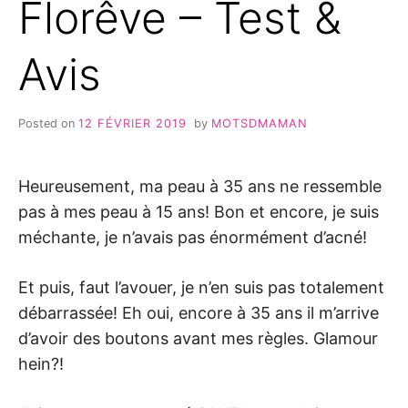
Florêve – Test &
Avis
Posted on
12 FÉVRIER 2019
by
MOTSDMAMAN
Heureusement, ma peau à 35 ans ne ressemble
pas à mes peau à 15 ans! Bon et encore, je suis
méchante, je n’avais pas énormément d’acné!
Et puis, faut l’avouer, je n’en suis pas totalement
débarrassée! Eh oui, encore à 35 ans il m’arrive
d’avoir des boutons avant mes règles. Glamour
hein?!