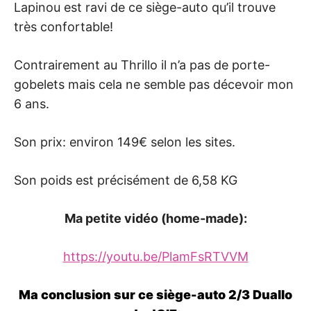
Lapinou est ravi de ce siège-auto qu’il trouve
très confortable!
Contrairement au Thrillo il n’a pas de porte-
gobelets mais cela ne semble pas décevoir mon
6 ans.
Son prix: environ 149€ selon les sites.
Son poids est précisément de 6,58 KG
Ma petite vidéo (home-made):
https://youtu.be/PlamFsRTVVM
Ma conclusion sur ce siège-auto 2/3 Duallo