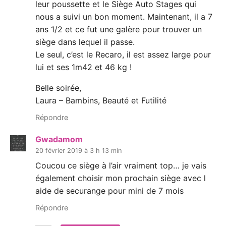
leur poussette et le Siège Auto Stages qui
nous a suivi un bon moment. Maintenant, il a 7
ans 1/2 et ce fut une galère pour trouver un
siège dans lequel il passe.
Le seul, c’est le Recaro, il est assez large pour
lui et ses 1m42 et 46 kg !
Belle soirée,
Laura – Bambins, Beauté et Futilité
Répondre
Gwadamom
20 février 2019 à 3 h 13 min
Coucou ce siège à l’air vraiment top… je vais
également choisir mon prochain siège avec l
aide de securange pour mini de 7 mois
Répondre