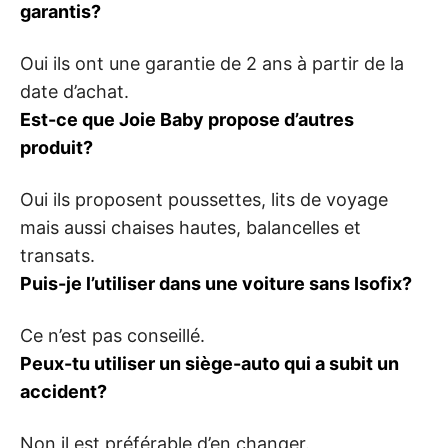
garantis?
Oui ils ont une garantie de 2 ans à partir de la
date d’achat.
Est-ce que Joie Baby propose d’autres
produit?
Oui ils proposent poussettes, lits de voyage
mais aussi chaises hautes, balancelles et
transats.
Puis-je l’utiliser dans une voiture sans Isofix?
Ce n’est pas conseillé.
Peux-tu utiliser un siège-auto qui a subit un
accident?
Non il est préférable d’en changer.