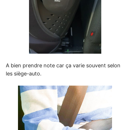
A bien prendre note car ça varie souvent selon
les siège-auto.