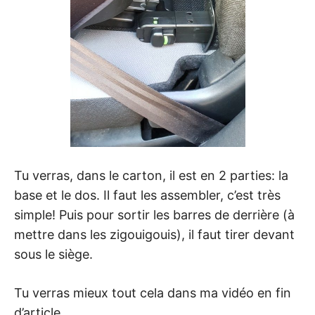
Tu verras, dans le carton, il est en 2 parties: la
base et le dos. Il faut les assembler, c’est très
simple! Puis pour sortir les barres de derrière (à
mettre dans les zigouigouis), il faut tirer devant
sous le siège.
Tu verras mieux tout cela dans ma vidéo en fin
d’article.