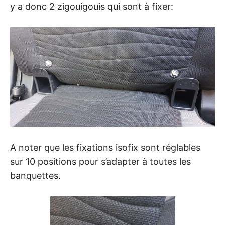
y a donc 2 zigouigouis qui sont à fixer:
A noter que les fixations isofix sont réglables
sur 10 positions pour s’adapter à toutes les
banquettes.