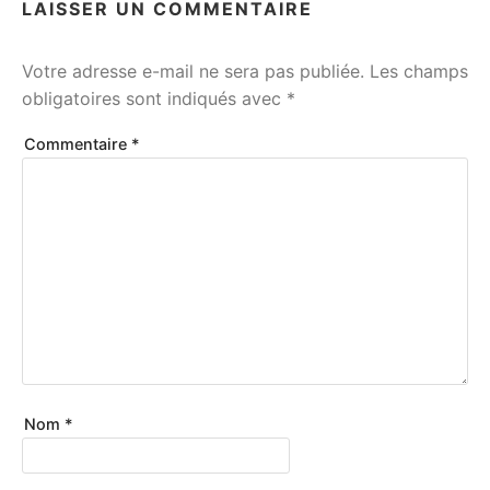
LAISSER UN COMMENTAIRE
Votre adresse e-mail ne sera pas publiée.
Les champs
obligatoires sont indiqués avec
*
Commentaire
*
Nom
*