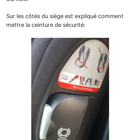
Sur les côtés du siège est expliqué comment
mettre la ceinture de sécurité: