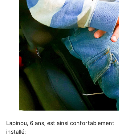
Lapinou, 6 ans, est ainsi confortablement
installé: