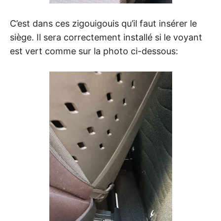
C’est dans ces zigouigouis qu’il faut insérer le
siège. Il sera correctement installé si le voyant
est vert comme sur la photo ci-dessous: