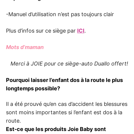
-Manuel d’utilisation n’est pas toujours clair
Plus d’infos sur ce siège par
ICI
.
Mots d’maman
Merci à JOIE pour ce siège-auto Duallo offert!
Pourquoi laisser l’enfant dos à la route le plus
longtemps possible?
Il a été prouvé qu’en cas d’accident les blessures
sont moins importantes si l’enfant est dos à la
route.
Est-ce que les produits Joie Baby sont