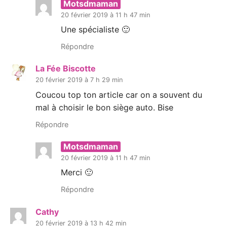
Motsdmaman
20 février 2019 à 11 h 47 min
Une spécialiste 🙂
Répondre
La Fée Biscotte
20 février 2019 à 7 h 29 min
Coucou top ton article car on a souvent du
mal à choisir le bon siège auto. Bise
Répondre
Motsdmaman
20 février 2019 à 11 h 47 min
Merci 🙂
Répondre
Cathy
20 février 2019 à 13 h 42 min