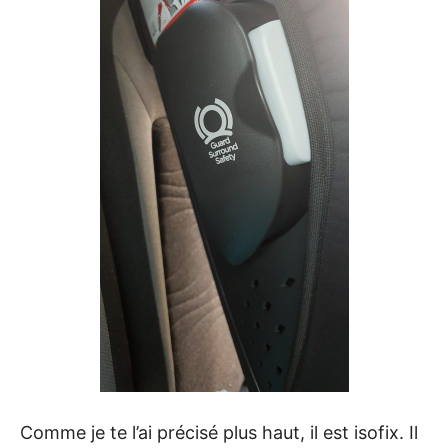
Comme je te l’ai précisé plus haut, il est isofix. Il