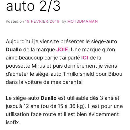
auto 2/3
Posted on
19 FÉVRIER 2019
by
MOTSDMAMAN
Aujourd’hui je viens te présenter le siège-auto
Duallo
de la marque
JOIE
. Une marque qu’on
aime beaucoup car je t’ai parlé
ICI
de la
poussette Mirus et puis dernièrement je viens
d’acheter le siège-auto Thrillo shield pour Bibou
dans la voiture de mes parents!
Le siège-auto
Duallo
est utilisable dès 3 ans et
jusqu’à 12 ans (ou de 15 à 36 kg). Il est pour une
utilisation face route et il est bien évidemment
isofix.