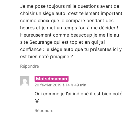
Je me pose toujours mille questions avant de
choisir un siège auto, c’est tellement important
comme choix que je compare pendant des
heures et je met un temps fou à me décider !
Heureusement comme beaucoup je me fie au
site Securange qui est top et en qui j’ai
confiance : le siège auto que tu présentes ici y
est bien noté j’imagine ?
Répondre
Motsdmaman
20 février 2019 à 14 h 49 min
Oui comme je l’ai indiqué il est bien noté
🙂
Répondre