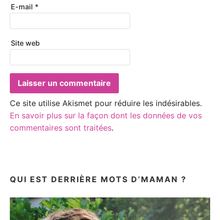
E-mail
*
Site web
Ce site utilise Akismet pour réduire les indésirables.
En savoir plus sur la façon dont les données de vos
commentaires sont traitées
.
QUI EST DERRIÈRE MOTS D’MAMAN ?