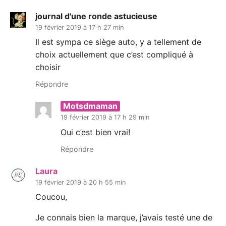
journal d'une ronde astucieuse
19 février 2019 à 17 h 27 min
Il est sympa ce siège auto, y a tellement de
choix actuellement que c’est compliqué à
choisir
Répondre
Motsdmaman
19 février 2019 à 17 h 29 min
Oui c’est bien vrai!
Répondre
Laura
19 février 2019 à 20 h 55 min
Coucou,
Je connais bien la marque, j’avais testé une de