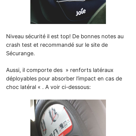
Niveau sécurité il est top! De bonnes notes au
crash test et recommandé sur le site de
Sécurange.
Aussi, il comporte des » renforts latéraux
déployables pour absorber l’impact en cas de
choc latéral « . A voir ci-dessous: