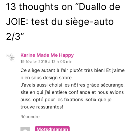
13 thoughts on “
Duallo de
JOIE: test du siège-auto
2/3
”
Karine Made Me Happy
19 février 2019 à 12 h 03 min
Ce siège autant à l’air plutôt très bien! Et j’aime
bien sous design sobre.
J’avais aussi choisi les nôtres grâce sécurange,
site en qui j’ai entière confiance et nous avions
aussi opté pour les fixations isofix que je
trouve rassurantes!
Répondre
Motsdmaman