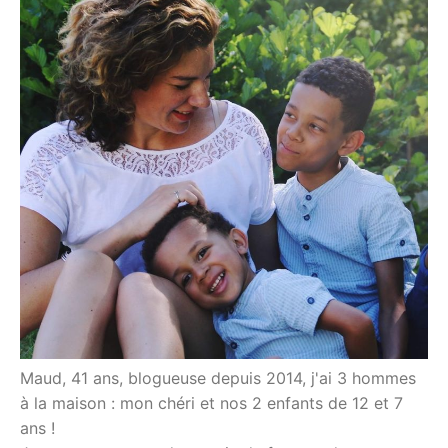
Maud, 41 ans, blogueuse depuis 2014, j'ai 3 hommes
à la maison : mon chéri et nos 2 enfants de 12 et 7
ans !