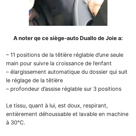
A noter qe ce siège-auto Duallo de Joie a:
– 11 positions de la têtière réglable d’une seule
main pour suivre la croissance de l’enfant
– élargissement automatique du dossier qui suit
le réglage de la têtière
– profondeur d’assise réglable sur 3 positions
Le tissu, quant à lui, est doux, respirant,
entièrement déhoussable et lavable en machine
à 30°C.