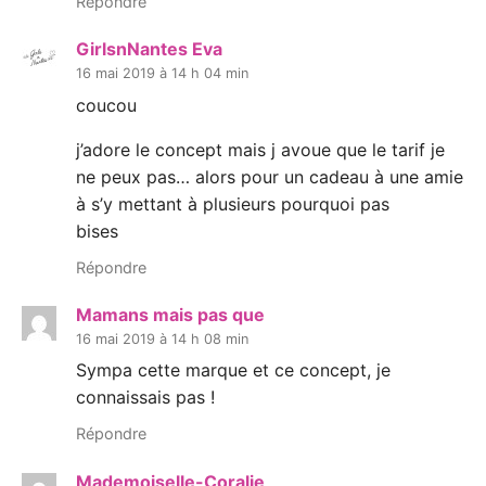
Répondre
GirlsnNantes Eva
16 mai 2019 à 14 h 04 min
coucou
j’adore le concept mais j avoue que le tarif je
ne peux pas… alors pour un cadeau à une amie
à s’y mettant à plusieurs pourquoi pas
bises
Répondre
Mamans mais pas que
16 mai 2019 à 14 h 08 min
Sympa cette marque et ce concept, je
connaissais pas !
Répondre
Mademoiselle-Coralie