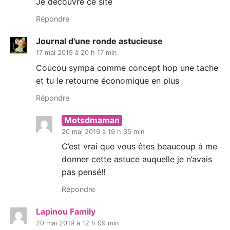
Je découvre ce site
Répondre
Journal d'une ronde astucieuse
17 mai 2019 à 20 h 17 min
Coucou sympa comme concept hop une tache
et tu le retourne économique en plus
Répondre
Motsdmaman
20 mai 2019 à 19 h 35 min
C’est vrai que vous êtes beaucoup à me
donner cette astuce auquelle je n’avais
pas pensé!!
Répondre
Lapinou Family
20 mai 2019 à 12 h 09 min