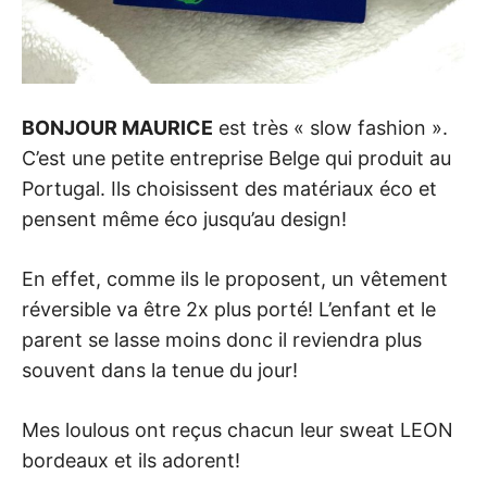
BONJOUR MAURICE
est très « slow fashion ».
C’est une petite entreprise Belge qui produit au
Portugal. Ils choisissent des matériaux éco et
pensent même éco jusqu’au design!
En effet, comme ils le proposent, un vêtement
réversible va être 2x plus porté! L’enfant et le
parent se lasse moins donc il reviendra plus
souvent dans la tenue du jour!
Mes loulous ont reçus chacun leur sweat LEON
bordeaux et ils adorent!