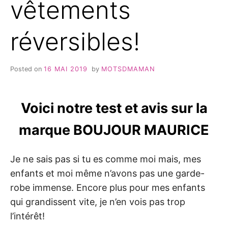
vêtements
réversibles!
Posted on
16 MAI 2019
by
MOTSDMAMAN
Voici notre test et avis sur la
marque BOUJOUR MAURICE
Je ne sais pas si tu es comme moi mais, mes
enfants et moi même n’avons pas une garde-
robe immense. Encore plus pour mes enfants
qui grandissent vite, je n’en vois pas trop
l’intérêt!