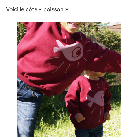
Voici le côté « poisson »: