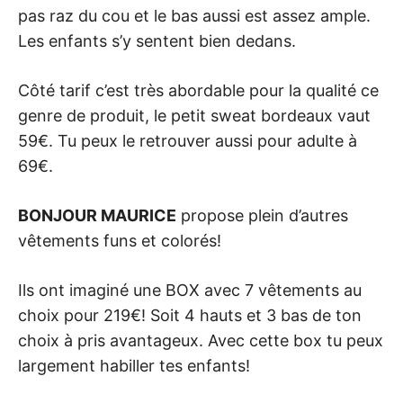
pas raz du cou et le bas aussi est assez ample.
Les enfants s’y sentent bien dedans.
Côté tarif c’est très abordable pour la qualité ce
genre de produit, le petit sweat bordeaux vaut
59€. Tu peux le retrouver aussi pour adulte à
69€.
BONJOUR MAURICE
propose plein d’autres
vêtements funs et colorés!
Ils ont imaginé une BOX avec 7 vêtements au
choix pour 219€! Soit 4 hauts et 3 bas de ton
choix à pris avantageux. Avec cette box tu peux
largement habiller tes enfants!