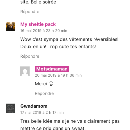
site. Belle soirée
Répondre
My sheltie pack
16 mai 2019 à 23 h 20 min
Wow c’est sympa des vêtements réversibles!
Deux en un! Trop cute tes enfants!
Répondre
Motsdmaman
20 mai 2019 à 19 h 36 min
Merci 🙂
Répondre
Gwadamom
17 mai 2019 à 2 h 17 min
Tres belle idée mais je ne vais clairement pas
mettre ce prix dans un sweat.