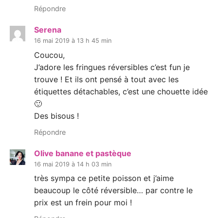
Répondre
Serena
16 mai 2019 à 13 h 45 min
Coucou,
J’adore les fringues réversibles c’est fun je
trouve ! Et ils ont pensé à tout avec les
étiquettes détachables, c’est une chouette idée
🙂
Des bisous !
Répondre
Olive banane et pastèque
16 mai 2019 à 14 h 03 min
très sympa ce petite poisson et j’aime
beaucoup le côté réversible… par contre le
prix est un frein pour moi !