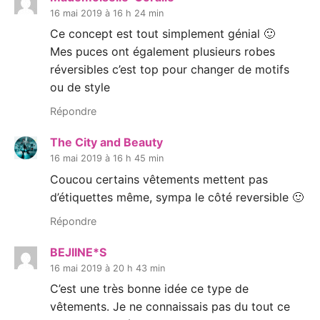
16 mai 2019 à 16 h 24 min
Ce concept est tout simplement génial 🙂
Mes puces ont également plusieurs robes
réversibles c’est top pour changer de motifs
ou de style
Répondre
The City and Beauty
16 mai 2019 à 16 h 45 min
Coucou certains vêtements mettent pas
d’étiquettes même, sympa le côté reversible 🙂
Répondre
BEJIINE*S
16 mai 2019 à 20 h 43 min
C’est une très bonne idée ce type de
vêtements. Je ne connaissais pas du tout ce