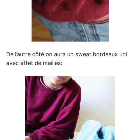
De l’autre côté on aura un sweat bordeaux uni
avec effet de mailles: