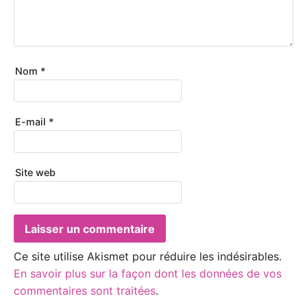
Nom
*
E-mail
*
Site web
Ce site utilise Akismet pour réduire les indésirables.
En savoir plus sur la façon dont les données de vos
commentaires sont traitées
.