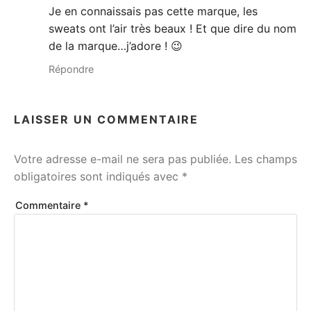
Je en connaissais pas cette marque, les
sweats ont l’air très beaux ! Et que dire du nom
de la marque…j’adore ! 😉
Répondre
LAISSER UN COMMENTAIRE
Votre adresse e-mail ne sera pas publiée.
Les champs
obligatoires sont indiqués avec
*
Commentaire
*