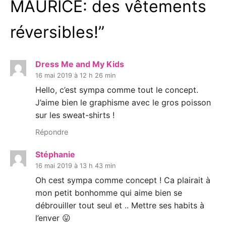
MAURICE: des vêtements
réversibles!
”
Dress Me and My Kids
16 mai 2019 à 12 h 26 min
Hello, c’est sympa comme tout le concept.
J’aime bien le graphisme avec le gros poisson
sur les sweat-shirts !
Répondre
Stéphanie
16 mai 2019 à 13 h 43 min
Oh cest sympa comme concept ! Ca plairait à
mon petit bonhomme qui aime bien se
débrouiller tout seul et .. Mettre ses habits à
l’enver 😛