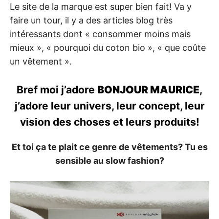
Le site de la marque est super bien fait! Va y
faire un tour, il y a des articles blog très
intéressants dont « consommer moins mais
mieux », « pourquoi du coton bio », « que coûte
un vêtement ».
Bref moi j’adore
BONJOUR MAURICE
,
j’adore leur univers, leur concept, leur
vision des choses et leurs produits!
Et toi ça te plait ce genre de vêtements? Tu es
sensible au slow fashion?