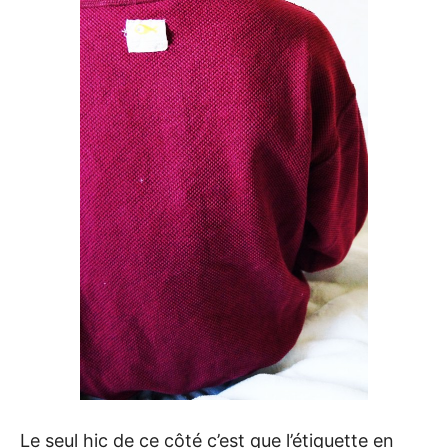
Le seul hic de ce côté c’est que l’étiquette en