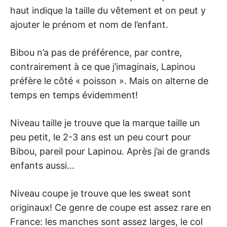
haut indique la taille du vêtement et on peut y
ajouter le prénom et nom de l’enfant.
Bibou n’a pas de préférence, par contre,
contrairement à ce que j’imaginais, Lapinou
préfère le côté « poisson ». Mais on alterne de
temps en temps évidemment!
Niveau taille je trouve que la marque taille un
peu petit, le 2-3 ans est un peu court pour
Bibou, pareil pour Lapinou. Après j’ai de grands
enfants aussi…
Niveau coupe je trouve que les sweat sont
originaux! Ce genre de coupe est assez rare en
France: les manches sont assez larges, le col