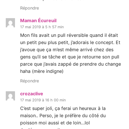
Répondre
Maman Écureuil
17 mai 2019 à 5 h 57 min
Mon fils avait un pull réversible quand il était
un petit peu plus petit, j’adorais le concept. Et
j’avoue que ça m’est même arrivé chez des
gens qu’il se tâche et que je retourne son pull
parce que j’avais zappé de prendre du change
haha (mère indigne)
Répondre
crozaclive
17 mai 2019 à 16 h 00 min
C’est super joli, ça ferai un heureux à la
maison.. Perso, je le préfère du côté du
poisson moi aussi et de loin…lol