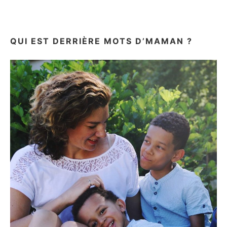
QUI EST DERRIÈRE MOTS D’MAMAN ?