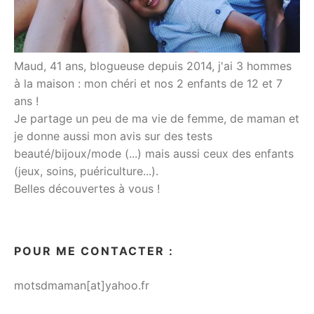
Maud, 41 ans, blogueuse depuis 2014, j'ai 3 hommes
à la maison : mon chéri et nos 2 enfants de 12 et 7
ans !
Je partage un peu de ma vie de femme, de maman et
je donne aussi mon avis sur des tests
beauté/bijoux/mode (...) mais aussi ceux des enfants
(jeux, soins, puériculture...).
Belles découvertes à vous !
POUR ME CONTACTER :
motsdmaman[at]yahoo.fr