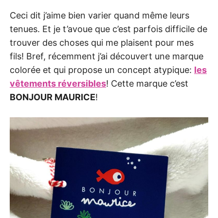
Ceci dit j’aime bien varier quand même leurs
tenues. Et je t’avoue que c’est parfois difficile de
trouver des choses qui me plaisent pour mes
fils! Bref, récemment j’ai découvert une marque
colorée et qui propose un concept atypique:
les
vêtements réversibles
! Cette marque c’est
BONJOUR MAURICE
!